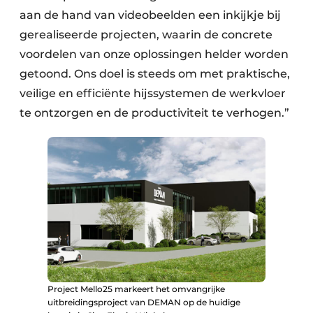
aan de hand van videobeelden een inkijkje bij
gerealiseerde projecten, waarin de concrete
voordelen van onze oplossingen helder worden
getoond. Ons doel is steeds om met praktische,
veilige en efficiënte hijssystemen de werkvloer
te ontzorgen en de productiviteit te verhogen.”
Project Mello25 markeert het omvangrijke
uitbreidingsproject van DEMAN op de huidige