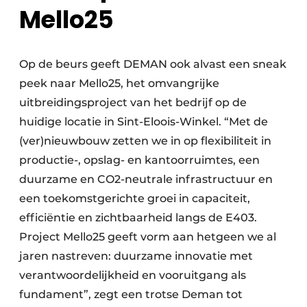
Mello25
Op de beurs geeft DEMAN ook alvast een sneak
peek naar Mello25, het omvangrijke
uitbreidingsproject van het bedrijf op de
huidige locatie in Sint-Eloois-Winkel. “Met de
(ver)nieuwbouw zetten we in op flexibiliteit in
productie-, opslag- en kantoorruimtes, een
duurzame en CO2-neutrale infrastructuur en
een toekomstgerichte groei in capaciteit,
efficiëntie en zichtbaarheid langs de E403.
Project Mello25 geeft vorm aan hetgeen we al
jaren nastreven: duurzame innovatie met
verantwoordelijkheid en vooruitgang als
fundament”, zegt een trotse Deman tot