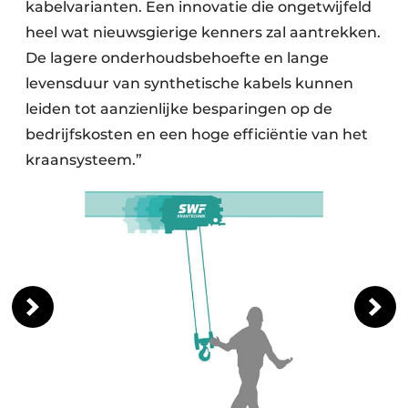
kabelvarianten. Een innovatie die ongetwijfeld
heel wat nieuwsgierige kenners zal aantrekken.
De lagere onderhoudsbehoefte en lange
levensduur van synthetische kabels kunnen
leiden tot aanzienlijke besparingen op de
bedrijfskosten en een hoge efficiëntie van het
kraansysteem.”