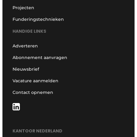
Projecten
Funderingstechnieken
HANDIGE LINKS
Adverteren
Abonnement aanvragen
Nieuwsbrief
Vacature aanmelden
Contact opnemen
KANTOOR NEDERLAND