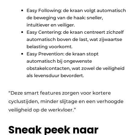
Easy Following: de kraan volgt automatisch
de beweging van de haak: sneller,
intuïtiever en veiliger.
Easy Centering: de kraan centreert zichzelf
automatisch boven de last, wat zijwaartse
belasting voorkomt.
Easy Prevention: de kraan stopt
automatisch bij ongewenste
obstakelcontacten, wat zowel de veiligheid
als levensduur bevordert.
“Deze smart features zorgen voor kortere
cyclustijden, minder slijtage en een verhoogde
veiligheid op de werkvloer.”
Sneak peek naar