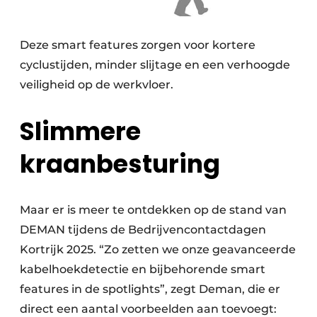
Deze smart features zorgen voor kortere
cyclustijden, minder slijtage en een verhoogde
veiligheid op de werkvloer.
Slimmere
kraanbesturing
Maar er is meer te ontdekken op de stand van
DEMAN tijdens de Bedrijvencontactdagen
Kortrijk 2025. “Zo zetten we onze geavanceerde
kabelhoekdetectie en bijbehorende smart
features in de spotlights”, zegt Deman, die er
direct een aantal voorbeelden aan toevoegt: