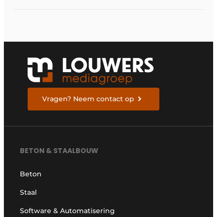
Vragen? Neem contact op
BETON & STAALBOUW
Beton
Staal
Software & Automatisering