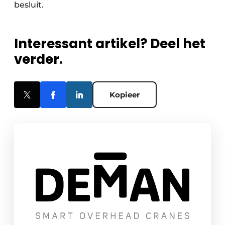
besluit.
Interessant artikel? Deel het
verder.
Kopieer