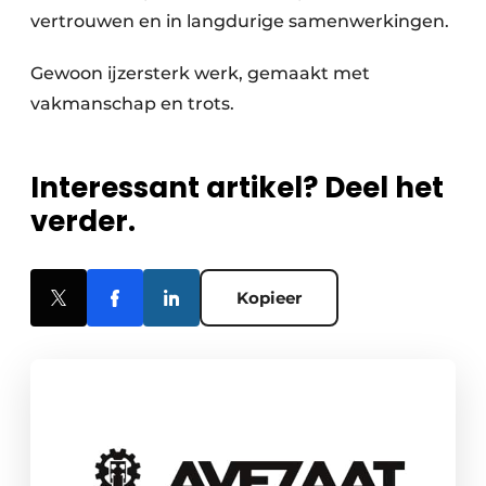
vertrouwen en in langdurige samenwerkingen.
Gewoon ijzersterk werk, gemaakt met
vakmanschap en trots.
Interessant artikel? Deel het
verder.
Kopieer