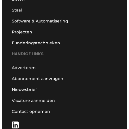
Staal
Software & Automatisering
Projecten
Funderingstechnieken
HANDIGE LINKS
Adverteren
Abonnement aanvragen
Nieuwsbrief
Vacature aanmelden
Contact opnemen