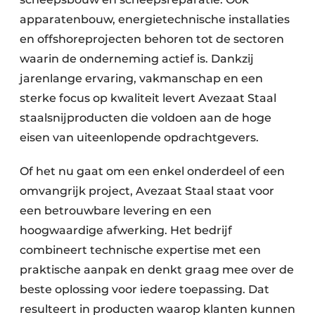
apparatenbouw, energietechnische installaties
en offshoreprojecten behoren tot de sectoren
waarin de onderneming actief is. Dankzij
jarenlange ervaring, vakmanschap en een
sterke focus op kwaliteit levert Avezaat Staal
staalsnijproducten die voldoen aan de hoge
eisen van uiteenlopende opdrachtgevers.
Of het nu gaat om een enkel onderdeel of een
omvangrijk project, Avezaat Staal staat voor
een betrouwbare levering en een
hoogwaardige afwerking. Het bedrijf
combineert technische expertise met een
praktische aanpak en denkt graag mee over de
beste oplossing voor iedere toepassing. Dat
resulteert in producten waarop klanten kunnen