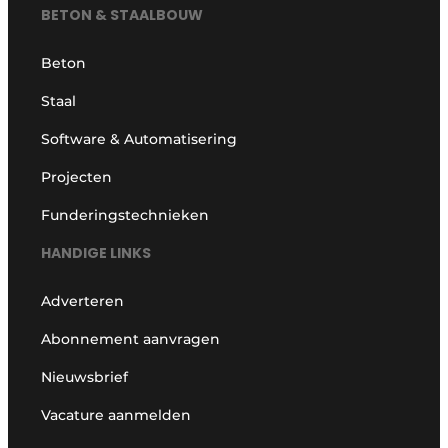
BETON & STAALBOUW
Beton
Staal
Software & Automatisering
Projecten
Funderingstechnieken
HANDIGE LINKS
Adverteren
Abonnement aanvragen
Nieuwsbrief
Vacature aanmelden