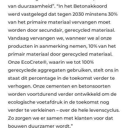
van duurzaamheid”. “In het Betonakkoord
werd vastgelegd dat tegen 2030 minstens 30%
van het primaire materiaal vervangen moet
worden door secundair, gerecycled materiaal.
Vandaag vervangen we, wanneer we al onze
producten in aanmerking nemen, 10% van het
primair materiaal door gerecycled materiaal.
Onze EcoCrete®, waarin we tot 100%
gerecyclede aggregaten gebruiken, stelt ons in
staat dit percentage in de toekomst verder te
verhogen. Onze cementen en betonsoorten
worden voortdurend verder ontwikkeld om de
ecologische voetafdruk in de toekomst nog
verder te verkleinen – over de hele levenscyclus.
Zo zorgen we er samen met klanten voor dat
bouwen duurzamer wordt.”