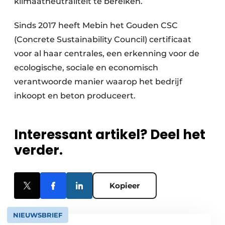
klimaatneutraliteit te bereiken.
Sinds 2017 heeft Mebin het Gouden CSC
(Concrete Sustainability Council) certificaat
voor al haar centrales, een erkenning voor de
ecologische, sociale en economisch
verantwoorde manier waarop het bedrijf
inkoopt en beton produceert.
Interessant artikel? Deel het
verder.
Kopieer
NIEUWSBRIEF