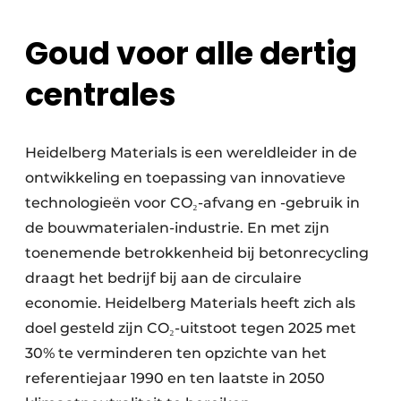
Goud voor alle dertig
centrales
Heidelberg Materials is een wereldleider in de
ontwikkeling en toepassing van innovatieve
technologieën voor CO₂-afvang en -gebruik in
de bouwmaterialen-industrie. En met zijn
toenemende betrokkenheid bij betonrecycling
draagt het bedrijf bij aan de circulaire
economie. Heidelberg Materials heeft zich als
doel gesteld zijn CO₂-uitstoot tegen 2025 met
30% te verminderen ten opzichte van het
referentiejaar 1990 en ten laatste in 2050