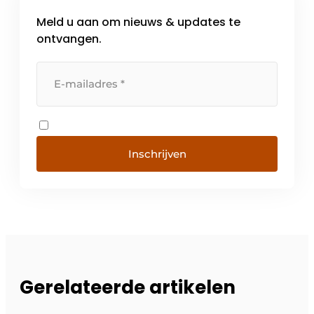
Meld u aan om nieuws & updates te
ontvangen.
Inschrijven
Gerelateerde artikelen