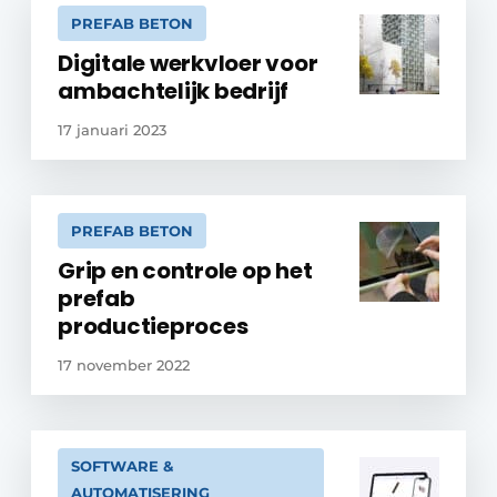
PREFAB BETON
Digitale werkvloer voor
ambachtelijk bedrijf
17 januari 2023
PREFAB BETON
Grip en controle op het
prefab
productieproces
17 november 2022
SOFTWARE &
AUTOMATISERING