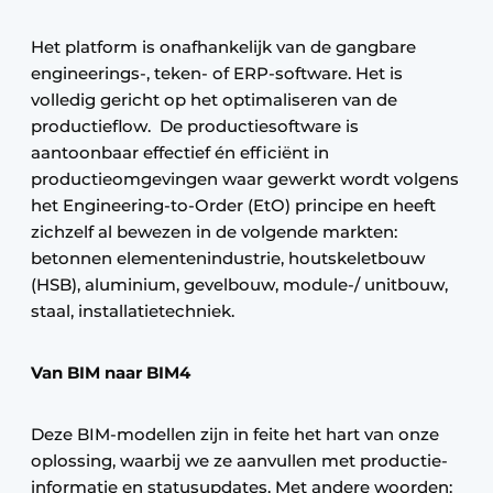
Het platform is onafhankelijk van de gangbare
engineerings-, teken- of ERP-software. Het is
volledig gericht op het optimaliseren van de
productieflow. De productiesoftware is
aantoonbaar effectief én efficiënt in
productieomgevingen waar gewerkt wordt volgens
het Engineering-to-Order (EtO) principe en heeft
zichzelf al bewezen in de volgende markten:
betonnen elementenindustrie, houtskeletbouw
(HSB), aluminium, gevelbouw, module-/ unitbouw,
staal, installatietechniek.
Van BIM naar BIM4
Deze BIM-modellen zijn in feite het hart van onze
oplossing, waarbij we ze aanvullen met productie-
informatie en statusupdates. Met andere woorden: