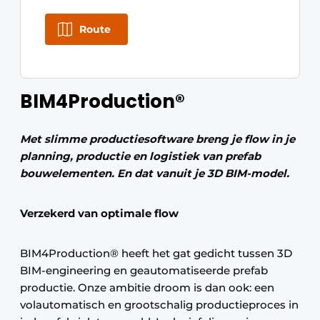
Route
BIM4Production®
Met slimme productiesoftware breng je flow in je
planning, productie en logistiek van prefab
bouwelementen. En dat vanuit je 3D BIM-model.
Verzekerd van optimale flow
BIM4Production® heeft het gat gedicht tussen 3D
BIM-engineering en geautomatiseerde prefab
productie. Onze ambitie droom is dan ook: een
volautomatisch en grootschalig productieproces in