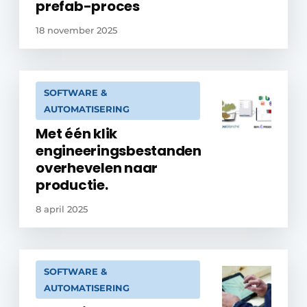
prefab-proces
18 november 2025
SOFTWARE &
AUTOMATISERING
Met één klik
engineeringsbestanden
overhevelen naar
productie.
8 april 2025
SOFTWARE &
AUTOMATISERING