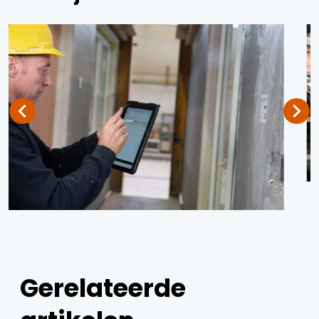
Gerelateerde