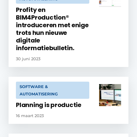
Profity en
BIM4Production®
introduceren met enige
trots hun nieuwe
digitale
informatiebulletin.
30 juni 2023
SOFTWARE &
AUTOMATISERING
Planning is productie
16 maart 2023