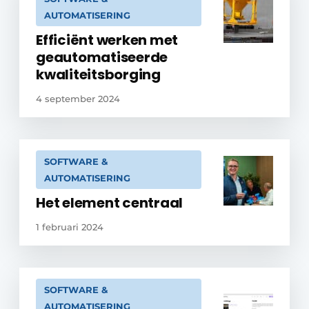
AUTOMATISERING
Efficiënt werken met
geautomatiseerde
kwaliteitsborging
4 september 2024
SOFTWARE &
AUTOMATISERING
Het element centraal
1 februari 2024
SOFTWARE &
AUTOMATISERING