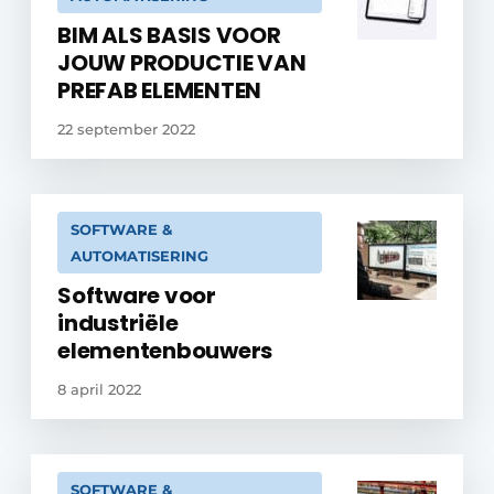
BIM ALS BASIS VOOR
JOUW PRODUCTIE VAN
PREFAB ELEMENTEN
22 september 2022
SOFTWARE &
AUTOMATISERING
Software voor
industriële
elementenbouwers
8 april 2022
SOFTWARE &