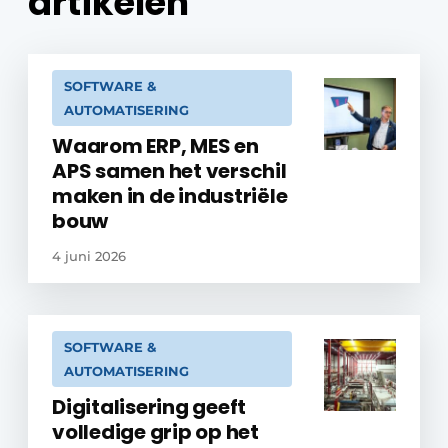
artikelen
SOFTWARE &
AUTOMATISERING
Waarom ERP, MES en
APS samen het verschil
maken in de industriële
bouw
4 juni 2026
SOFTWARE &
AUTOMATISERING
Digitalisering geeft
volledige grip op het