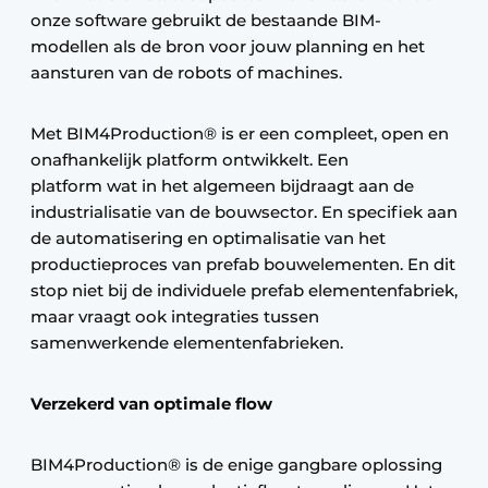
onze software gebruikt de bestaande BIM-
modellen als de bron voor jouw planning en het
aansturen van de robots of machines.
Met BIM4Production® is er een compleet, open en
onafhankelijk platform ontwikkelt. Een
platform wat in het algemeen bijdraagt aan de
industrialisatie van de bouwsector. En specifiek aan
de automatisering en optimalisatie van het
productieproces van prefab bouwelementen. En dit
stop niet bij de individuele prefab elementenfabriek,
maar vraagt ook integraties tussen
samenwerkende elementenfabrieken.
Verzekerd van optimale flow
BIM4Production® is de enige gangbare oplossing