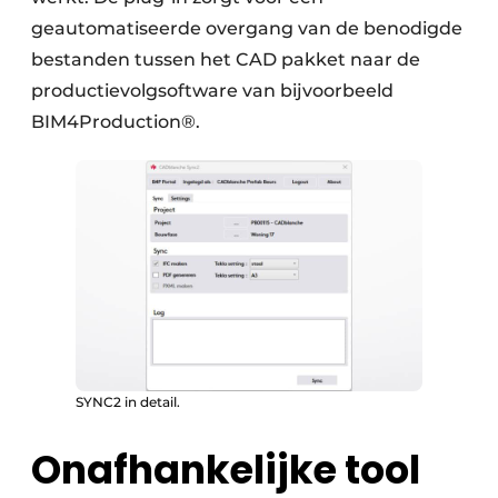
geautomatiseerde overgang van de benodigde
bestanden tussen het CAD pakket naar de
productievolgsoftware van bijvoorbeeld
BIM4Production®.
SYNC2 in detail.
Onafhankelijke tool