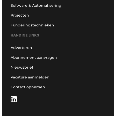
Software & Automatisering
Projecten
Funderingstechnieken
HANDIGE LINKS
Adverteren
Abonnement aanvragen
Nieuwsbrief
Vacature aanmelden
Contact opnemen