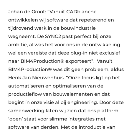
Johan de Groot: “Vanuit CADblanche
ontwikkelen wij software dat repeterend en
tijdrovend werk in de bouwindustrie
wegneemt. De SYNC2 past perfect bij onze
ambitie, al was het voor ons in de ontwikkeling
wel een vereiste dat deze plug-in niet exclusief
naar BIM4Production® exporteert”. Vanuit
BIM4Production® was dit geen probleem, aldus
Henk Jan Nieuwenhuis. “Onze focus ligt op het
automatiseren en optimaliseren van de
productieflow van bouwelementen en dat
begint in onze visie al bij engineering. Door deze
samenwerking laten wij zien dat ons platform
‘open’ staat voor slimme integraties met
software van derden. Met de introductie van