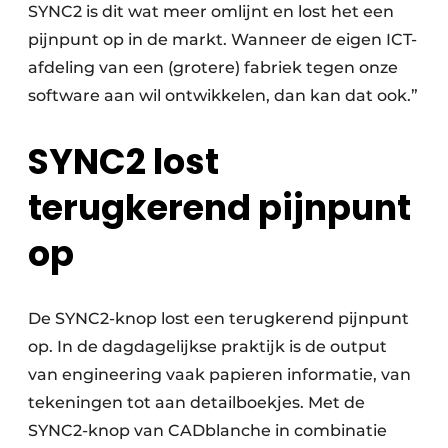
SYNC2 is dit wat meer omlijnt en lost het een
pijnpunt op in de markt. Wanneer de eigen ICT-
afdeling van een (grotere) fabriek tegen onze
software aan wil ontwikkelen, dan kan dat ook.”
SYNC2 lost
terugkerend pijnpunt
op
De SYNC2-knop lost een terugkerend pijnpunt
op. In de dagdagelijkse praktijk is de output
van engineering vaak papieren informatie, van
tekeningen tot aan detailboekjes. Met de
SYNC2-knop van CADblanche in combinatie