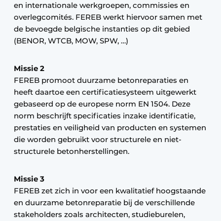
en internationale werkgroepen, commissies en
overlegcomités. FEREB werkt hiervoor samen met
de bevoegde belgische instanties op dit gebied
(BENOR, WTCB, MOW, SPW, …)
Missie 2
FEREB promoot duurzame betonreparaties en
heeft daartoe een certificatiesysteem uitgewerkt
gebaseerd op de europese norm EN 1504. Deze
norm beschrijft specificaties inzake identificatie,
prestaties en veiligheid van producten en systemen
die worden gebruikt voor structurele en niet-
structurele betonherstellingen.
Missie 3
FEREB zet zich in voor een kwalitatief hoogstaande
en duurzame betonreparatie bij de verschillende
stakeholders zoals architecten, studieburelen,