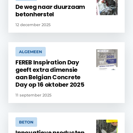
De weg naar duurzaam
betonherstel
12 december 2025
ALGEMEEN
FEREB Inspiration Day
geeft extra dimensie
aan Belgian Concrete
Day op 16 oktober 2025
11 september 2025
BETON
Innovatieve producten