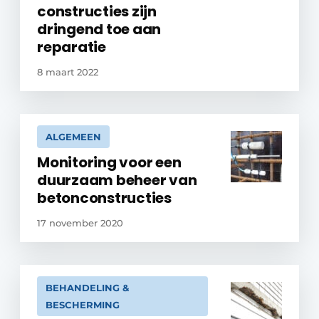
constructies zijn
dringend toe aan
reparatie
8 maart 2022
ALGEMEEN
Monitoring voor een
duurzaam beheer van
betonconstructies
17 november 2020
BEHANDELING &
BESCHERMING