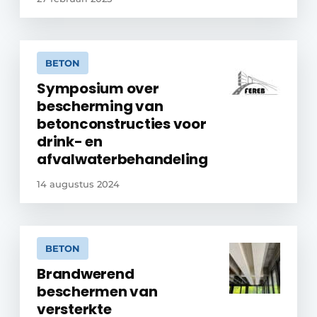
BETON
Symposium over
bescherming van
betonconstructies voor
drink- en
afvalwaterbehandeling
14 augustus 2024
BETON
Brandwerend
beschermen van
versterkte