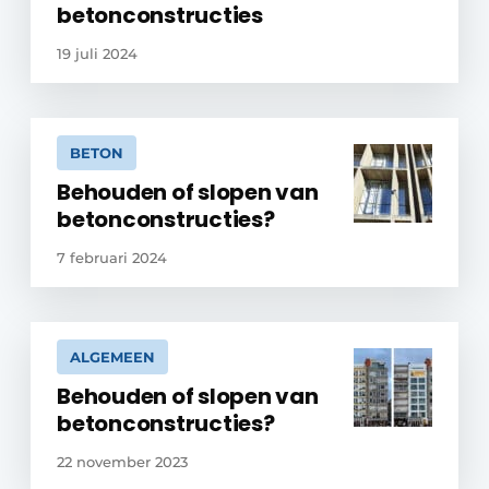
betonconstructies
19 juli 2024
BETON
Behouden of slopen van
betonconstructies?
7 februari 2024
ALGEMEEN
Behouden of slopen van
betonconstructies?
22 november 2023