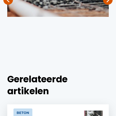
Gerelateerde
artikelen
BETON