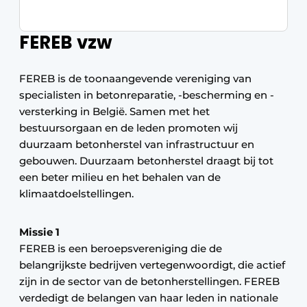
FEREB vzw
FEREB is de toonaangevende vereniging van
specialisten in betonreparatie, -bescherming en -
versterking in België. Samen met het
bestuursorgaan en de leden promoten wij
duurzaam betonherstel van infrastructuur en
gebouwen. Duurzaam betonherstel draagt bij tot
een beter milieu en het behalen van de
klimaatdoelstellingen.
Missie 1
FEREB is een beroepsvereniging die de
belangrijkste bedrijven vertegenwoordigt, die actief
zijn in de sector van de betonherstellingen. FEREB
verdedigt de belangen van haar leden in nationale