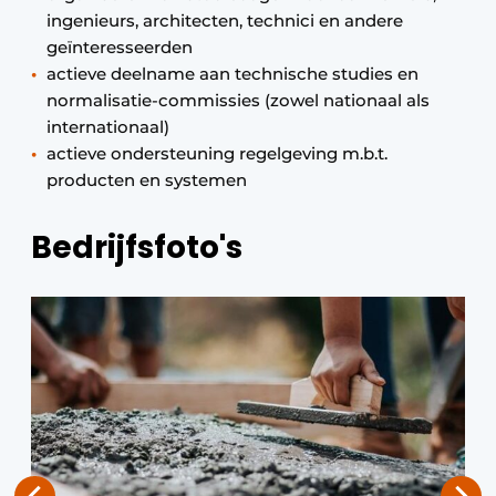
ingenieurs, architecten, technici en andere
geïnteresseerden
actieve deelname aan technische studies en
normalisatie-commissies (zowel nationaal als
internationaal)
actieve ondersteuning regelgeving m.b.t.
producten en systemen
Bedrijfsfoto's