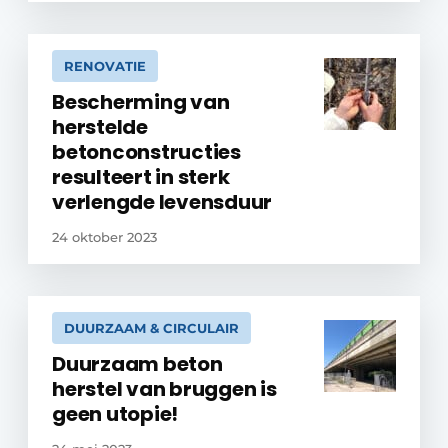
RENOVATIE
Bescherming van
herstelde
betonconstructies
resulteert in sterk
verlengde levensduur
24 oktober 2023
DUURZAAM & CIRCULAIR
Duurzaam beton
herstel van bruggen is
geen utopie!