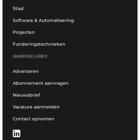
Staal
Software & Automatisering
Projecten
Funderingstechnieken
HANDIGE LINKS
Adverteren
Abonnement aanvragen
Nieuwsbrief
Vacature aanmelden
Contact opnemen