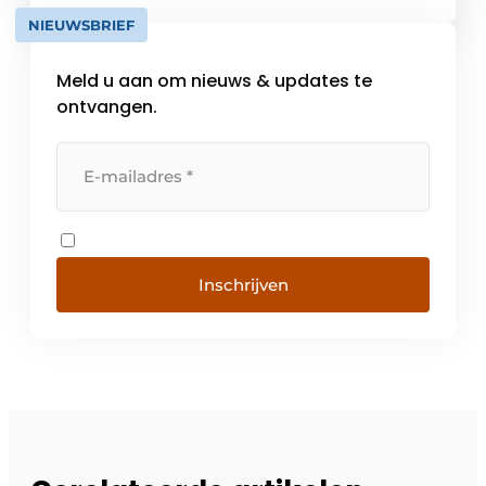
klimaatdoelstellingen.
NIEUWSBRIEF
Meld u aan om nieuws & updates te
ontvangen.
Inschrijven