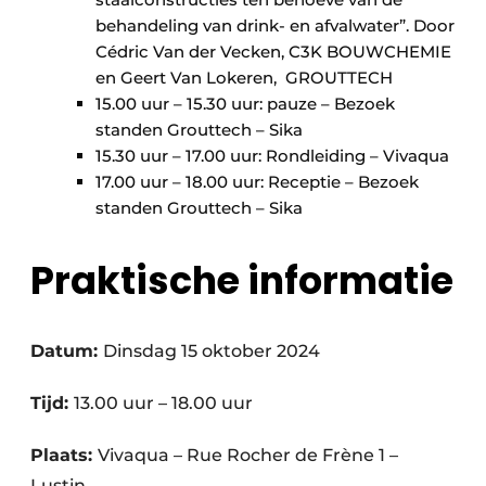
behandeling van drink- en afvalwater”. Door
Cédric Van der Vecken, C3K BOUWCHEMIE
en Geert Van Lokeren, GROUTTECH
15.00 uur – 15.30 uur: pauze – Bezoek
standen Grouttech – Sika
15.30 uur – 17.00 uur: Rondleiding – Vivaqua
17.00 uur – 18.00 uur: Receptie – Bezoek
standen Grouttech – Sika
Praktische informatie
Datum:
Dinsdag 15 oktober 2024
Tijd:
13.00 uur – 18.00 uur
Plaats:
Vivaqua – Rue Rocher de Frène 1 –
Lustin