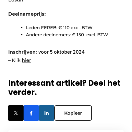
Deelnameprijs:
Leden FEREB: € 110 excl. BTW
Andere deelnemers: € 150 excl. BTW
voor 5 oktober 2024
Inschrijven:
– Klik
hier
Interessant artikel? Deel het
verder.
Kopieer