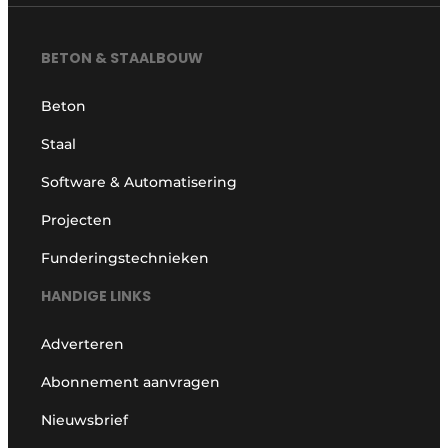
BETON & STAALBOUW
Beton
Staal
Software & Automatisering
Projecten
Funderingstechnieken
HANDIGE LINKS
Adverteren
Abonnement aanvragen
Nieuwsbrief