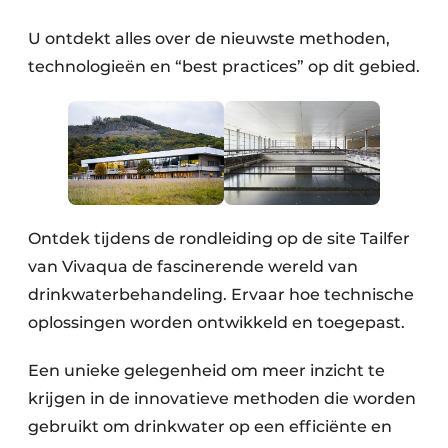
U ontdekt alles over de nieuwste methoden,
technologieën en “best practices” op dit gebied.
Ontdek tijdens de rondleiding op de site Tailfer
van Vivaqua de fascinerende wereld van
drinkwaterbehandeling. Ervaar hoe technische
oplossingen worden ontwikkeld en toegepast.
Een unieke gelegenheid om meer inzicht te
krijgen in de innovatieve methoden die worden
gebruikt om drinkwater op een efficiënte en