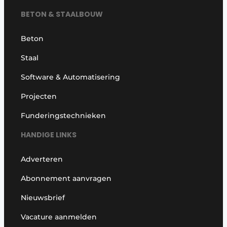
BETON & STAALBOUW
Beton
Staal
Software & Automatisering
Projecten
Funderingstechnieken
HANDIGE LINKS
Adverteren
Abonnement aanvragen
Nieuwsbrief
Vacature aanmelden