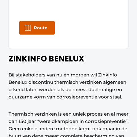
Route
ZINKINFO BENELUX
Bij stakeholders van nu én morgen wil Zinkinfo
Benelux discontinu thermisch verzinken algemeen
erkend laten worden als de meest doelmatige en
duurzame vorm van corrosiepreventie voor staal.
Thermisch verzinken is een uniek proces en al meer
dan 150 jaar “wereldkampioen in corrosiepreventie”.
Geen enkele andere methode komt ook maar in de
buurt van deze meest complete bescherming van