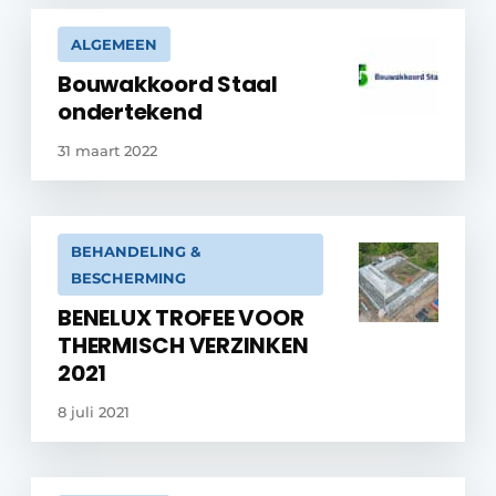
ALGEMEEN
Bouwakkoord Staal
ondertekend
31 maart 2022
BEHANDELING &
BESCHERMING
BENELUX TROFEE VOOR
THERMISCH VERZINKEN
2021
8 juli 2021