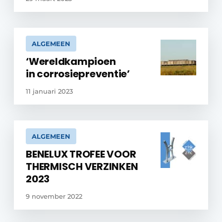
ALGEMEEN
‘Wereldkampioen
in corrosiepreventie’
11 januari 2023
ALGEMEEN
BENELUX TROFEE VOOR
THERMISCH VERZINKEN
2023
9 november 2022