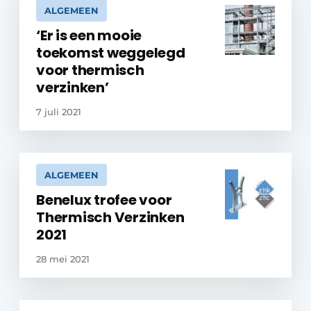
ALGEMEEN
‘Er is een mooie
toekomst weggelegd
voor thermisch
verzinken’
7 juli 2021
ALGEMEEN
Benelux trofee voor
Thermisch Verzinken
2021
28 mei 2021