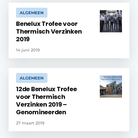
ALGEMEEN
Benelux Trofee voor
Thermisch Verzinken
2019
14 juni 2019
ALGEMEEN
12de Benelux Trofee
voor Thermisch
Verzinken 2019 –
Genomineerden
27 maart 2019