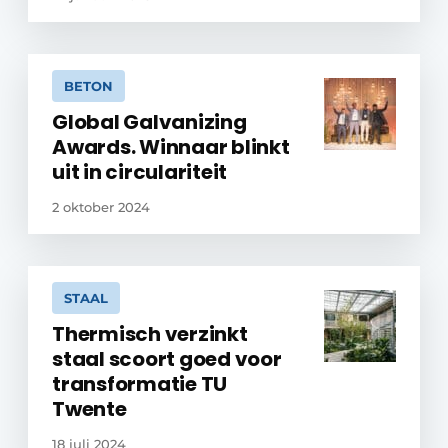
BETON
Global Galvanizing
Awards. Winnaar blinkt
uit in circulariteit
2 oktober 2024
STAAL
Thermisch verzinkt
staal scoort goed voor
transformatie TU
Twente
18 juli 2024