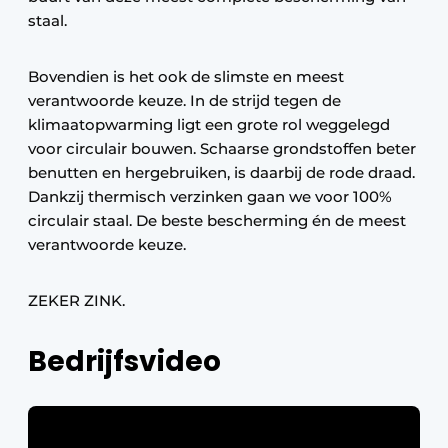
staal.
Bovendien is het ook de slimste en meest
verantwoorde keuze. In de strijd tegen de
klimaatopwarming ligt een grote rol weggelegd
voor circulair bouwen. Schaarse grondstoffen beter
benutten en hergebruiken, is daarbij de rode draad.
Dankzij thermisch verzinken gaan we voor 100%
circulair staal. De beste bescherming én de meest
verantwoorde keuze.
ZEKER ZINK.
Bedrijfsvideo