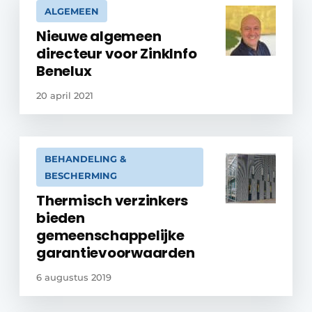
ALGEMEEN
Nieuwe algemeen
directeur voor ZinkInfo
Benelux
20 april 2021
BEHANDELING &
BESCHERMING
Thermisch verzinkers
bieden
gemeenschappelijke
garantievoorwaarden
6 augustus 2019