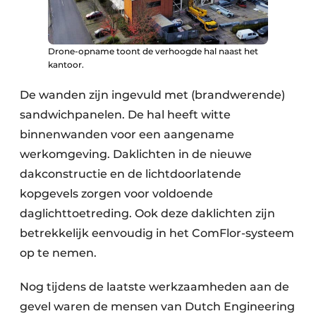
Drone-opname toont de verhoogde hal naast het
kantoor.
De wanden zijn ingevuld met (brandwerende)
sandwichpanelen. De hal heeft witte
binnenwanden voor een aangename
werkomgeving. Daklichten in de nieuwe
dakconstructie en de lichtdoorlatende
kopgevels zorgen voor voldoende
daglichttoetreding. Ook deze daklichten zijn
betrekkelijk eenvoudig in het ComFlor-systeem
op te nemen.
Nog tijdens de laatste werkzaamheden aan de
gevel waren de mensen van Dutch Engineering