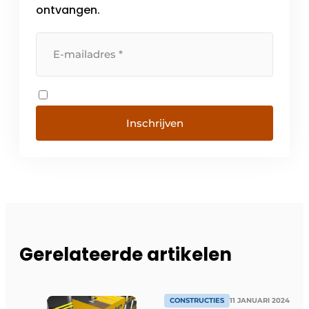
ontvangen.
Inschrijven
Gerelateerde artikelen
CONSTRUCTIES
11 JANUARI 2024