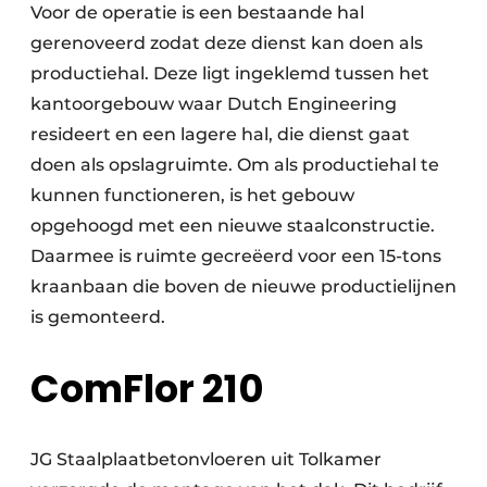
Voor de operatie is een bestaande hal
gerenoveerd zodat deze dienst kan doen als
productiehal. Deze ligt ingeklemd tussen het
kantoorgebouw waar Dutch Engineering
resideert en een lagere hal, die dienst gaat
doen als opslagruimte. Om als productiehal te
kunnen functioneren, is het gebouw
opgehoogd met een nieuwe staalconstructie.
Daarmee is ruimte gecreëerd voor een 15-tons
kraanbaan die boven de nieuwe productielijnen
is gemonteerd.
ComFlor 210
JG Staalplaatbetonvloeren uit Tolkamer