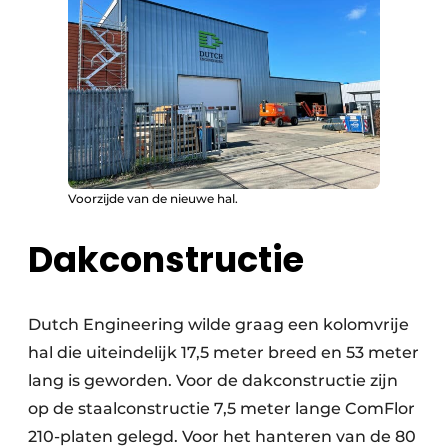
Voorzijde van de nieuwe hal.
Dakconstructie
Dutch Engineering wilde graag een kolomvrije
hal die uiteindelijk 17,5 meter breed en 53 meter
lang is geworden. Voor de dakconstructie zijn
op de staalconstructie 7,5 meter lange ComFlor
210-platen gelegd. Voor het hanteren van de 80