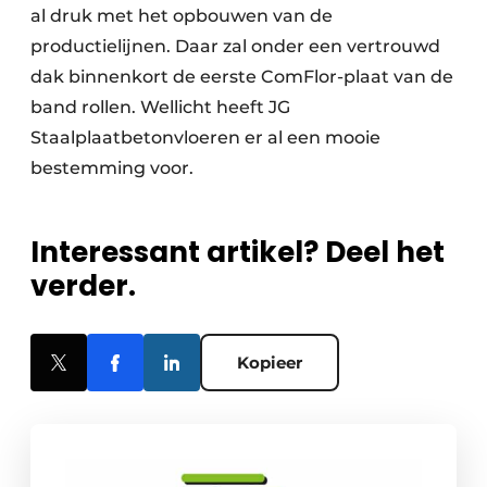
al druk met het opbouwen van de
productielijnen. Daar zal onder een vertrouwd
dak binnenkort de eerste ComFlor-plaat van de
band rollen. Wellicht heeft JG
Staalplaatbetonvloeren er al een mooie
bestemming voor.
Interessant artikel? Deel het
verder.
Kopieer