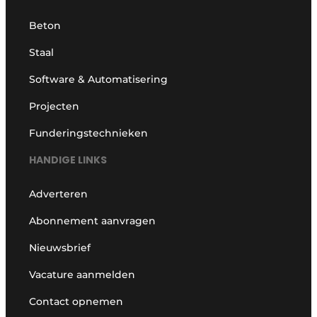
Beton
Staal
Software & Automatisering
Projecten
Funderingstechnieken
HANDIGE LINKS
Adverteren
Abonnement aanvragen
Nieuwsbrief
Vacature aanmelden
Contact opnemen