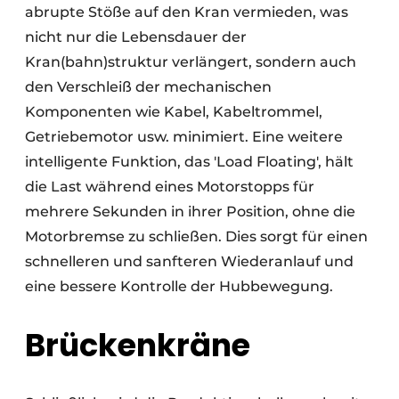
abrupte Stöße auf den Kran vermieden, was
nicht nur die Lebensdauer der
Kran(bahn)struktur verlängert, sondern auch
den Verschleiß der mechanischen
Komponenten wie Kabel, Kabeltrommel,
Getriebemotor usw. minimiert. Eine weitere
intelligente Funktion, das 'Load Floating', hält
die Last während eines Motorstopps für
mehrere Sekunden in ihrer Position, ohne die
Motorbremse zu schließen. Dies sorgt für einen
schnelleren und sanfteren Wiederanlauf und
eine bessere Kontrolle der Hubbewegung.
Brückenkräne