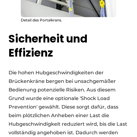
Detail des Portalkrans.
Sicherheit und
Effizienz
Die hohen Hubgeschwindigkeiten der
Brückenkräne bergen bei unsachgemäßer
Bedienung potenzielle Risiken. Aus diesem
Grund wurde eine optionale 'Shock Load
Prevention' gewählt. Diese sorgt dafür, dass
beim plötzlichen Anheben einer Last die
Hubgeschwindigkeit reduziert wird, bis die Last
vollständig angehoben ist. Dadurch werden