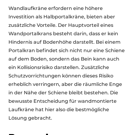
Wandlaufkräne erfordern eine höhere
Investition als Halbportalkräne, bieten aber
zusätzliche Vorteile. Der Hauptvorteil eines
Wandportalkrans besteht darin, dass er kein
Hindernis auf Bodenhöhe darstellt. Bei einem
Portalkran befindet sich nicht nur eine Schiene
auf dem Boden, sondern das Bein kann auch
ein Kollisionsrisiko darstellen. Zusätzliche
Schutzvorrichtungen können dieses Risiko
erheblich verringern, aber die räumliche Enge
in der Nähe der Schiene bleibt bestehen. Die
bewusste Entscheidung für wandmontierte
Laufkräne hat hier also die bestmögliche
Lösung gebracht.