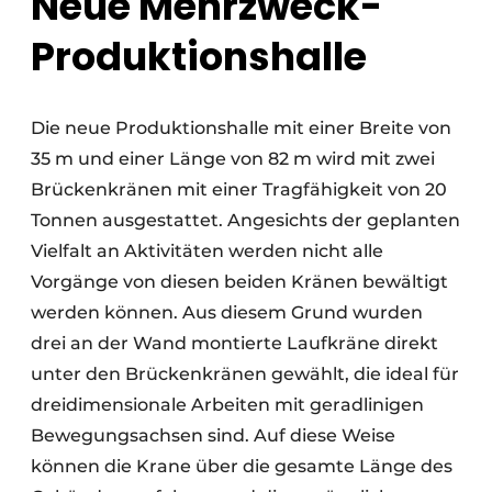
Neue Mehrzweck-
Produktionshalle
Die neue Produktionshalle mit einer Breite von
35 m und einer Länge von 82 m wird mit zwei
Brückenkränen mit einer Tragfähigkeit von 20
Tonnen ausgestattet. Angesichts der geplanten
Vielfalt an Aktivitäten werden nicht alle
Vorgänge von diesen beiden Kränen bewältigt
werden können. Aus diesem Grund wurden
drei an der Wand montierte Laufkräne direkt
unter den Brückenkränen gewählt, die ideal für
dreidimensionale Arbeiten mit geradlinigen
Bewegungsachsen sind. Auf diese Weise
können die Krane über die gesamte Länge des