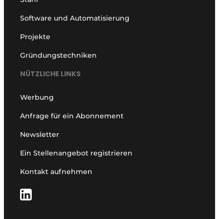
Software und Automatisierung
Projekte
Gründungstechniken
NÜTZLICHE LINKS
Werbung
Anfrage für ein Abonnement
Newsletter
Ein Stellenangebot registrieren
Kontakt aufnehmen