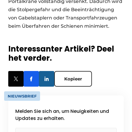
Portalkräne vollständig versenkt. Dadurch wird
die Stolpergefahr und die Beeinträchtigung
von Gabelstaplern oder Transportfahrzeugen
beim Überfahren der Schienen minimiert.
Interessanter Artikel? Deel
het verder.
Kopieer
NIEUWSBRIEF
Melden Sie sich an, um Neuigkeiten und
Updates zu erhalten.