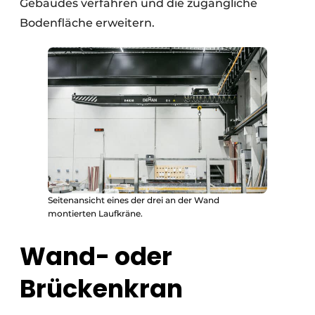
Gebäudes verfahren und die zugängliche
Bodenfläche erweitern.
Seitenansicht eines der drei an der Wand
montierten Laufkräne.
Wand- oder
Brückenkran