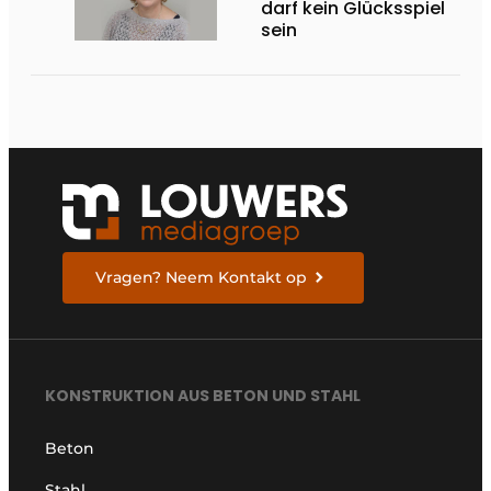
darf kein Glücksspiel
sein
Vragen? Neem Kontakt op
KONSTRUKTION AUS BETON UND STAHL
Beton
Stahl