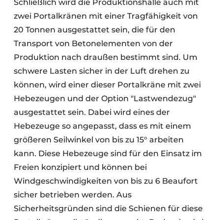
Schließlich wird die Produktionshalle auch mit
zwei Portalkränen mit einer Tragfähigkeit von
20 Tonnen ausgestattet sein, die für den
Transport von Betonelementen von der
Produktion nach draußen bestimmt sind. Um
schwere Lasten sicher in der Luft drehen zu
können, wird einer dieser Portalkräne mit zwei
Hebezeugen und der Option "Lastwendezug"
ausgestattet sein. Dabei wird eines der
Hebezeuge so angepasst, dass es mit einem
größeren Seilwinkel von bis zu 15° arbeiten
kann. Diese Hebezeuge sind für den Einsatz im
Freien konzipiert und können bei
Windgeschwindigkeiten von bis zu 6 Beaufort
sicher betrieben werden. Aus
Sicherheitsgründen sind die Schienen für diese