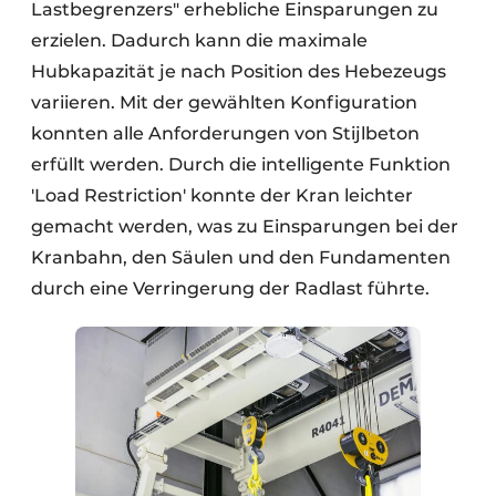
Lastbegrenzers" erhebliche Einsparungen zu
erzielen. Dadurch kann die maximale
Hubkapazität je nach Position des Hebezeugs
variieren. Mit der gewählten Konfiguration
konnten alle Anforderungen von Stijlbeton
erfüllt werden. Durch die intelligente Funktion
'Load Restriction' konnte der Kran leichter
gemacht werden, was zu Einsparungen bei der
Kranbahn, den Säulen und den Fundamenten
durch eine Verringerung der Radlast führte.