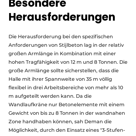
Besondere
Herausforderungen
Die Herausforderung bei den spezifischen
Anforderungen von Stijlbeton lag in der relativ
großen Armlänge in Kombination mit einer
hohen Tragfähigkeit von 12 m und 8 Tonnen. Die
große Armlänge sollte sicherstellen, dass die
Halle mit ihrer Spannweite von 35 m völlig
flexibel in drei Arbeitsbereiche von mehr als 10
m aufgeteilt werden kann. Da die
Wandlaufkräne nur Betonelemente mit einem
Gewicht von bis zu 8 Tonnen in der wandnahen
Zone handhaben können, sah Deman die
Möglichkeit, durch den Einsatz eines "3-Stufen-