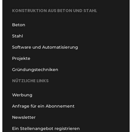
KONSTRUKTION AUS BETON UND STAHL
Beton
Stahl
Software und Automatisierung
Projekte
Gründungstechniken
NÜTZLICHE LINKS
Werbung
Anfrage für ein Abonnement
Newsletter
Ein Stellenangebot registrieren