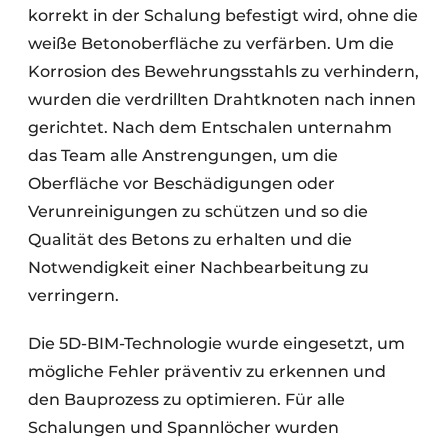
korrekt in der Schalung befestigt wird, ohne die
weiße Betonoberfläche zu verfärben. Um die
Korrosion des Bewehrungsstahls zu verhindern,
wurden die verdrillten Drahtknoten nach innen
gerichtet. Nach dem Entschalen unternahm
das Team alle Anstrengungen, um die
Oberfläche vor Beschädigungen oder
Verunreinigungen zu schützen und so die
Qualität des Betons zu erhalten und die
Notwendigkeit einer Nachbearbeitung zu
verringern.
Die 5D-BIM-Technologie wurde eingesetzt, um
mögliche Fehler präventiv zu erkennen und
den Bauprozess zu optimieren. Für alle
Schalungen und Spannlöcher wurden