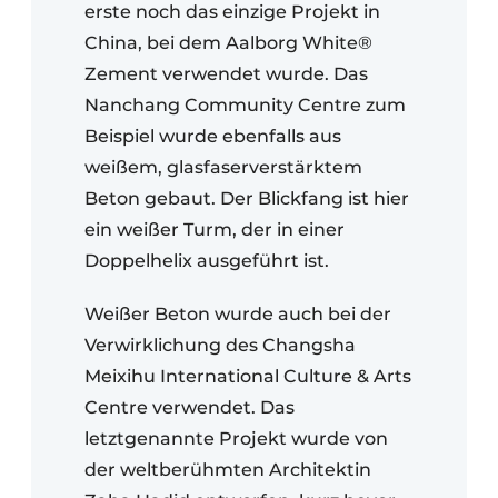
erste noch das einzige Projekt in
China, bei dem Aalborg White®
Zement verwendet wurde. Das
Nanchang Community Centre zum
Beispiel wurde ebenfalls aus
weißem, glasfaserverstärktem
Beton gebaut. Der Blickfang ist hier
ein weißer Turm, der in einer
Doppelhelix ausgeführt ist.
Weißer Beton wurde auch bei der
Verwirklichung des Changsha
Meixihu International Culture & Arts
Centre verwendet. Das
letztgenannte Projekt wurde von
der weltberühmten Architektin