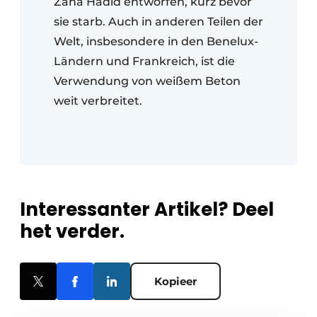
Zaha Hadid entworfen, kurz bevor
sie starb. Auch in anderen Teilen der
Welt, insbesondere in den Benelux-
Ländern und Frankreich, ist die
Verwendung von weißem Beton
weit verbreitet.
Interessanter Artikel? Deel
het verder.
Kopieer