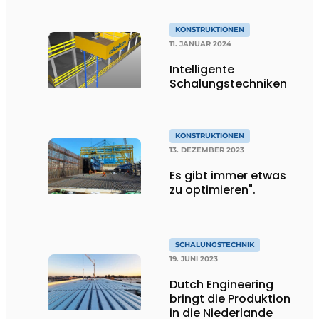
KONSTRUKTIONEN
11. JANUAR 2024
Intelligente
Schalungstechniken
KONSTRUKTIONEN
13. DEZEMBER 2023
Es gibt immer etwas
zu optimieren".
SCHALUNGSTECHNIK
19. JUNI 2023
Dutch Engineering
bringt die Produktion
in die Niederlande