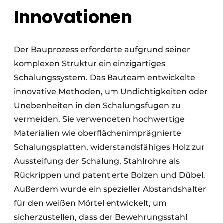
Innovationen
Der Bauprozess erforderte aufgrund seiner
komplexen Struktur ein einzigartiges
Schalungssystem. Das Bauteam entwickelte
innovative Methoden, um Undichtigkeiten oder
Unebenheiten in den Schalungsfugen zu
vermeiden. Sie verwendeten hochwertige
Materialien wie oberflächenimprägnierte
Schalungsplatten, widerstandsfähiges Holz zur
Aussteifung der Schalung, Stahlrohre als
Rückrippen und patentierte Bolzen und Dübel.
Außerdem wurde ein spezieller Abstandshalter
für den weißen Mörtel entwickelt, um
sicherzustellen, dass der Bewehrungsstahl