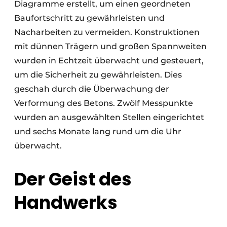
Diagramme erstellt, um einen geordneten
Baufortschritt zu gewährleisten und
Nacharbeiten zu vermeiden. Konstruktionen
mit dünnen Trägern und großen Spannweiten
wurden in Echtzeit überwacht und gesteuert,
um die Sicherheit zu gewährleisten. Dies
geschah durch die Überwachung der
Verformung des Betons. Zwölf Messpunkte
wurden an ausgewählten Stellen eingerichtet
und sechs Monate lang rund um die Uhr
überwacht.
Der Geist des
Handwerks