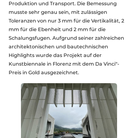
Produktion und Transport. Die Bemessung
musste sehr genau sein, mit zulässigen
Toleranzen von nur 3 mm für die Vertikalität, 2
mm für die Ebenheit und 2 mm für die
Schalungsfugen. Aufgrund seiner zahlreichen
architektonischen und bautechnischen
Highlights wurde das Projekt auf der
Kunstbiennale in Florenz mit dem Da Vinci"-
Preis in Gold ausgezeichnet.