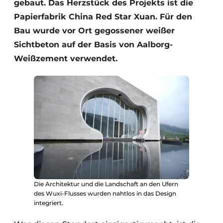
gebaut. Das Herzstück des Projekts ist die
Papierfabrik China Red Star Xuan. Für den
Bau wurde vor Ort gegossener weißer
Sichtbeton auf der Basis von Aalborg-
Weißzement verwendet.
Die Architektur und die Landschaft an den Ufern
des Wuxi-Flusses wurden nahtlos in das Design
integriert.