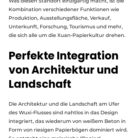
Was diesen Standort einzigartig macht, ist die
Kombination verschiedener Funktionen wie
Produktion, Ausstellungsfläche, Verkauf,
Unterkunft, Forschung, Tourismus und mehr,
die sich alle um die Xuan-Papierkultur drehen.
Perfekte Integration
von Architektur und
Landschaft
Die Architektur und die Landschaft am Ufer
des Wuxi-Flusses sind nahtlos in das Design
integriert, das wiederum von weißem Beton in
Form von riesigen Papierbögen dominiert wird.