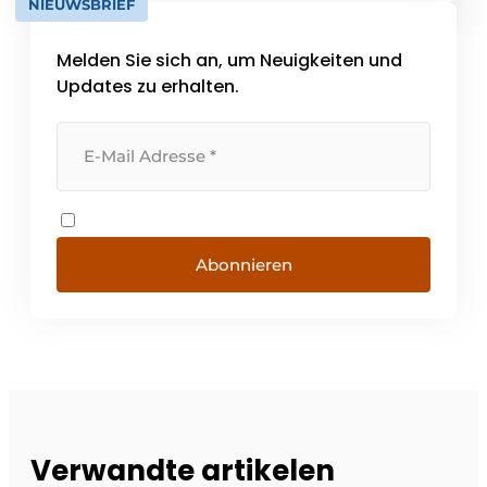
NIEUWSBRIEF
ermöglicht [...]
Melden Sie sich an, um Neuigkeiten und
Updates zu erhalten.
Abonnieren
Verwandte artikelen