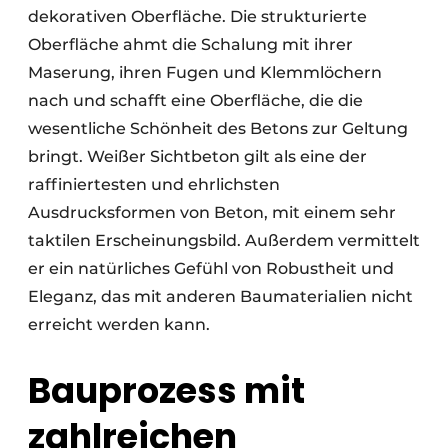
dekorativen Oberfläche. Die strukturierte
Oberfläche ahmt die Schalung mit ihrer
Maserung, ihren Fugen und Klemmlöchern
nach und schafft eine Oberfläche, die die
wesentliche Schönheit des Betons zur Geltung
bringt. Weißer Sichtbeton gilt als eine der
raffiniertesten und ehrlichsten
Ausdrucksformen von Beton, mit einem sehr
taktilen Erscheinungsbild. Außerdem vermittelt
er ein natürliches Gefühl von Robustheit und
Eleganz, das mit anderen Baumaterialien nicht
erreicht werden kann.
Bauprozess mit
zahlreichen