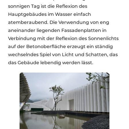
sonnigen Tag ist die Reflexion des
Hauptgebäudes im Wasser einfach
atemberaubend. Die Verwendung von eng
aneinander liegenden Fassadenplatten in
Verbindung mit der Reflexion des Sonnenlichts
auf der Betonoberfläche erzeugt ein ständig
wechselndes Spiel von Licht und Schatten, das
das Gebäude lebendig werden lässt.