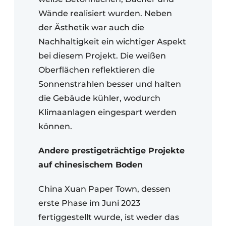
Wände realisiert wurden. Neben
der Ästhetik war auch die
Nachhaltigkeit ein wichtiger Aspekt
bei diesem Projekt. Die weißen
Oberflächen reflektieren die
Sonnenstrahlen besser und halten
die Gebäude kühler, wodurch
Klimaanlagen eingespart werden
können.
Andere prestigeträchtige Projekte
auf chinesischem Boden
China Xuan Paper Town, dessen
erste Phase im Juni 2023
fertiggestellt wurde, ist weder das