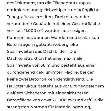
des Volumens, um die Flächennutzung zu
optimieren und gleichzeitig die ursprüngliche
Topografie zu erhalten. Drei miteinander
verbundene Gebäude mit einer Gesamtfläche
von fast 11.000 m2 wurden aus riesigen
Rahmen aus dünnen Wänden und schlanken
Betonträgern gebaut, wobei große
Spannweiten das Dach bilden. Die
Dachkonstruktion hat eine maximale
Spannweite von 36 m und besteht aus einer
durchgehend gekrümmten Fläche, bei der
keine zwei Betonbalken identisch sind. Die
Hauptstruktur besteht aus vor Ort gegossenem
weißem Sichtbeton mit einer sichtbaren
Betonfläche von etwa 70 000 m2 und erfüllt die
strengsten Normen für Materiallagerung,