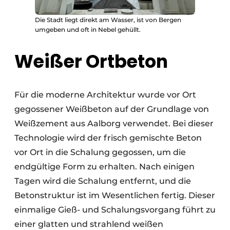
Die Stadt liegt direkt am Wasser, ist von Bergen
umgeben und oft in Nebel gehüllt.
Weißer Ortbeton
Für die moderne Architektur wurde vor Ort
gegossener Weißbeton auf der Grundlage von
Weißzement aus Aalborg verwendet. Bei dieser
Technologie wird der frisch gemischte Beton
vor Ort in die Schalung gegossen, um die
endgültige Form zu erhalten. Nach einigen
Tagen wird die Schalung entfernt, und die
Betonstruktur ist im Wesentlichen fertig. Dieser
einmalige Gieß- und Schalungsvorgang führt zu
einer glatten und strahlend weißen