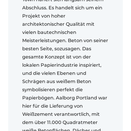
Abschluss. Es handelt sich um ein
Projekt von hoher
architektonischer Qualität mit
vielen bautechnischen
Meisterleistungen. Beton von seiner
besten Seite, sozusagen. Das
gesamte Konzept ist von der
lokalen Papierindustrie inspiriert,
und die vielen Ebenen und
Schrägen aus weißem Beton
symbolisieren perfekt die
Papierbögen. Aalborg Portland war
hier für die Lieferung von
Weißzement verantwortlich, mit
dem über 11.000 Quadratmeter
weiße Betonflächen, Dächer und