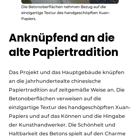
Die Betonoberflächen nehmen Bezug auf die
einzigartige Textur des handgeschöpften Xuan-
Papiers.
Anknüpfend an die
alte Papiertradition
Das Projekt und das Hauptgebäude knüpfen
an die jahrhundertealte chinesische
Papiertradition auf zeitgemäße Weise an. Die
Betonoberflächen verweisen auf die
einzigartige Textur des handgeschöpften Xuan-
Papiers und auf das Können und die Hingabe
der Kunsthandwerker. Die Schönheit und
Haltbarkeit des Betons spielt auf den Charme