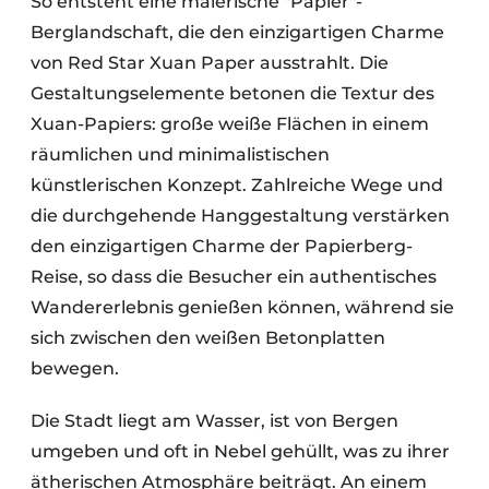
So entsteht eine malerische "Papier"-
Berglandschaft, die den einzigartigen Charme
von Red Star Xuan Paper ausstrahlt. Die
Gestaltungselemente betonen die Textur des
Xuan-Papiers: große weiße Flächen in einem
räumlichen und minimalistischen
künstlerischen Konzept. Zahlreiche Wege und
die durchgehende Hanggestaltung verstärken
den einzigartigen Charme der Papierberg-
Reise, so dass die Besucher ein authentisches
Wandererlebnis genießen können, während sie
sich zwischen den weißen Betonplatten
bewegen.
Die Stadt liegt am Wasser, ist von Bergen
umgeben und oft in Nebel gehüllt, was zu ihrer
ätherischen Atmosphäre beiträgt. An einem