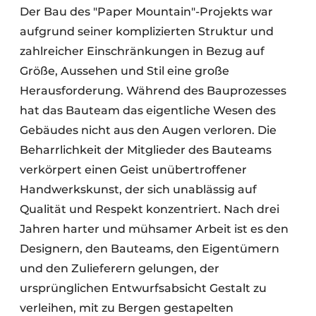
Der Bau des "Paper Mountain"-Projekts war
aufgrund seiner komplizierten Struktur und
zahlreicher Einschränkungen in Bezug auf
Größe, Aussehen und Stil eine große
Herausforderung. Während des Bauprozesses
hat das Bauteam das eigentliche Wesen des
Gebäudes nicht aus den Augen verloren. Die
Beharrlichkeit der Mitglieder des Bauteams
verkörpert einen Geist unübertroffener
Handwerkskunst, der sich unablässig auf
Qualität und Respekt konzentriert. Nach drei
Jahren harter und mühsamer Arbeit ist es den
Designern, den Bauteams, den Eigentümern
und den Zulieferern gelungen, der
ursprünglichen Entwurfsabsicht Gestalt zu
verleihen, mit zu Bergen gestapelten