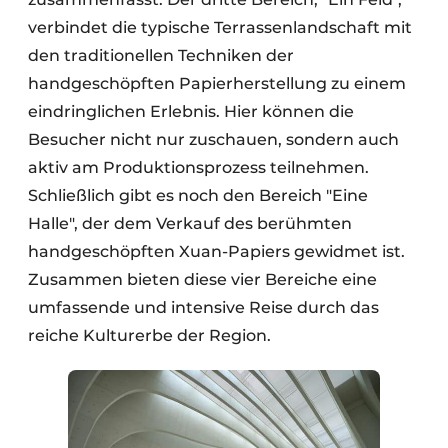
verbindet die typische Terrassenlandschaft mit
den traditionellen Techniken der
handgeschöpften Papierherstellung zu einem
eindringlichen Erlebnis. Hier können die
Besucher nicht nur zuschauen, sondern auch
aktiv am Produktionsprozess teilnehmen.
Schließlich gibt es noch den Bereich "Eine
Halle", der dem Verkauf des berühmten
handgeschöpften Xuan-Papiers gewidmet ist.
Zusammen bieten diese vier Bereiche eine
umfassende und intensive Reise durch das
reiche Kulturerbe der Region.