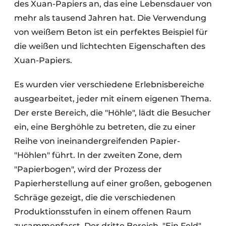
des Xuan-Papiers an, das eine Lebensdauer von
mehr als tausend Jahren hat. Die Verwendung
von weißem Beton ist ein perfektes Beispiel für
die weißen und lichtechten Eigenschaften des
Xuan-Papiers.
Es wurden vier verschiedene Erlebnisbereiche
ausgearbeitet, jeder mit einem eigenen Thema.
Der erste Bereich, die "Höhle", lädt die Besucher
ein, eine Berghöhle zu betreten, die zu einer
Reihe von ineinandergreifenden Papier-
"Höhlen" führt. In der zweiten Zone, dem
"Papierbogen", wird der Prozess der
Papierherstellung auf einer großen, gebogenen
Schräge gezeigt, die die verschiedenen
Produktionsstufen in einem offenen Raum
zusammenfasst. Der dritte Bereich, "Ein Feld",