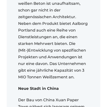
weißen Beton ist unaufhaltsam,
schon gar nicht in der
zeitgenössischen Architektur.
Neben dem Produkt bietet Aalborg
Portland auch eine Reihe von
Dienstleistungen an, die einen
starken Mehrwert bieten. Die
(Mit-)Entwicklung von spezifischen
Projekten und Anwendungen ist
nur eine davon. Das Unternehmen
gibt eine jährliche Kapazität von 3
MIO Tonnen Weißzement an.
Neue Stadt in China
Der Bau von China Xuan Paper
Town nähert sich langsam seinem