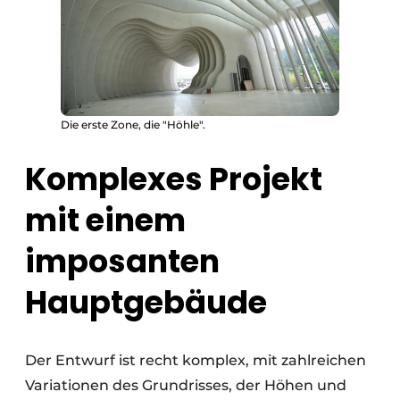
Die erste Zone, die "Höhle".
Komplexes Projekt
mit einem
imposanten
Hauptgebäude
Der Entwurf ist recht komplex, mit zahlreichen
Variationen des Grundrisses, der Höhen und