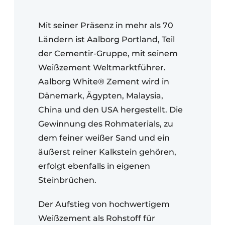
Mit seiner Präsenz in mehr als 70
Ländern ist Aalborg Portland, Teil
der Cementir-Gruppe, mit seinem
Weißzement Weltmarktführer.
Aalborg White® Zement wird in
Dänemark, Ägypten, Malaysia,
China und den USA hergestellt. Die
Gewinnung des Rohmaterials, zu
dem feiner weißer Sand und ein
äußerst reiner Kalkstein gehören,
erfolgt ebenfalls in eigenen
Steinbrüchen.
Der Aufstieg von hochwertigem
Weißzement als Rohstoff für