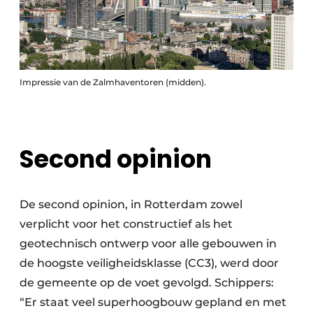
Impressie van de Zalmhaventoren (midden).
Second opinion
De second opinion, in Rotterdam zowel
verplicht voor het constructief als het
geotechnisch ontwerp voor alle gebouwen in
de hoogste veiligheidsklasse (CC3), werd door
de gemeente op de voet gevolgd. Schippers:
“Er staat veel superhoogbouw gepland en met