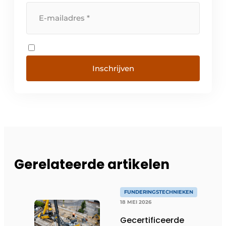
Inschrijven
Gerelateerde artikelen
FUNDERINGSTECHNIEKEN
18 MEI 2026
Gecertificeerde