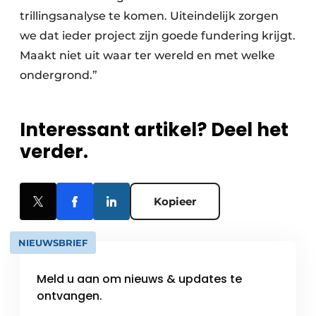
trillingsanalyse te komen. Uiteindelijk zorgen
we dat ieder project zijn goede fundering krijgt.
Maakt niet uit waar ter wereld en met welke
ondergrond.”
Interessant artikel? Deel het
verder.
Kopieer
NIEUWSBRIEF
Meld u aan om nieuws & updates te
ontvangen.