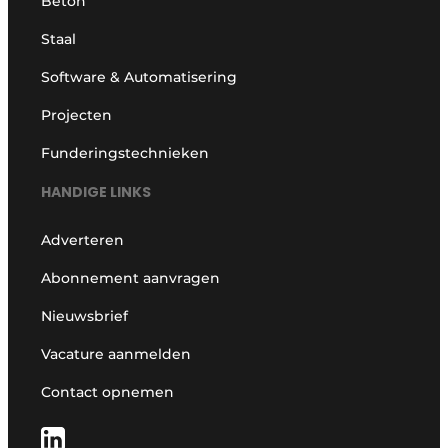
Beton
Staal
Software & Automatisering
Projecten
Funderingstechnieken
HANDIGE LINKS
Adverteren
Abonnement aanvragen
Nieuwsbrief
Vacature aanmelden
Contact opnemen