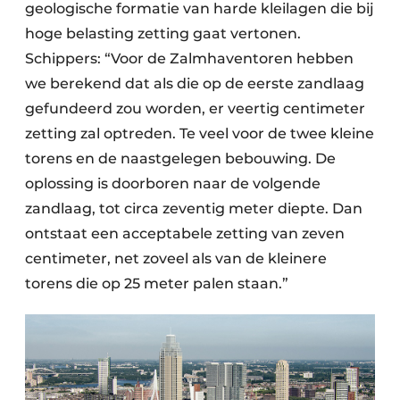
geologische formatie van harde kleilagen die bij
hoge belasting zetting gaat vertonen.
Schippers: “Voor de Zalmhaventoren hebben
we berekend dat als die op de eerste zandlaag
gefundeerd zou worden, er veertig centimeter
zetting zal optreden. Te veel voor de twee kleine
torens en de naastgelegen bebouwing. De
oplossing is doorboren naar de volgende
zandlaag, tot circa zeventig meter diepte. Dan
ontstaat een acceptabele zetting van zeven
centimeter, net zoveel als van de kleinere
torens die op 25 meter palen staan.”