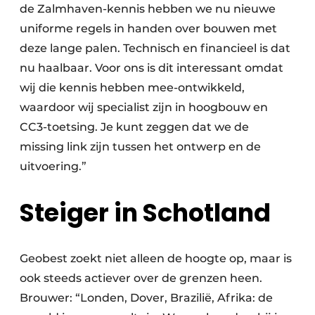
de Zalmhaven-kennis hebben we nu nieuwe
uniforme regels in handen over bouwen met
deze lange palen. Technisch en financieel is dat
nu haalbaar. Voor ons is dit interessant omdat
wij die kennis hebben mee-ontwikkeld,
waardoor wij specialist zijn in hoogbouw en
CC3-toetsing. Je kunt zeggen dat we de
missing link zijn tussen het ontwerp en de
uitvoering.”
Steiger in Schotland
Geobest zoekt niet alleen de hoogte op, maar is
ook steeds actiever over de grenzen heen.
Brouwer: “Londen, Dover, Brazilië, Afrika: de