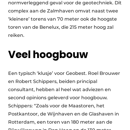
normverleggend geval voor de geotechniek. Dit
complex aan de Zalmhaven omvat naast twee
‘kleinere’ torens van 70 meter ook de hoogste
toren van de Benelux, die 215 meter hoog zal
reiken.
Veel hoogbouw
Een typisch ‘klusje’ voor Geobest. Roel Brouwer
en Robert Schippers, beiden principal
consultant, hebben al heel wat adviezen en
second opinions geleverd voor hoogbouw.
Schippers: “Zoals voor de Maastoren, het
Postkantoor, de Wijnhaven en de Glashaven in
Rotterdam, een toren van 180 meter aan de