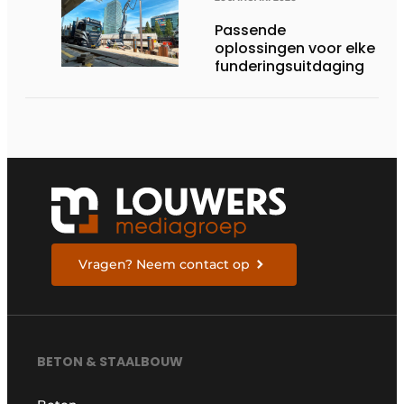
Passende
oplossingen voor elke
funderingsuitdaging
Vragen? Neem contact op
BETON & STAALBOUW