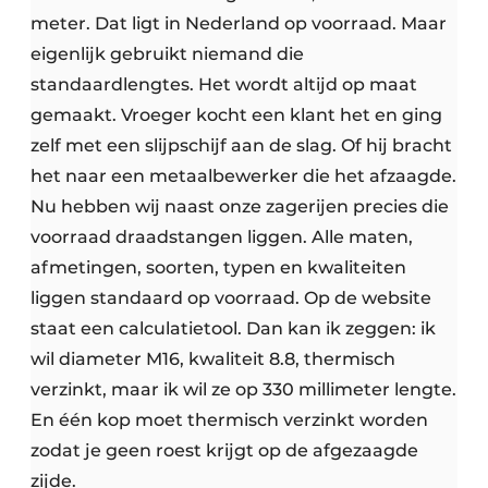
meter. Dat ligt in Nederland op voorraad. Maar
eigenlijk gebruikt niemand die
standaardlengtes. Het wordt altijd op maat
gemaakt. Vroeger kocht een klant het en ging
zelf met een slijpschijf aan de slag. Of hij bracht
het naar een metaalbewerker die het afzaagde.
Nu hebben wij naast onze zagerijen precies die
voorraad draadstangen liggen. Alle maten,
afmetingen, soorten, typen en kwaliteiten
liggen standaard op voorraad. Op de website
staat een calculatietool. Dan kan ik zeggen: ik
wil diameter M16, kwaliteit 8.8, thermisch
verzinkt, maar ik wil ze op 330 millimeter lengte.
En één kop moet thermisch verzinkt worden
zodat je geen roest krijgt op de afgezaagde
zijde.