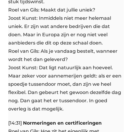
stuk tijdswinst.
Roel van Gils: Maakt dat jullie uniek?
Joost Kunst: Inmiddels niet meer helemaal
uniek. Er zijn wat andere bedrijven die dat
doen. Maar in Europa zijn er nog niet veel
aanbieders die dit op deze schaal doen.
Roel van Gils: Als je vandaag bestelt, wanneer
wordt het dan geleverd?
Joost Kunst: Dat ligt natuurlijk aan hoeveel.
Maar zeker voor aannemerijen geldt: als er een
spoedje tussendoor moet, dan zijn we heel
flexibel. Dan gebeurt het gewoon dezelfde dag
nog. Dan gaat het er tussendoor. In goed
overleg is dat mogelijk.
[14:31]
Normeringen en certificeringen
Roel van Gils: Hoe zit het eigenlijk met