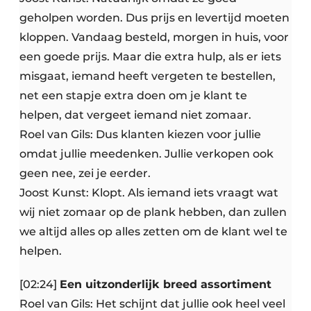
geholpen worden. Dus prijs en levertijd moeten
kloppen. Vandaag besteld, morgen in huis, voor
een goede prijs. Maar die extra hulp, als er iets
misgaat, iemand heeft vergeten te bestellen,
net een stapje extra doen om je klant te
helpen, dat vergeet iemand niet zomaar.
Roel van Gils: Dus klanten kiezen voor jullie
omdat jullie meedenken. Jullie verkopen ook
geen nee, zei je eerder.
Joost Kunst: Klopt. Als iemand iets vraagt wat
wij niet zomaar op de plank hebben, dan zullen
we altijd alles op alles zetten om de klant wel te
helpen.
[02:24]
Een uitzonderlijk breed assortiment
Roel van Gils: Het schijnt dat jullie ook heel veel