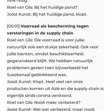
flink hoog.
Roel van Gils: Bij het huidige pand?
Joost Kunst: Bij het huidige pand, klopt.
[05:01]
Voorraad als bescherming tegen
verstoringen in de supply chain
Roel van Gils: Die voorraad is voor jullie
natuurlijk ook een stukje zekerheid. Ook voor
jullie klanten, omdat beschikbaarheid
gegarandeerd blijft. We hebben natuurlijk
problemen gezien toen bijvoorbeeld het
Suezkanaal geblokkeerd was.
Joost Kunst: Klopt. Heel veel van onze
producten komen uit Azië en die supply chain is
eigenlijk sinds corona verstoord.
Roel van Gils: Nooit meer verbeterd?
Joost Kunst: Wel wat verbeterd, maar nooit