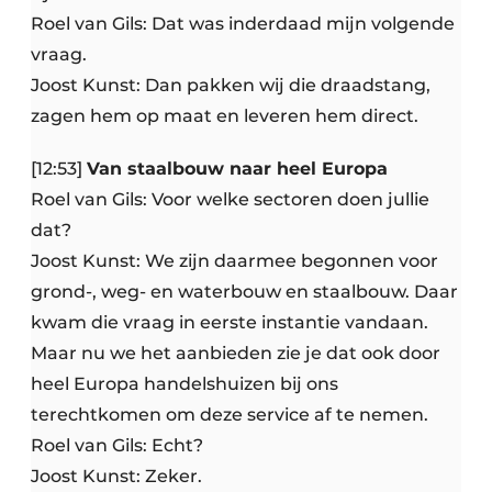
Roel van Gils: Dat was inderdaad mijn volgende
vraag.
Joost Kunst: Dan pakken wij die draadstang,
zagen hem op maat en leveren hem direct.
[12:53]
Van staalbouw naar heel Europa
Roel van Gils: Voor welke sectoren doen jullie
dat?
Joost Kunst: We zijn daarmee begonnen voor
grond-, weg- en waterbouw en staalbouw. Daar
kwam die vraag in eerste instantie vandaan.
Maar nu we het aanbieden zie je dat ook door
heel Europa handelshuizen bij ons
terechtkomen om deze service af te nemen.
Roel van Gils: Echt?
Joost Kunst: Zeker.