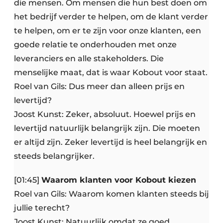
die mensen. Om mensen die hun best doen om
het bedrijf verder te helpen, om de klant verder
te helpen, om er te zijn voor onze klanten, een
goede relatie te onderhouden met onze
leveranciers en alle stakeholders. Die
menselijke maat, dat is waar Kobout voor staat.
Roel van Gils: Dus meer dan alleen prijs en
levertijd?
Joost Kunst: Zeker, absoluut. Hoewel prijs en
levertijd natuurlijk belangrijk zijn. Die moeten
er altijd zijn. Zeker levertijd is heel belangrijk en
steeds belangrijker.
[01:45]
Waarom klanten voor Kobout kiezen
Roel van Gils: Waarom komen klanten steeds bij
jullie terecht?
Joost Kunst: Natuurlijk omdat ze goed