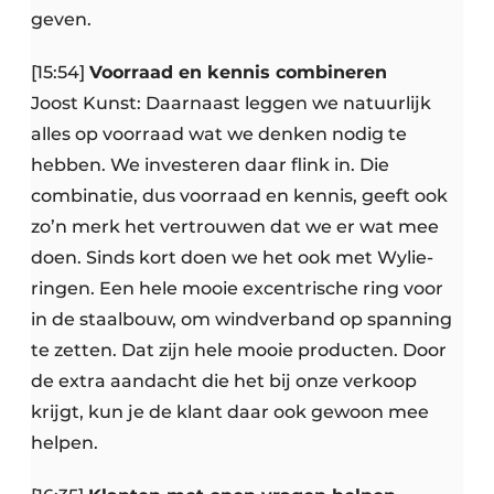
geven.
[15:54]
Voorraad en kennis combineren
Joost Kunst: Daarnaast leggen we natuurlijk
alles op voorraad wat we denken nodig te
hebben. We investeren daar flink in. Die
combinatie, dus voorraad en kennis, geeft ook
zo’n merk het vertrouwen dat we er wat mee
doen. Sinds kort doen we het ook met Wylie-
ringen. Een hele mooie excentrische ring voor
in de staalbouw, om windverband op spanning
te zetten. Dat zijn hele mooie producten. Door
de extra aandacht die het bij onze verkoop
krijgt, kun je de klant daar ook gewoon mee
helpen.