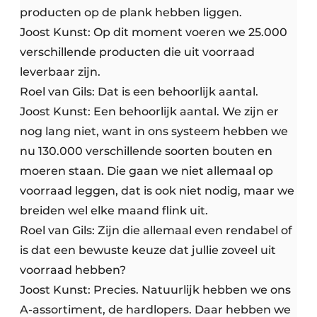
producten op de plank hebben liggen.
Joost Kunst: Op dit moment voeren we 25.000
verschillende producten die uit voorraad
leverbaar zijn.
Roel van Gils: Dat is een behoorlijk aantal.
Joost Kunst: Een behoorlijk aantal. We zijn er
nog lang niet, want in ons systeem hebben we
nu 130.000 verschillende soorten bouten en
moeren staan. Die gaan we niet allemaal op
voorraad leggen, dat is ook niet nodig, maar we
breiden wel elke maand flink uit.
Roel van Gils: Zijn die allemaal even rendabel of
is dat een bewuste keuze dat jullie zoveel uit
voorraad hebben?
Joost Kunst: Precies. Natuurlijk hebben we ons
A-assortiment, de hardlopers. Daar hebben we