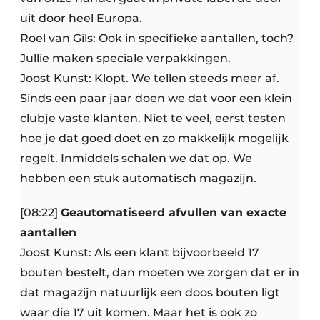
uit door heel Europa.
Roel van Gils: Ook in specifieke aantallen, toch?
Jullie maken speciale verpakkingen.
Joost Kunst: Klopt. We tellen steeds meer af.
Sinds een paar jaar doen we dat voor een klein
clubje vaste klanten. Niet te veel, eerst testen
hoe je dat goed doet en zo makkelijk mogelijk
regelt. Inmiddels schalen we dat op. We
hebben een stuk automatisch magazijn.
[08:22]
Geautomatiseerd afvullen van exacte
aantallen
Joost Kunst: Als een klant bijvoorbeeld 17
bouten bestelt, dan moeten we zorgen dat er in
dat magazijn natuurlijk een doos bouten ligt
waar die 17 uit komen. Maar het is ook zo