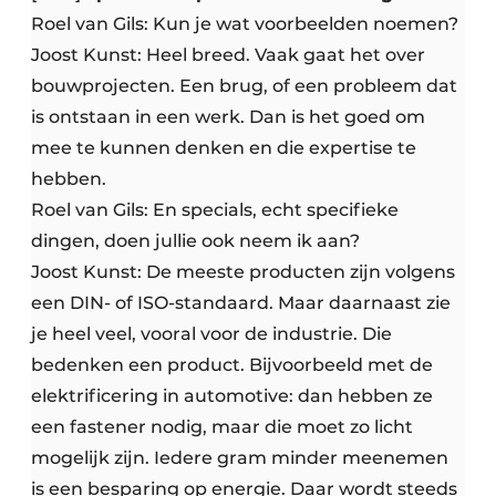
Roel van Gils: Kun je wat voorbeelden noemen?
Joost Kunst: Heel breed. Vaak gaat het over
bouwprojecten. Een brug, of een probleem dat
is ontstaan in een werk. Dan is het goed om
mee te kunnen denken en die expertise te
hebben.
Roel van Gils: En specials, echt specifieke
dingen, doen jullie ook neem ik aan?
Joost Kunst: De meeste producten zijn volgens
een DIN- of ISO-standaard. Maar daarnaast zie
je heel veel, vooral voor de industrie. Die
bedenken een product. Bijvoorbeeld met de
elektrificering in automotive: dan hebben ze
een fastener nodig, maar die moet zo licht
mogelijk zijn. Iedere gram minder meenemen
is een besparing op energie. Daar wordt steeds