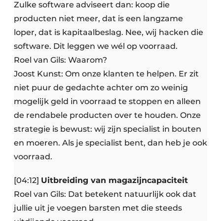
Zulke software adviseert dan: koop die
producten niet meer, dat is een langzame
loper, dat is kapitaalbeslag. Nee, wij hacken die
software. Dit leggen we wél op voorraad.
Roel van Gils: Waarom?
Joost Kunst: Om onze klanten te helpen. Er zit
niet puur de gedachte achter om zo weinig
mogelijk geld in voorraad te stoppen en alleen
de rendabele producten over te houden. Onze
strategie is bewust: wij zijn specialist in bouten
en moeren. Als je specialist bent, dan heb je ook
voorraad.
[04:12]
Uitbreiding van magazijncapaciteit
Roel van Gils: Dat betekent natuurlijk ook dat
jullie uit je voegen barsten met die steeds