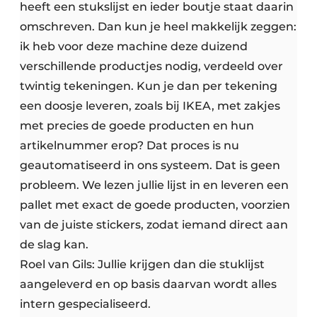
heeft een stukslijst en ieder boutje staat daarin
omschreven. Dan kun je heel makkelijk zeggen:
ik heb voor deze machine deze duizend
verschillende productjes nodig, verdeeld over
twintig tekeningen. Kun je dan per tekening
een doosje leveren, zoals bij IKEA, met zakjes
met precies de goede producten en hun
artikelnummer erop? Dat proces is nu
geautomatiseerd in ons systeem. Dat is geen
probleem. We lezen jullie lijst in en leveren een
pallet met exact de goede producten, voorzien
van de juiste stickers, zodat iemand direct aan
de slag kan.
Roel van Gils: Jullie krijgen dan die stuklijst
aangeleverd en op basis daarvan wordt alles
intern gespecialiseerd.