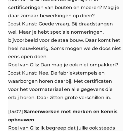
certificeringen van bouten en moeren? Mag je
daar zomaar bewerkingen op doen?
Joost Kunst: Goede vraag. Bij draadstangen
wel. Maar je hebt speciale normeringen,
bijvoorbeeld voor de staalbouw. Daar komt het
heel nauwkeurig. Soms mogen we de doos niet
eens open doen.
Roel van Gils: Dan mag je ook niet ompakken?
Joost Kunst: Nee. De fabriekstempels en
waarborgen horen daarbij. Met certificaten
voor het voormateriaal en alle gegevens die
erbij horen. Daar zitten grote verschillen in.
[15:07]
Samenwerken met merken en kennis
opbouwen
Roel van Gils: Ik begreep dat jullie ook steeds