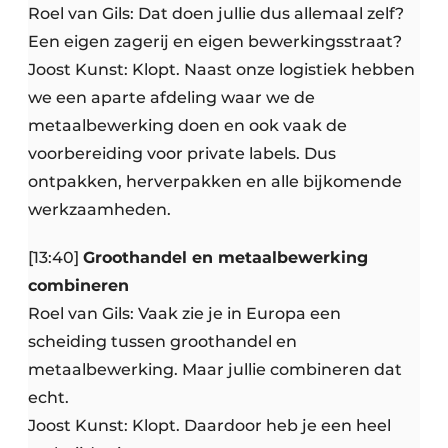
Roel van Gils: Dat doen jullie dus allemaal zelf?
Een eigen zagerij en eigen bewerkingsstraat?
Joost Kunst: Klopt. Naast onze logistiek hebben
we een aparte afdeling waar we de
metaalbewerking doen en ook vaak de
voorbereiding voor private labels. Dus
ontpakken, herverpakken en alle bijkomende
werkzaamheden.
[13:40]
Groothandel en metaalbewerking
combineren
Roel van Gils: Vaak zie je in Europa een
scheiding tussen groothandel en
metaalbewerking. Maar jullie combineren dat
echt.
Joost Kunst: Klopt. Daardoor heb je een heel