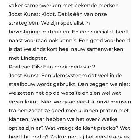
vaker samenwerken met bekende merken.
Joost Kunst: Klopt. Dat is één van onze
strategieën. We zijn specialist in
bevestigingsmaterialen. En een specialist heeft
naast voorraad ook kennis. Een goed voorbeeld
is dat we sinds kort heel nauw samenwerken
met Lindapter.
Roel van Gils: Een mooi merk van?
Joost Kunst: Een klemsysteem dat veel in de
staalbouw wordt gebruikt. Dan zeggen we niet:
we zetten het op de website en zien wel wat
ervan komt. Nee, we gaan eerst al onze mensen
trainen zodat ze goed mee kunnen praten met
klanten. Waar hebben we het over? Welke
opties zijn er? Wat vraagt de klant precies? Wat
heeft hij nodig? Zo kunnen zij het eerste advies