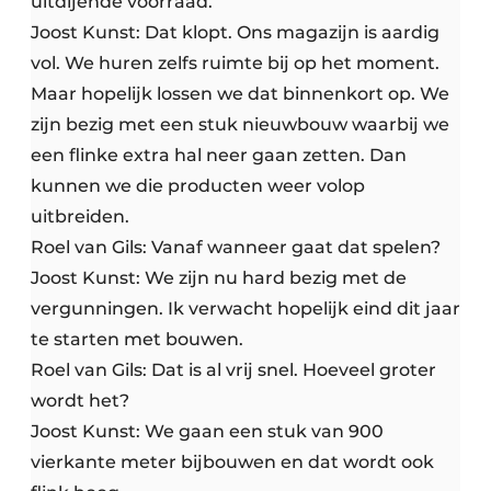
uitdijende voorraad.
Joost Kunst: Dat klopt. Ons magazijn is aardig
vol. We huren zelfs ruimte bij op het moment.
Maar hopelijk lossen we dat binnenkort op. We
zijn bezig met een stuk nieuwbouw waarbij we
een flinke extra hal neer gaan zetten. Dan
kunnen we die producten weer volop
uitbreiden.
Roel van Gils: Vanaf wanneer gaat dat spelen?
Joost Kunst: We zijn nu hard bezig met de
vergunningen. Ik verwacht hopelijk eind dit jaar
te starten met bouwen.
Roel van Gils: Dat is al vrij snel. Hoeveel groter
wordt het?
Joost Kunst: We gaan een stuk van 900
vierkante meter bijbouwen en dat wordt ook