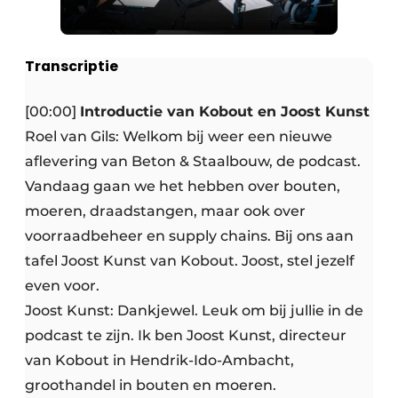
Transcriptie
[00:00]
Introductie van Kobout en Joost Kunst
Roel van Gils: Welkom bij weer een nieuwe
aflevering van Beton & Staalbouw, de podcast.
Vandaag gaan we het hebben over bouten,
moeren, draadstangen, maar ook over
voorraadbeheer en supply chains. Bij ons aan
tafel Joost Kunst van Kobout. Joost, stel jezelf
even voor.
Joost Kunst: Dankjewel. Leuk om bij jullie in de
podcast te zijn. Ik ben Joost Kunst, directeur
van Kobout in Hendrik-Ido-Ambacht,
groothandel in bouten en moeren.