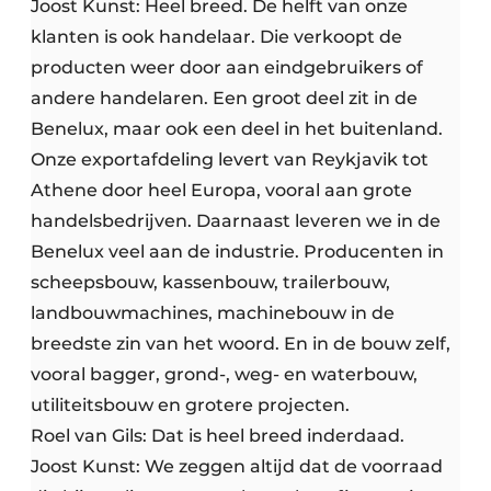
Joost Kunst: Heel breed. De helft van onze
klanten is ook handelaar. Die verkoopt de
producten weer door aan eindgebruikers of
andere handelaren. Een groot deel zit in de
Benelux, maar ook een deel in het buitenland.
Onze exportafdeling levert van Reykjavik tot
Athene door heel Europa, vooral aan grote
handelsbedrijven. Daarnaast leveren we in de
Benelux veel aan de industrie. Producenten in
scheepsbouw, kassenbouw, trailerbouw,
landbouwmachines, machinebouw in de
breedste zin van het woord. En in de bouw zelf,
vooral bagger, grond-, weg- en waterbouw,
utiliteitsbouw en grotere projecten.
Roel van Gils: Dat is heel breed inderdaad.
Joost Kunst: We zeggen altijd dat de voorraad