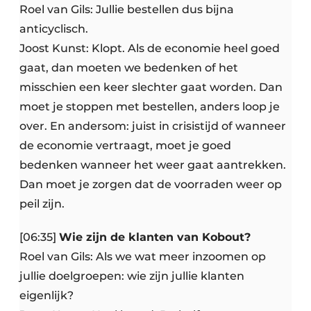
Roel van Gils: Jullie bestellen dus bijna
anticyclisch.
Joost Kunst: Klopt. Als de economie heel goed
gaat, dan moeten we bedenken of het
misschien een keer slechter gaat worden. Dan
moet je stoppen met bestellen, anders loop je
over. En andersom: juist in crisistijd of wanneer
de economie vertraagt, moet je goed
bedenken wanneer het weer gaat aantrekken.
Dan moet je zorgen dat de voorraden weer op
peil zijn.
[06:35]
Wie zijn de klanten van Kobout?
Roel van Gils: Als we wat meer inzoomen op
jullie doelgroepen: wie zijn jullie klanten
eigenlijk?