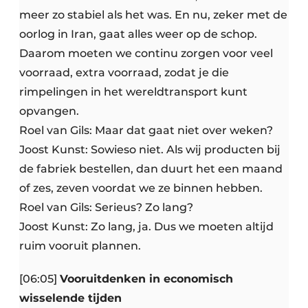
meer zo stabiel als het was. En nu, zeker met de
oorlog in Iran, gaat alles weer op de schop.
Daarom moeten we continu zorgen voor veel
voorraad, extra voorraad, zodat je die
rimpelingen in het wereldtransport kunt
opvangen.
Roel van Gils: Maar dat gaat niet over weken?
Joost Kunst: Sowieso niet. Als wij producten bij
de fabriek bestellen, dan duurt het een maand
of zes, zeven voordat we ze binnen hebben.
Roel van Gils: Serieus? Zo lang?
Joost Kunst: Zo lang, ja. Dus we moeten altijd
ruim vooruit plannen.
[06:05]
Vooruitdenken in economisch
wisselende tijden