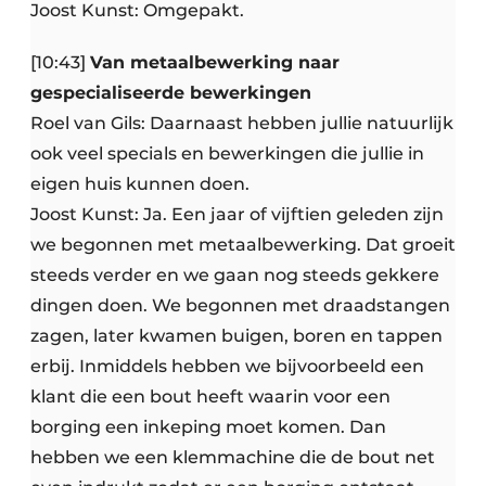
Joost Kunst: Omgepakt.
[10:43]
Van metaalbewerking naar
gespecialiseerde bewerkingen
Roel van Gils: Daarnaast hebben jullie natuurlijk
ook veel specials en bewerkingen die jullie in
eigen huis kunnen doen.
Joost Kunst: Ja. Een jaar of vijftien geleden zijn
we begonnen met metaalbewerking. Dat groeit
steeds verder en we gaan nog steeds gekkere
dingen doen. We begonnen met draadstangen
zagen, later kwamen buigen, boren en tappen
erbij. Inmiddels hebben we bijvoorbeeld een
klant die een bout heeft waarin voor een
borging een inkeping moet komen. Dan
hebben we een klemmachine die de bout net