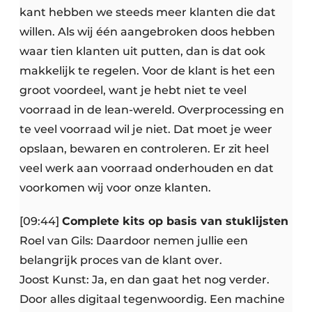
kant hebben we steeds meer klanten die dat
willen. Als wij één aangebroken doos hebben
waar tien klanten uit putten, dan is dat ook
makkelijk te regelen. Voor de klant is het een
groot voordeel, want je hebt niet te veel
voorraad in de lean-wereld. Overprocessing en
te veel voorraad wil je niet. Dat moet je weer
opslaan, bewaren en controleren. Er zit heel
veel werk aan voorraad onderhouden en dat
voorkomen wij voor onze klanten.
[09:44]
Complete kits op basis van stuklijsten
Roel van Gils: Daardoor nemen jullie een
belangrijk proces van de klant over.
Joost Kunst: Ja, en dan gaat het nog verder.
Door alles digitaal tegenwoordig. Een machine