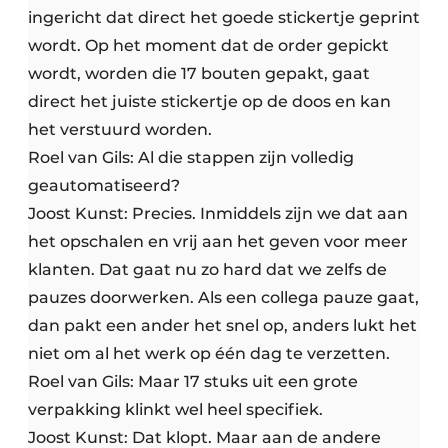
ingericht dat direct het goede stickertje geprint
wordt. Op het moment dat de order gepickt
wordt, worden die 17 bouten gepakt, gaat
direct het juiste stickertje op de doos en kan
het verstuurd worden.
Roel van Gils: Al die stappen zijn volledig
geautomatiseerd?
Joost Kunst: Precies. Inmiddels zijn we dat aan
het opschalen en vrij aan het geven voor meer
klanten. Dat gaat nu zo hard dat we zelfs de
pauzes doorwerken. Als een collega pauze gaat,
dan pakt een ander het snel op, anders lukt het
niet om al het werk op één dag te verzetten.
Roel van Gils: Maar 17 stuks uit een grote
verpakking klinkt wel heel specifiek.
Joost Kunst: Dat klopt. Maar aan de andere