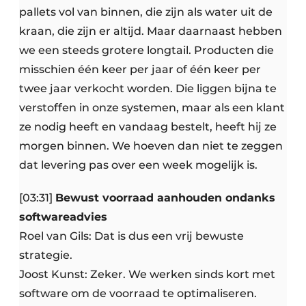
pallets vol van binnen, die zijn als water uit de
kraan, die zijn er altijd. Maar daarnaast hebben
we een steeds grotere longtail. Producten die
misschien één keer per jaar of één keer per
twee jaar verkocht worden. Die liggen bijna te
verstoffen in onze systemen, maar als een klant
ze nodig heeft en vandaag bestelt, heeft hij ze
morgen binnen. We hoeven dan niet te zeggen
dat levering pas over een week mogelijk is.
[03:31]
Bewust voorraad aanhouden ondanks
softwareadvies
Roel van Gils: Dat is dus een vrij bewuste
strategie.
Joost Kunst: Zeker. We werken sinds kort met
software om de voorraad te optimaliseren.