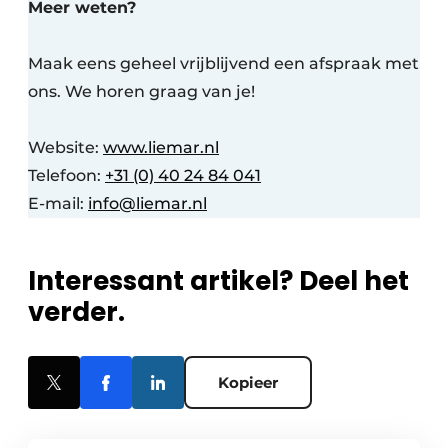
Meer weten?
Maak eens geheel vrijblijvend een afspraak met
ons. We horen graag van je!
Website:
www.liemar.nl
Telefoon:
+31 (0) 40 24 84 041
E-mail:
info@liemar.nl
Interessant artikel? Deel het
verder.
Kopieer