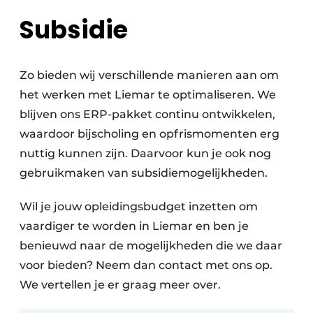
Subsidie
Zo bieden wij verschillende manieren aan om
het werken met Liemar te optimaliseren. We
blijven ons ERP-pakket continu ontwikkelen,
waardoor bijscholing en opfrismomenten erg
nuttig kunnen zijn. Daarvoor kun je ook nog
gebruikmaken van subsidiemogelijkheden.
Wil je jouw opleidingsbudget inzetten om
vaardiger te worden in Liemar en ben je
benieuwd naar de mogelijkheden die we daar
voor bieden? Neem dan contact met ons op.
We vertellen je er graag meer over.