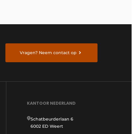
Vragen? Neem contact op
KANTOOR NEDERLAND
Schatbeurderlaan 6
6002 ED Weert