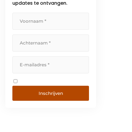
updates te ontvangen.
Inschrijven