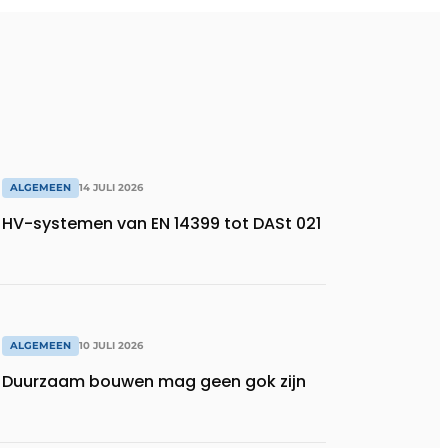
ALGEMEEN
14 JULI 2026
HV-systemen van EN 14399 tot DASt 021
ALGEMEEN
10 JULI 2026
Duurzaam bouwen mag geen gok zijn