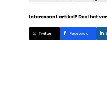
Interessant artikel? Deel het ve
Twitter
Facebook