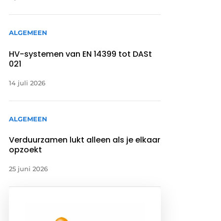
ALGEMEEN
HV-systemen van EN 14399 tot DASt
021
14 juli 2026
ALGEMEEN
Verduurzamen lukt alleen als je elkaar
opzoekt
25 juni 2026