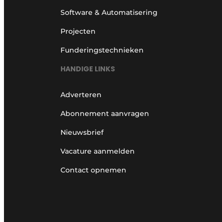
Software & Automatisering
Projecten
Funderingstechnieken
HANDIGE LINKS
Adverteren
Abonnement aanvragen
Nieuwsbrief
Vacature aanmelden
Contact opnemen