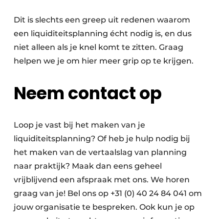
Dit is slechts een greep uit redenen waarom
een liquiditeitsplanning écht nodig is, en dus
niet alleen als je knel komt te zitten. Graag
helpen we je om hier meer grip op te krijgen.
Neem contact op
Loop je vast bij het maken van je
liquiditeitsplanning? Of heb je hulp nodig bij
het maken van de vertaalslag van planning
naar praktijk? Maak dan eens geheel
vrijblijvend een afspraak met ons. We horen
graag van je! Bel ons op +31 (0) 40 24 84 041 om
jouw organisatie te bespreken. Ook kun je op