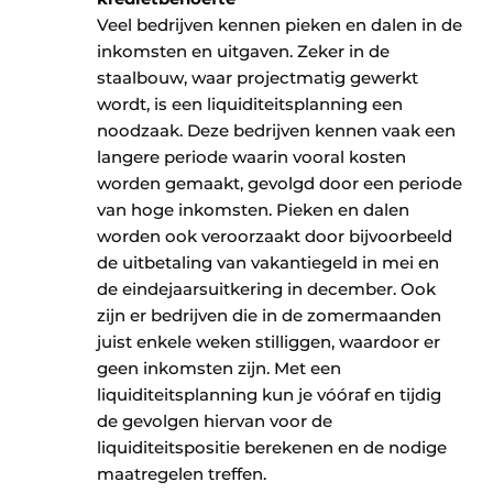
Veel bedrijven kennen pieken en dalen in de
inkomsten en uitgaven. Zeker in de
staalbouw, waar projectmatig gewerkt
wordt, is een liquiditeitsplanning een
noodzaak. Deze bedrijven kennen vaak een
langere periode waarin vooral kosten
worden gemaakt, gevolgd door een periode
van hoge inkomsten. Pieken en dalen
worden ook veroorzaakt door bijvoorbeeld
de uitbetaling van vakantiegeld in mei en
de eindejaarsuitkering in december. Ook
zijn er bedrijven die in de zomermaanden
juist enkele weken stilliggen, waardoor er
geen inkomsten zijn. Met een
liquiditeitsplanning kun je vóóraf en tijdig
de gevolgen hiervan voor de
liquiditeitspositie berekenen en de nodige
maatregelen treffen.