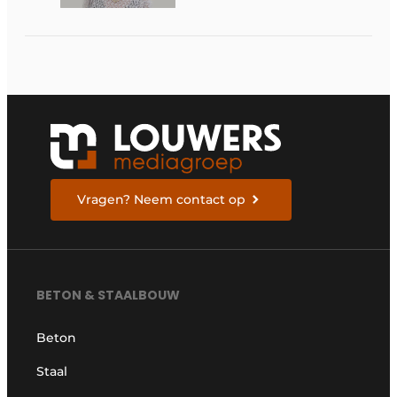
Vragen? Neem contact op
BETON & STAALBOUW
Beton
Staal