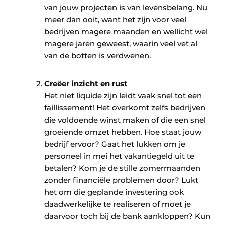
van jouw projecten is van levensbelang. Nu
meer dan ooit, want het zijn voor veel
bedrijven magere maanden en wellicht wel
magere jaren geweest, waarin veel vet al
van de botten is verdwenen.
Creëer inzicht en rust
Het niet liquide zijn leidt vaak snel tot een
faillissement! Het overkomt zelfs bedrijven
die voldoende winst maken of die een snel
groeiende omzet hebben. Hoe staat jouw
bedrijf ervoor? Gaat het lukken om je
personeel in mei het vakantiegeld uit te
betalen? Kom je de stille zomermaanden
zonder financiële problemen door? Lukt
het om die geplande investering ook
daadwerkelijke te realiseren of moet je
daarvoor toch bij de bank aankloppen? Kun