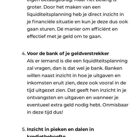
groter. Door het maken van een
liquiditeitsplanning heb je direct inzicht in
je financiële situatie en kun je deze dus ook
gaan sturen. Dé manier om efficiënt en
effectief met je geld om te gaan.
Voor de bank of je geldverstrekker
Als er iemand is die een liquiditeitsplanning
zal vragen, dan is dat wel je bank. Banken
willen naast inzicht in hoe je uitgaven en
inkomsten eruit zien, deze ook vooral in de
tijd uitgezet zien. Dat geeft hen inzicht in je
ontvangsten en uitgaven en wanneer je
eventueel extra geld nodig hebt. Onmisbaar
in deze tijd dus!
Inzicht in pieken en dalen in
kredietbehoefte