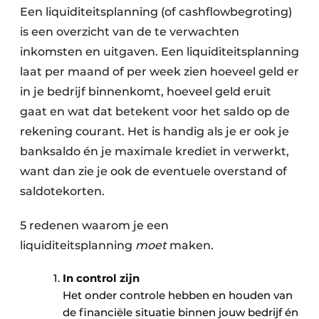
Een liquiditeitsplanning (of cashflowbegroting)
is een overzicht van de te verwachten
inkomsten en uitgaven. Een liquiditeitsplanning
laat per maand of per week zien hoeveel geld er
in je bedrijf binnenkomt, hoeveel geld eruit
gaat en wat dat betekent voor het saldo op de
rekening courant. Het is handig als je er ook je
banksaldo én je maximale krediet in verwerkt,
want dan zie je ook de eventuele overstand of
saldotekorten.
5 redenen waarom je een
liquiditeitsplanning
moet
maken.
In control zijn
Het onder controle hebben en houden van
de financiële situatie binnen jouw bedrijf én