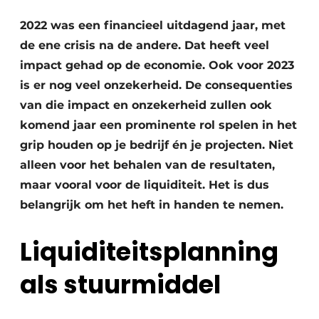
Privacy / Cookie statement
2022 was een financieel uitdagend jaar, met
Vacature aanmelden
de ene crisis na de andere. Dat heeft veel
Video’s
impact gehad op de economie. Ook voor 2023
is er nog veel onzekerheid. De consequenties
van die impact en onzekerheid zullen ook
komend jaar een prominente rol spelen in het
grip houden op je bedrijf én je projecten. Niet
alleen voor het behalen van de resultaten,
maar vooral voor de liquiditeit. Het is dus
belangrijk om het heft in handen te nemen.
Liquiditeitsplanning
als stuurmiddel