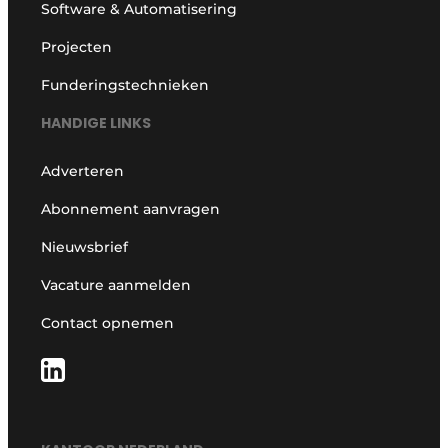
Software & Automatisering
Projecten
Funderingstechnieken
HANDIGE LINKS
Adverteren
Abonnement aanvragen
Nieuwsbrief
Vacature aanmelden
Contact opnemen