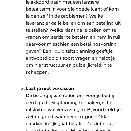
je akkoord gaan met een langere
betaaltermijn voor die goede klant of kom
je dan zelf in de problemen? Welke
leverancier ga je bellen om een betaling uit
te stellen? Welke klant ga je bellen om te
vragen om eerder te betalen en hem in ruil
daarvoor misschien een betalingskorting
geven? Een liquiditeitsplanning geeft je
antwoord op dit soort vragen en helpt je
om hier structuur en duidelijkheid in te
scheppen.
Laat je niet verrassen
De belangrijkste reden om voor je bedrijf
een liquiditeitsplanning te maken, is het
uitsluiten van verrassingen. Bijvoorbeeld: je
ziet nu goed wanneer een ‘goede’ klant
daadwerkelijk gaat betalen. Je ziet ook je
eigen betaalgedrag. Maar het belang is