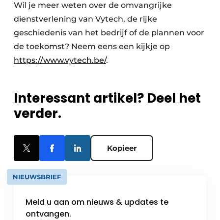
Wil je meer weten over de omvangrijke
dienstverlening van Vytech, de rijke
geschiedenis van het bedrijf of de plannen voor
de toekomst? Neem eens een kijkje op
https://www.vytech.be/
.
Interessant artikel? Deel het
verder.
Kopieer
NIEUWSBRIEF
Meld u aan om nieuws & updates te
ontvangen.