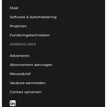
Staal
Software & Automatisering
Projecten
Funderingstechnieken
HANDIGE LINKS
Adverteren
Abonnement aanvragen
Nieuwsbrief
Vacature aanmelden
Contact opnemen