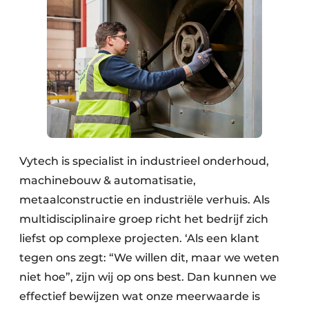
Vytech is specialist in industrieel onderhoud,
machinebouw & automatisatie,
metaalconstructie en industriële verhuis. Als
multidisciplinaire groep richt het bedrijf zich
liefst op complexe projecten. ‘Als een klant
tegen ons zegt: “We willen dit, maar we weten
niet hoe”, zijn wij op ons best. Dan kunnen we
effectief bewijzen wat onze meerwaarde is