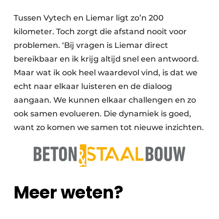
Tussen Vytech en Liemar ligt zo’n 200
kilometer. Toch zorgt die afstand nooit voor
problemen. ‘Bij vragen is Liemar direct
bereikbaar en ik krijg altijd snel een antwoord.
Maar wat ik ook heel waardevol vind, is dat we
echt naar elkaar luisteren en de dialoog
aangaan. We kunnen elkaar challengen en zo
ook samen evolueren. Die dynamiek is goed,
want zo komen we samen tot nieuwe inzichten.
Meer weten?