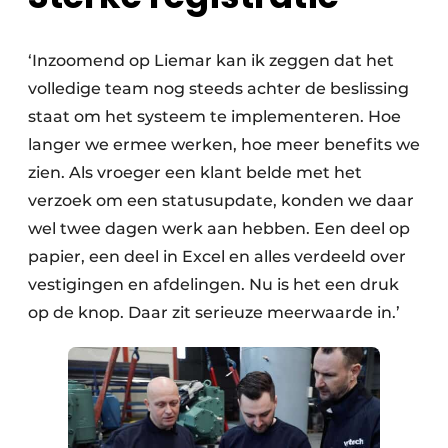
‘Inzoomend op Liemar kan ik zeggen dat het
volledige team nog steeds achter de beslissing
staat om het systeem te implementeren. Hoe
langer we ermee werken, hoe meer benefits we
zien. Als vroeger een klant belde met het
verzoek om een statusupdate, konden we daar
wel twee dagen werk aan hebben. Een deel op
papier, een deel in Excel en alles verdeeld over
vestigingen en afdelingen. Nu is het een druk
op de knop. Daar zit serieuze meerwaarde in.’