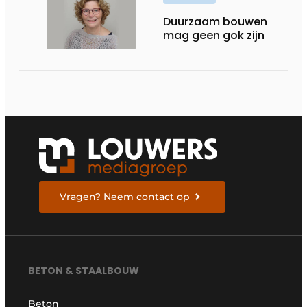
Duurzaam bouwen
mag geen gok zijn
Vragen? Neem contact op
BETON & STAALBOUW
Beton