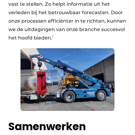
vast te stellen. Zo helpt informatie uit het
verleden bij het betrouwbaar forecasten. Door
onze processen efficiënter in te richten, kunnen
we de uitdagingen van onze branche succesvol
het hoofd bieden.’
Samenwerken