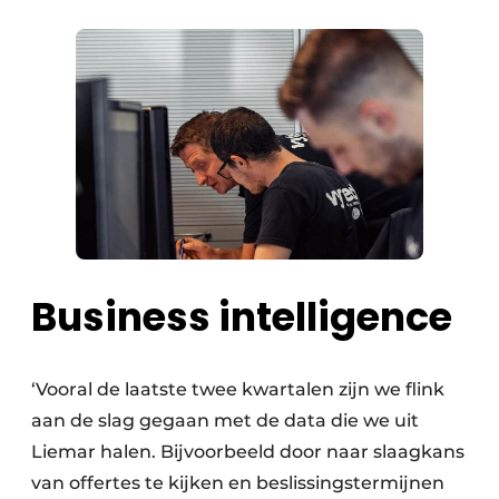
Business intelligence
‘Vooral de laatste twee kwartalen zijn we flink
aan de slag gegaan met de data die we uit
Liemar halen. Bijvoorbeeld door naar slaagkans
van offertes te kijken en beslissingstermijnen