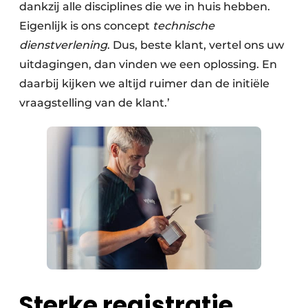
dankzij alle disciplines die we in huis hebben.
Eigenlijk is ons concept
technische
dienstverlening
. Dus, beste klant, vertel ons uw
uitdagingen, dan vinden we een oplossing. En
daarbij kijken we altijd ruimer dan de initiële
vraagstelling van de klant.’
Sterke registratie