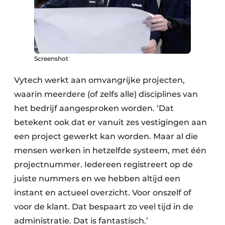
Screenshot
Vytech werkt aan omvangrijke projecten,
waarin meerdere (of zelfs alle) disciplines van
het bedrijf aangesproken worden. ‘Dat
betekent ook dat er vanuit zes vestigingen aan
een project gewerkt kan worden. Maar al die
mensen werken in hetzelfde systeem, met één
projectnummer. Iedereen registreert op de
juiste nummers en we hebben altijd een
instant en actueel overzicht. Voor onszelf of
voor de klant. Dat bespaart zo veel tijd in de
administratie. Dat is fantastisch.’