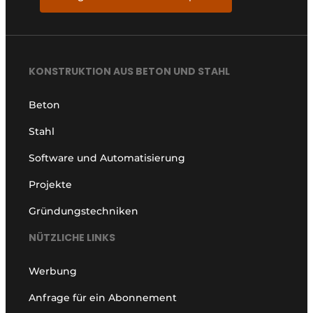
KONSTRUKTION AUS BETON UND STAHL
Beton
Stahl
Software und Automatisierung
Projekte
Gründungstechniken
NÜTZLICHE LINKS
Werbung
Anfrage für ein Abonnement