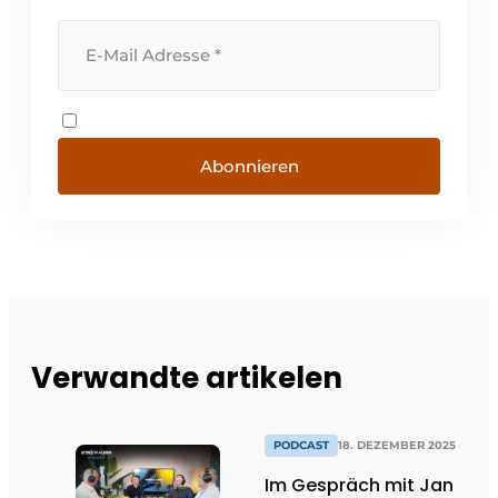
Abonnieren
Verwandte artikelen
PODCAST
18. DEZEMBER 2025
Im Gespräch mit Jan