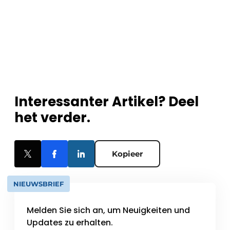
Interessanter Artikel? Deel
het verder.
Kopieer
NIEUWSBRIEF
Melden Sie sich an, um Neuigkeiten und
Updates zu erhalten.