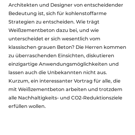
Architekten und Designer von entscheidender
Bedeutung ist, sich für kohlenstoffarme
Strategien zu entscheiden. Wie trägt
Weißzementbeton dazu bei, und wie
unterscheidet er sich wesentlich vom
klassischen grauen Beton? Die Herren kommen
zu überraschenden Einsichten, diskutieren
einzigartige Anwendungsmöglichkeiten und
lassen auch die Unbekannten nicht aus.
Kurzum, ein interessanter Vortrag für alle, die
mit Weißzementbeton arbeiten und trotzdem
alle Nachhaltigkeits- und CO2-Reduktionsziele
erfüllen wollen.