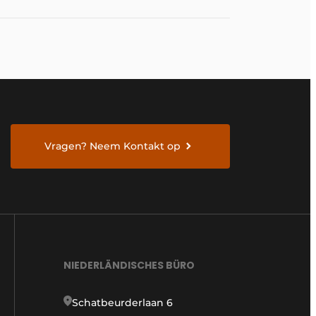
Vragen? Neem Kontakt op
NIEDERLÄNDISCHES BÜRO
Schatbeurderlaan 6