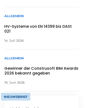
ALLGEMEIN
HV-Systeme von EN 14399 bis DASt
021
14. Juli 2026
ALLGEMEIN
Gewinner der Construsoft BIM Awards
2026 bekannt gegeben
19. Juni 2026
NIEUWSBRIEF