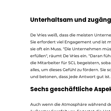
Unterhaltsam und zugäng
De Vries weiß, dass die meisten Unterne
Sie erfordert viel Engagement und ist 
sie oft ein Muss. "Die Unternehmen müss
erfüllen", räumt De Vries ein. "Daran füh
die Mitarbeiter für SCL begeistern, sob
alles, um dieses Gefühl zu fördern. S
und betonen, dass jede Antwort gut ist.
Sechs geschäftliche Aspe
Auch wenn die Atmosphäre während der I