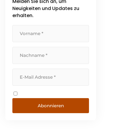
Melden Sie sich an, um
Neuigkeiten und Updates zu
erhalten.
Abonnieren