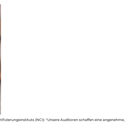
tifizierungsinstituts (NCI): "Unsere Auditoren schaffen eine angenehme,