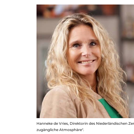
Hanneke de Vries, Direktorin des Niederländischen Zer
zugängliche Atmosphäre".