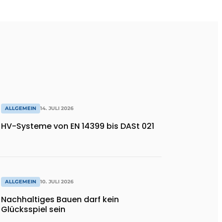
ALLGEMEIN
14. JULI 2026
HV-Systeme von EN 14399 bis DASt 021
ALLGEMEIN
10. JULI 2026
Nachhaltiges Bauen darf kein
Glücksspiel sein