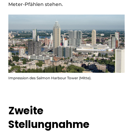
Meter-Pfählen stehen.
Impression des Salmon Harbour Tower (Mitte).
Zweite
Stellungnahme