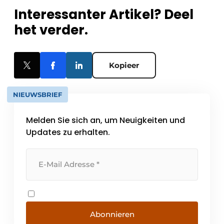
Interessanter Artikel? Deel
het verder.
Kopieer
NIEUWSBRIEF
Melden Sie sich an, um Neuigkeiten und
Updates zu erhalten.
Abonnieren