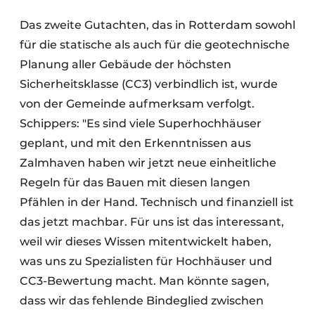
Das zweite Gutachten, das in Rotterdam sowohl
für die statische als auch für die geotechnische
Planung aller Gebäude der höchsten
Sicherheitsklasse (CC3) verbindlich ist, wurde
von der Gemeinde aufmerksam verfolgt.
Schippers: "Es sind viele Superhochhäuser
geplant, und mit den Erkenntnissen aus
Zalmhaven haben wir jetzt neue einheitliche
Regeln für das Bauen mit diesen langen
Pfählen in der Hand. Technisch und finanziell ist
das jetzt machbar. Für uns ist das interessant,
weil wir dieses Wissen mitentwickelt haben,
was uns zu Spezialisten für Hochhäuser und
CC3-Bewertung macht. Man könnte sagen,
dass wir das fehlende Bindeglied zwischen