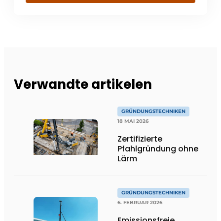
Verwandte artikelen
GRÜNDUNGSTECHNIKEN
18 MAI 2026
Zertifizierte
Pfahlgründung ohne
Lärm
GRÜNDUNGSTECHNIKEN
6. FEBRUAR 2026
Emissionsfreie