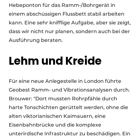
Hebeponton für das Ramm-/Bohrgerät in
einem abschüssigen Flussbett stabil arbeiten
kann. Eine sehr knifflige Aufgabe, aber sie zeigt,
dass wir nicht nur planen, sondern auch bei der
Ausführung beraten.
Lehm und Kreide
Für eine neue Anlegestelle in London führte
Geobest Ramm- und Vibrationsanalysen durch.
Brouwer: "Dort mussten Rohrpfähle durch
harte Tonschichten gerüttelt werden, ohne die
alten viktorianischen Kaimauern, eine
Eisenbahnbrücke und die komplexe
unterirdische Infrastruktur zu beschädigen. Ein