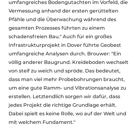
umfangreiches Bodengutachten im Vorfeld, die
Vermessung anhand der ersten gerüttelten
Pfähle und die Überwachung während des
gesamten Prozesses führten zu einem
schadensfreien Bau." Auch für ein großes
Infrastrukturprojekt in Dover führte Geobest
umfangreiche Analysen durch. Brouwer: "Ein
völlig anderer Baugrund. Kreideboden wechselt
von steif zu weich und spröde. Das bedeutet,
dass man viel mehr Probebohrungen braucht,
um eine gute Ramm- und Vibrationsanalyse zu
erstellen. Letztendlich sorgen wir dafür, dass
jedes Projekt die richtige Grundlage erhält.
Dabei spielt es keine Rolle, wo auf der Welt und
mit welchem Fundament."