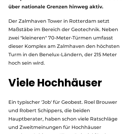
über nationale Grenzen hinweg aktiv.
Der Zalmhaven Tower in Rotterdam setzt
Maßstäbe im Bereich der Geotechnik. Neben
zwei "kleineren" 70-Meter-Türmen umfasst
dieser Komplex am Zalmhaven den höchsten
Turm in den Benelux-Ländern, der 215 Meter
hoch sein wird.
Viele Hochhäuser
Ein typischer 'Job' für Geobest. Roel Brouwer
und Robert Schippers, die beiden
Hauptberater, haben schon viele Ratschläge
und Zweitmeinungen für Hochhäuser