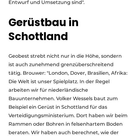
Entwurf und Umsetzung sind".
Gerüstbau in
Schottland
Geobest strebt nicht nur in die Höhe, sondern
ist auch zunehmend grenzüberschreitend
tätig. Brouwer: "London, Dover, Brasilien, Afrika:
Die Welt ist unser Spielplatz. In der Regel
arbeiten wir für niederländische
Bauunternehmen. Volker Wessels baut zum
Beispiel ein Gerüst in Schottland für das
Verteidigungsministerium. Dort haben wir beim
Rammen oder Bohren in felsenhartem Boden
beraten. Wir haben auch berechnet, wie der