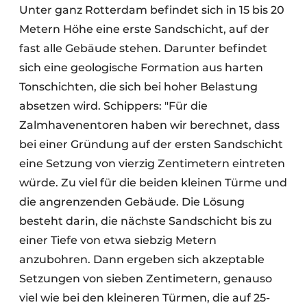
Unter ganz Rotterdam befindet sich in 15 bis 20
Metern Höhe eine erste Sandschicht, auf der
fast alle Gebäude stehen. Darunter befindet
sich eine geologische Formation aus harten
Tonschichten, die sich bei hoher Belastung
absetzen wird. Schippers: "Für die
Zalmhavenentoren haben wir berechnet, dass
bei einer Gründung auf der ersten Sandschicht
eine Setzung von vierzig Zentimetern eintreten
würde. Zu viel für die beiden kleinen Türme und
die angrenzenden Gebäude. Die Lösung
besteht darin, die nächste Sandschicht bis zu
einer Tiefe von etwa siebzig Metern
anzubohren. Dann ergeben sich akzeptable
Setzungen von sieben Zentimetern, genauso
viel wie bei den kleineren Türmen, die auf 25-