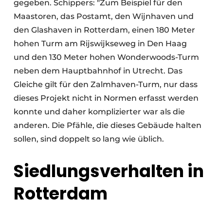
gegeben. Schippers: "Zum Beispiel für den
Maastoren, das Postamt, den Wijnhaven und
den Glashaven in Rotterdam, einen 180 Meter
hohen Turm am Rijswijkseweg in Den Haag
und den 130 Meter hohen Wonderwoods-Turm
neben dem Hauptbahnhof in Utrecht. Das
Gleiche gilt für den Zalmhaven-Turm, nur dass
dieses Projekt nicht in Normen erfasst werden
konnte und daher komplizierter war als die
anderen. Die Pfähle, die dieses Gebäude halten
sollen, sind doppelt so lang wie üblich.
Siedlungsverhalten in
Rotterdam