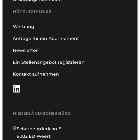
NÜTZLICHE LINKS
Werbung
Anfrage für ein Abonnement
Newsletter
Ein Stellenangebot registrieren
Kontakt aufnehmen
NIEDERLÄNDISCHES BÜRO
Schatbeurderlaan 6
6002 ED Weert