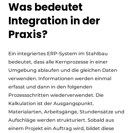
Was bedeutet
Integration in der
Praxis?
Ein integriertes ERP-System im Stahlbau
bedeutet, dass alle Kernprozesse in einer
Umgebung ablaufen und die gleichen Daten
verwenden. Informationen werden einmal
erfasst und dann in den folgenden
Prozessschritten wiederverwendet. Die
Kalkulation ist der Ausgangspunkt.
Materialarten, Arbeitsgänge, Stundensätze und
Aufschläge werden strukturiert. Sobald aus
einem Projekt ein Auftrag wird, bildet diese