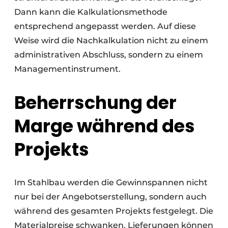
Dann kann die Kalkulationsmethode
entsprechend angepasst werden. Auf diese
Weise wird die Nachkalkulation nicht zu einem
administrativen Abschluss, sondern zu einem
Managementinstrument.
Beherrschung der
Marge während des
Projekts
Im Stahlbau werden die Gewinnspannen nicht
nur bei der Angebotserstellung, sondern auch
während des gesamten Projekts festgelegt. Die
Materialpreise schwanken. Lieferungen können