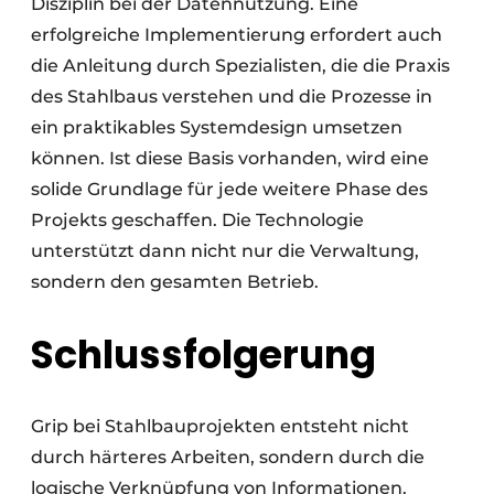
Disziplin bei der Datennutzung. Eine
erfolgreiche Implementierung erfordert auch
die Anleitung durch Spezialisten, die die Praxis
des Stahlbaus verstehen und die Prozesse in
ein praktikables Systemdesign umsetzen
können. Ist diese Basis vorhanden, wird eine
solide Grundlage für jede weitere Phase des
Projekts geschaffen. Die Technologie
unterstützt dann nicht nur die Verwaltung,
sondern den gesamten Betrieb.
Schlussfolgerung
Grip bei Stahlbauprojekten entsteht nicht
durch härteres Arbeiten, sondern durch die
logische Verknüpfung von Informationen.