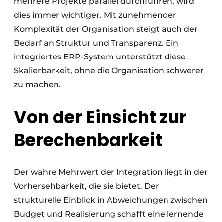
mehrere Projekte parallel durchführen, wird
dies immer wichtiger. Mit zunehmender
Komplexität der Organisation steigt auch der
Bedarf an Struktur und Transparenz. Ein
integriertes ERP-System unterstützt diese
Skalierbarkeit, ohne die Organisation schwerer
zu machen.
Von der Einsicht zur
Berechenbarkeit
Der wahre Mehrwert der Integration liegt in der
Vorhersehbarkeit, die sie bietet. Der
strukturelle Einblick in Abweichungen zwischen
Budget und Realisierung schafft eine lernende