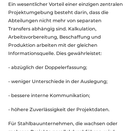
Ein wesentlicher Vorteil einer einzigen zentralen
Projektumgebung besteht darin, dass die
Abteilungen nicht mehr von separaten
Transfers abhängig sind. Kalkulation,
Arbeitsvorbereitung, Beschaffung und
Produktion arbeiten mit der gleichen
Informationsquelle. Dies gewährleistet:
- abzüglich der Doppelerfassung;
- weniger Unterschiede in der Auslegung;
- bessere interne Kommunikation;
- höhere Zuverlässigkeit der Projektdaten.
Für Stahlbauunternehmen, die wachsen oder