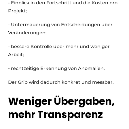
- Einblick in den Fortschritt und die Kosten pro
Projekt;
- Untermauerung von Entscheidungen über
Veränderungen;
- bessere Kontrolle über mehr und weniger
Arbeit;
- rechtzeitige Erkennung von Anomalien.
Der Grip wird dadurch konkret und messbar.
Weniger Übergaben,
mehr Transparenz