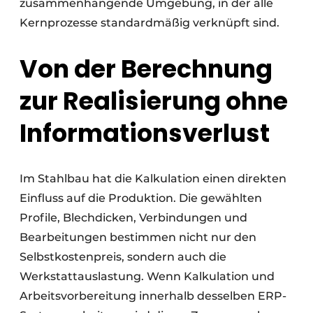
zusammenhängende Umgebung, in der alle
Kernprozesse standardmäßig verknüpft sind.
Von der Berechnung
zur Realisierung ohne
Informationsverlust
Im Stahlbau hat die Kalkulation einen direkten
Einfluss auf die Produktion. Die gewählten
Profile, Blechdicken, Verbindungen und
Bearbeitungen bestimmen nicht nur den
Selbstkostenpreis, sondern auch die
Werkstattauslastung. Wenn Kalkulation und
Arbeitsvorbereitung innerhalb desselben ERP-