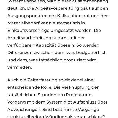
Systems arbeiten, wird dieser Zusammenhang
deutlich. Die Arbeitsvorbereitung baut auf den
Ausgangspunkten der Kalkulation auf und der
Materialbedarf kann automatisch in
Einkaufsvorschläge umgesetzt werden. Die
Arbeitsvorbereitung stimmt mit der
verfügbaren Kapazität überein. So werden
Differenzen zwischen dem, was budgetiert ist,
und dem, was tatsächlich produziert wird,
vermieden.
Auch die Zeiterfassung spielt dabei eine
entscheidende Rolle. Die Verknüpfung der
tatsächlichen Stunden pro Projekt und
Vorgang mit dem System gibt Aufschluss über
Abweichungen. Sind bestimmte Vorgänge
strukturell zeitaufwändiger als veranschlagt?