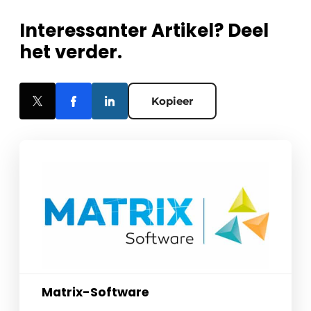
Interessanter Artikel? Deel
het verder.
Kopieer
Matrix-Software