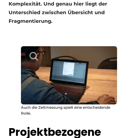
Komplexität. Und genau hier liegt der
Unterschied zwischen Übersicht und
Fragmentierung.
Auch die Zeitmessung spielt eine entscheidende
Rolle.
Projektbezogene