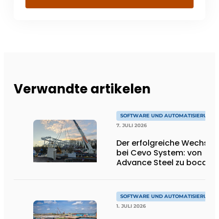
Verwandte artikelen
SOFTWARE UND AUTOMATISIERUNG
7. JULI 2026
Der erfolgreiche Wechsel
bei Cevo System: von
Advance Steel zu bocad
SOFTWARE UND AUTOMATISIERUNG
1. JULI 2026