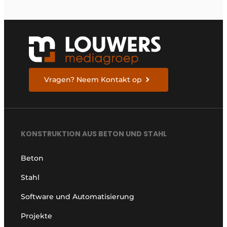
Vragen? Neem Kontakt op
KONSTRUKTION AUS BETON UND STAHL
Beton
Stahl
Software und Automatisierung
Projekte