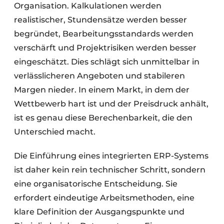
Organisation. Kalkulationen werden
realistischer, Stundensätze werden besser
begründet, Bearbeitungsstandards werden
verschärft und Projektrisiken werden besser
eingeschätzt. Dies schlägt sich unmittelbar in
verlässlicheren Angeboten und stabileren
Margen nieder. In einem Markt, in dem der
Wettbewerb hart ist und der Preisdruck anhält,
ist es genau diese Berechenbarkeit, die den
Unterschied macht.
Die Einführung eines integrierten ERP-Systems
ist daher kein rein technischer Schritt, sondern
eine organisatorische Entscheidung. Sie
erfordert eindeutige Arbeitsmethoden, eine
klare Definition der Ausgangspunkte und