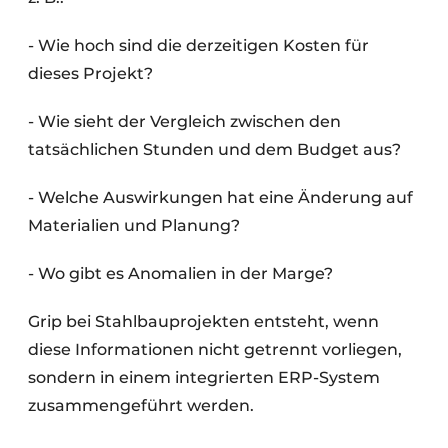
- Wie hoch sind die derzeitigen Kosten für
dieses Projekt?
- Wie sieht der Vergleich zwischen den
tatsächlichen Stunden und dem Budget aus?
- Welche Auswirkungen hat eine Änderung auf
Materialien und Planung?
- Wo gibt es Anomalien in der Marge?
Grip bei Stahlbauprojekten entsteht, wenn
diese Informationen nicht getrennt vorliegen,
sondern in einem integrierten ERP-System
zusammengeführt werden.