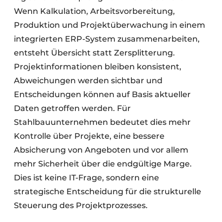
Wenn Kalkulation, Arbeitsvorbereitung,
Produktion und Projektüberwachung in einem
integrierten ERP-System zusammenarbeiten,
entsteht Übersicht statt Zersplitterung.
Projektinformationen bleiben konsistent,
Abweichungen werden sichtbar und
Entscheidungen können auf Basis aktueller
Daten getroffen werden. Für
Stahlbauunternehmen bedeutet dies mehr
Kontrolle über Projekte, eine bessere
Absicherung von Angeboten und vor allem
mehr Sicherheit über die endgültige Marge.
Dies ist keine IT-Frage, sondern eine
strategische Entscheidung für die strukturelle
Steuerung des Projektprozesses.