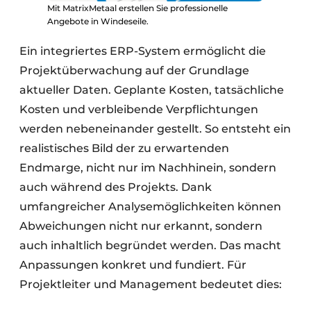
Mit MatrixMetaal erstellen Sie professionelle
Angebote in Windeseile.
Ein integriertes ERP-System ermöglicht die
Projektüberwachung auf der Grundlage
aktueller Daten. Geplante Kosten, tatsächliche
Kosten und verbleibende Verpflichtungen
werden nebeneinander gestellt. So entsteht ein
realistisches Bild der zu erwartenden
Endmarge, nicht nur im Nachhinein, sondern
auch während des Projekts. Dank
umfangreicher Analysemöglichkeiten können
Abweichungen nicht nur erkannt, sondern
auch inhaltlich begründet werden. Das macht
Anpassungen konkret und fundiert. Für
Projektleiter und Management bedeutet dies: