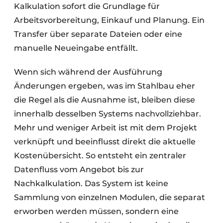
Kalkulation sofort die Grundlage für
Arbeitsvorbereitung, Einkauf und Planung. Ein
Transfer über separate Dateien oder eine
manuelle Neueingabe entfällt.
Wenn sich während der Ausführung
Änderungen ergeben, was im Stahlbau eher
die Regel als die Ausnahme ist, bleiben diese
innerhalb desselben Systems nachvollziehbar.
Mehr und weniger Arbeit ist mit dem Projekt
verknüpft und beeinflusst direkt die aktuelle
Kostenübersicht. So entsteht ein zentraler
Datenfluss vom Angebot bis zur
Nachkalkulation. Das System ist keine
Sammlung von einzelnen Modulen, die separat
erworben werden müssen, sondern eine