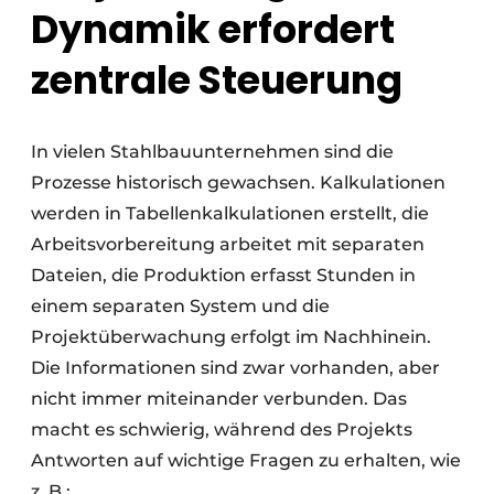
Dynamik erfordert
zentrale Steuerung
In vielen Stahlbauunternehmen sind die
Prozesse historisch gewachsen. Kalkulationen
werden in Tabellenkalkulationen erstellt, die
Arbeitsvorbereitung arbeitet mit separaten
Dateien, die Produktion erfasst Stunden in
einem separaten System und die
Projektüberwachung erfolgt im Nachhinein.
Die Informationen sind zwar vorhanden, aber
nicht immer miteinander verbunden. Das
macht es schwierig, während des Projekts
Antworten auf wichtige Fragen zu erhalten, wie
z. B.: