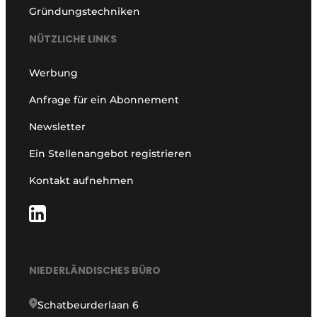
Gründungstechniken
NÜTZLICHE LINKS
Werbung
Anfrage für ein Abonnement
Newsletter
Ein Stellenangebot registrieren
Kontakt aufnehmen
NIEDERLÄNDISCHES BÜRO
Schatbeurderlaan 6