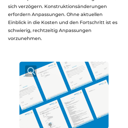
sich verzögern. Konstruktionsänderungen
erfordern Anpassungen. Ohne aktuellen
Einblick in die Kosten und den Fortschritt ist es
schwierig, rechtzeitig Anpassungen
vorzunehmen.