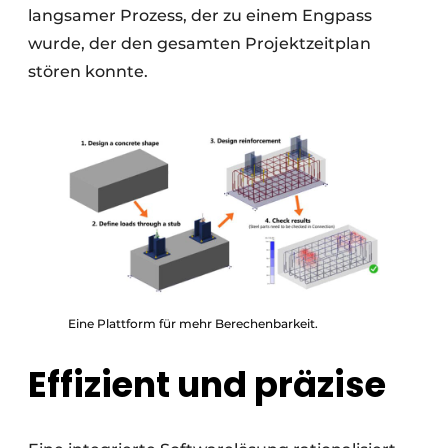
langsamer Prozess, der zu einem Engpass
wurde, der den gesamten Projektzeitplan
stören konnte.
Eine Plattform für mehr Berechenbarkeit.
Effizient und präzise