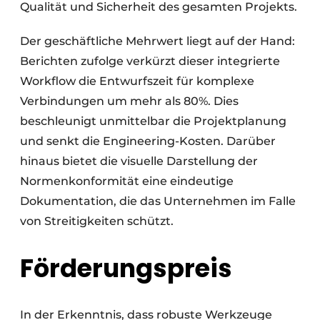
Qualität und Sicherheit des gesamten Projekts.
Der geschäftliche Mehrwert liegt auf der Hand:
Berichten zufolge verkürzt dieser integrierte
Workflow die Entwurfszeit für komplexe
Verbindungen um mehr als 80%. Dies
beschleunigt unmittelbar die Projektplanung
und senkt die Engineering-Kosten. Darüber
hinaus bietet die visuelle Darstellung der
Normenkonformität eine eindeutige
Dokumentation, die das Unternehmen im Falle
von Streitigkeiten schützt.
Förderungspreis
In der Erkenntnis, dass robuste Werkzeuge