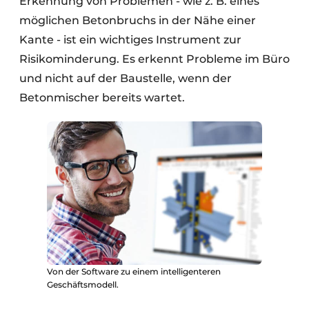
Erkennung von Problemen - wie z. B. eines
möglichen Betonbruchs in der Nähe einer
Kante - ist ein wichtiges Instrument zur
Risikominderung. Es erkennt Probleme im Büro
und nicht auf der Baustelle, wenn der
Betonmischer bereits wartet.
Von der Software zu einem intelligenteren
Geschäftsmodell.