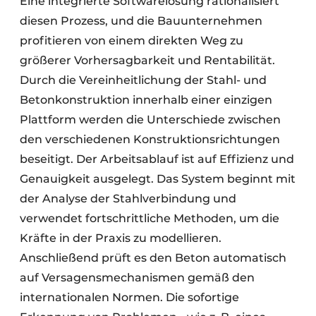
Eine integrierte Softwarelösung rationalisiert
diesen Prozess, und die Bauunternehmen
profitieren von einem direkten Weg zu
größerer Vorhersagbarkeit und Rentabilität.
Durch die Vereinheitlichung der Stahl- und
Betonkonstruktion innerhalb einer einzigen
Plattform werden die Unterschiede zwischen
den verschiedenen Konstruktionsrichtungen
beseitigt. Der Arbeitsablauf ist auf Effizienz und
Genauigkeit ausgelegt. Das System beginnt mit
der Analyse der Stahlverbindung und
verwendet fortschrittliche Methoden, um die
Kräfte in der Praxis zu modellieren.
Anschließend prüft es den Beton automatisch
auf Versagensmechanismen gemäß den
internationalen Normen. Die sofortige