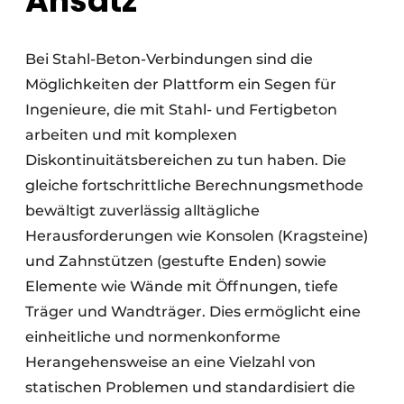
Ansatz
Bei Stahl-Beton-Verbindungen sind die
Möglichkeiten der Plattform ein Segen für
Ingenieure, die mit Stahl- und Fertigbeton
arbeiten und mit komplexen
Diskontinuitätsbereichen zu tun haben. Die
gleiche fortschrittliche Berechnungsmethode
bewältigt zuverlässig alltägliche
Herausforderungen wie Konsolen (Kragsteine)
und Zahnstützen (gestufte Enden) sowie
Elemente wie Wände mit Öffnungen, tiefe
Träger und Wandträger. Dies ermöglicht eine
einheitliche und normenkonforme
Herangehensweise an eine Vielzahl von
statischen Problemen und standardisiert die