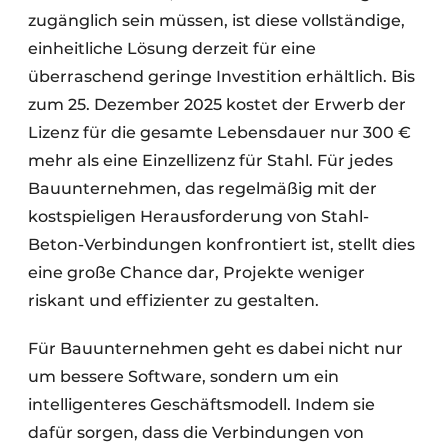
zugänglich sein müssen, ist diese vollständige,
einheitliche Lösung derzeit für eine
überraschend geringe Investition erhältlich. Bis
zum 25. Dezember 2025 kostet der Erwerb der
Lizenz für die gesamte Lebensdauer nur 300 €
mehr als eine Einzellizenz für Stahl. Für jedes
Bauunternehmen, das regelmäßig mit der
kostspieligen Herausforderung von Stahl-
Beton-Verbindungen konfrontiert ist, stellt dies
eine große Chance dar, Projekte weniger
riskant und effizienter zu gestalten.
Für Bauunternehmen geht es dabei nicht nur
um bessere Software, sondern um ein
intelligenteres Geschäftsmodell. Indem sie
dafür sorgen, dass die Verbindungen von