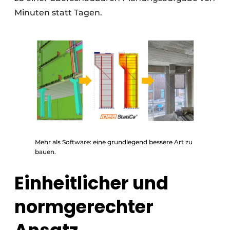
Minuten statt Tagen.
Mehr als Software: eine grundlegend bessere Art zu
bauen.
Einheitlicher und
normgerechter