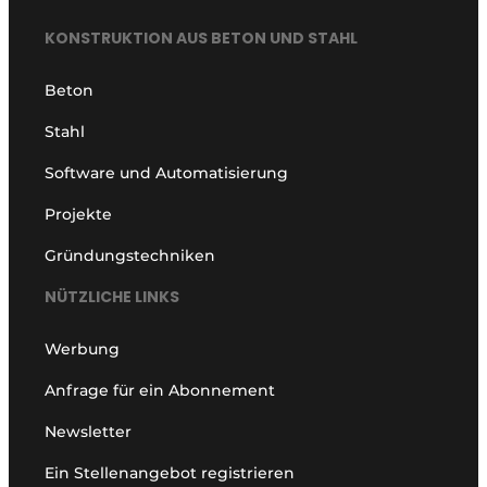
KONSTRUKTION AUS BETON UND STAHL
Beton
Stahl
Software und Automatisierung
Projekte
Gründungstechniken
NÜTZLICHE LINKS
Werbung
Anfrage für ein Abonnement
Newsletter
Ein Stellenangebot registrieren