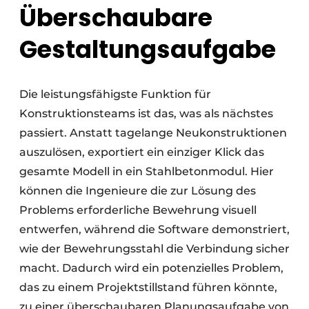
Überschaubare
Gestaltungsaufgabe
Die leistungsfähigste Funktion für
Konstruktionsteams ist das, was als nächstes
passiert. Anstatt tagelange Neukonstruktionen
auszulösen, exportiert ein einziger Klick das
gesamte Modell in ein Stahlbetonmodul. Hier
können die Ingenieure die zur Lösung des
Problems erforderliche Bewehrung visuell
entwerfen, während die Software demonstriert,
wie der Bewehrungsstahl die Verbindung sicher
macht. Dadurch wird ein potenzielles Problem,
das zu einem Projektstillstand führen könnte,
zu einer überschaubaren Planungsaufgabe von