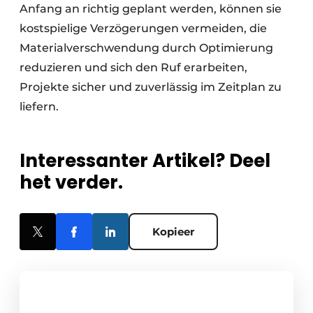
Anfang an richtig geplant werden, können sie
kostspielige Verzögerungen vermeiden, die
Materialverschwendung durch Optimierung
reduzieren und sich den Ruf erarbeiten,
Projekte sicher und zuverlässig im Zeitplan zu
liefern.
Interessanter Artikel? Deel
het verder.
Kopieer