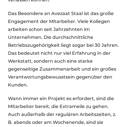
Das Besondere an Avezaat Staal ist das große
Engagement der Mitarbeiter. Viele Kollegen
arbeiten schon seit Jahrzehnten im
Unternehmen. Die durchschnittliche
Betriebszugehörigkeit liegt sogar bei 30 Jahren.
Das bedeutet nicht nur viel Erfahrung in der
Werkstatt, sondern auch eine starke
gegenseitige Zusammenarbeit und ein großes
Verantwortungsbewusstsein gegenüber den
Kunden.
Wann immer ein Projekt es erfordert, sind die
Mitarbeiter bereit, die Extrameile zu gehen.
Auch außerhalb der regulären Arbeitszeiten, z.
B. abends oder am Wochenende, sind sie