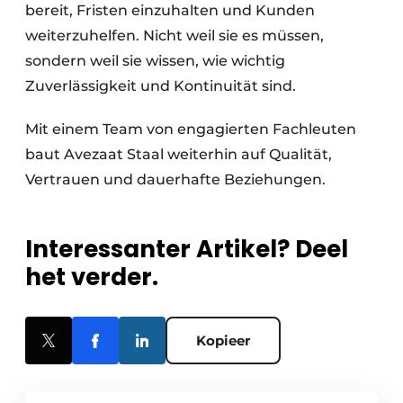
bereit, Fristen einzuhalten und Kunden
weiterzuhelfen. Nicht weil sie es müssen,
sondern weil sie wissen, wie wichtig
Zuverlässigkeit und Kontinuität sind.
Mit einem Team von engagierten Fachleuten
baut Avezaat Staal weiterhin auf Qualität,
Vertrauen und dauerhafte Beziehungen.
Interessanter Artikel? Deel
het verder.
Kopieer