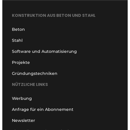
KONSTRUKTION AUS BETON UND STAHL
Beton
Stahl
Software und Automatisierung
Projekte
Gründungstechniken
NÜTZLICHE LINKS
Werbung
Anfrage für ein Abonnement
Newsletter