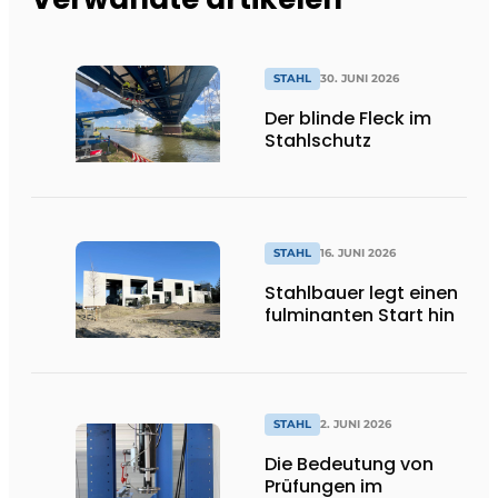
STAHL
30. JUNI 2026
Der blinde Fleck im
Stahlschutz
STAHL
16. JUNI 2026
Stahlbauer legt einen
fulminanten Start hin
STAHL
2. JUNI 2026
Die Bedeutung von
Prüfungen im