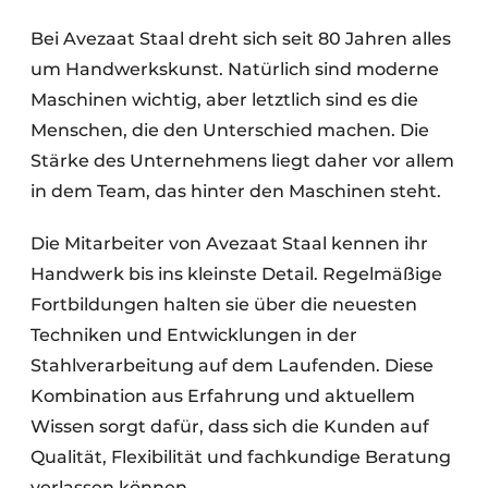
Datenschutz / Cookie-Erklärung
Bei Avezaat Staal dreht sich seit 80 Jahren alles
um Handwerkskunst. Natürlich sind moderne
Ein Stellenangebot registrieren
Maschinen wichtig, aber letztlich sind es die
Videos
Menschen, die den Unterschied machen. Die
Stärke des Unternehmens liegt daher vor allem
in dem Team, das hinter den Maschinen steht.
Die Mitarbeiter von Avezaat Staal kennen ihr
Handwerk bis ins kleinste Detail. Regelmäßige
Fortbildungen halten sie über die neuesten
Techniken und Entwicklungen in der
Stahlverarbeitung auf dem Laufenden. Diese
Kombination aus Erfahrung und aktuellem
Wissen sorgt dafür, dass sich die Kunden auf
Qualität, Flexibilität und fachkundige Beratung
verlassen können.