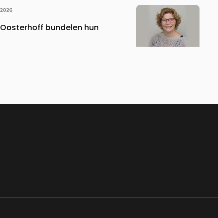
 2026
Oosterhoff bundelen hun