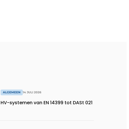
ALGEMEEN
14 JULI 2026
HV-systemen van EN 14399 tot DASt 021