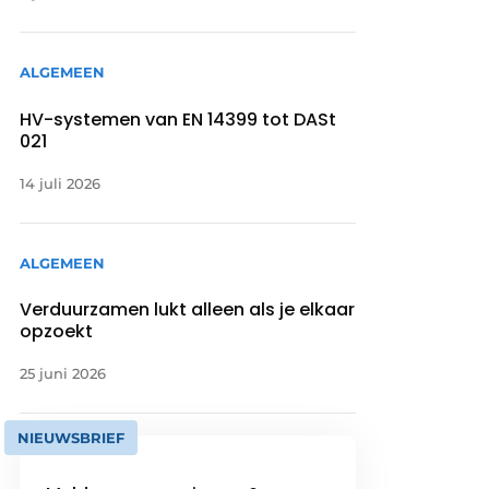
ALGEMEEN
HV-systemen van EN 14399 tot DASt
021
14 juli 2026
ALGEMEEN
Verduurzamen lukt alleen als je elkaar
opzoekt
25 juni 2026
NIEUWSBRIEF