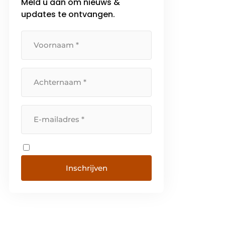
Meld u aan om nieuws &
updates te ontvangen.
Inschrijven