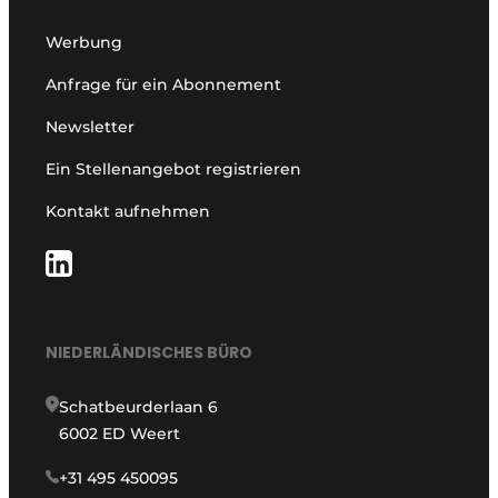
Werbung
Anfrage für ein Abonnement
Newsletter
Ein Stellenangebot registrieren
Kontakt aufnehmen
NIEDERLÄNDISCHES BÜRO
Schatbeurderlaan 6
6002 ED Weert
+31 495 450095