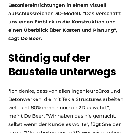
Betoniereinrichtungen in einem visuell
aufschlussreichen 3D-Modell. "Das verschafft
uns einen Einblick in die Konstruktion und
einen Überblick über Kosten und Planung",
sagt De Beer.
Ständig auf der
Baustelle unterwegs
"Ich denke, dass von allen Ingenieurbüros und
Betonwerken, die mit Tekla Structures arbeiten,
vielleicht 80% immer noch in 2D bewehrt",
meint De Beer. "Wir haben das nie gemacht,
selbst wenn der Kunde es wollte", fügt Snelder
hinzu. "Wir arbeiten nur in 3D, weil wir glauben,