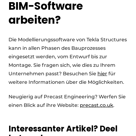
BIM-Software
arbeiten?
Die Modellierungssoftware von Tekla Structures
kann in allen Phasen des Bauprozesses
eingesetzt werden, vom Entwurf bis zur
Montage. Sie fragen sich, wie dies zu Ihrem
Unternehmen passt? Besuchen Sie
hier
für
weitere Informationen über die Möglichkeiten.
Neugierig auf Precast Engineering? Werfen Sie
einen Blick auf ihre Website:
precast.co.uk
.
Interessanter Artikel? Deel