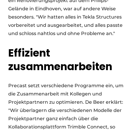
ein Renovierungsprojekt auf dem Philips-
Gelände in Eindhoven, war auf andere Weise
besonders. "Wir hatten alles in Tekla Structures
vorbereitet und ausgearbeitet, und alles passte
und schloss nahtlos und ohne Probleme an."
Effizient
zusammenarbeiten
Precast setzt verschiedene Programme ein, um
die Zusammenarbeit mit Kollegen und
Projektpartnern zu optimieren. De Beer erklärt:
"Wir überlagern die verschiedenen Modelle der
Projektpartner ganz einfach über die
Kollaborationsplattform Trimble Connect, so