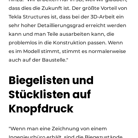
dass dies die Zukunft ist. Der größte Vorteil von
Tekla Structures ist, dass bei der 3D-Arbeit ein
sehr hoher Detaillierungsgrad erreicht werden
kann und man Teile ausarbeiten kann, die
problemlos in die Konstruktion passen. Wenn
es im Modell stimmt, stimmt es normalerweise
auch auf der Baustelle."
Biegelisten und
Stücklisten auf
Knopfdruck
"Wenn man eine Zeichnung von einem
Ingenieurbüro erhält, sind die Biegezustände