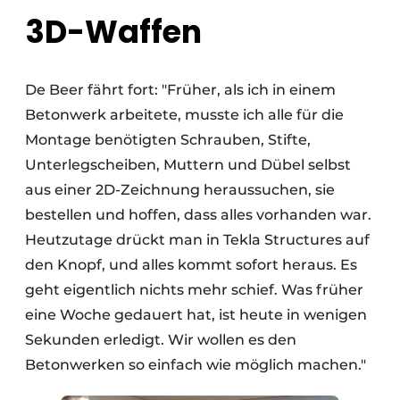
3D-Waffen
De Beer fährt fort: "Früher, als ich in einem
Betonwerk arbeitete, musste ich alle für die
Montage benötigten Schrauben, Stifte,
Unterlegscheiben, Muttern und Dübel selbst
aus einer 2D-Zeichnung heraussuchen, sie
bestellen und hoffen, dass alles vorhanden war.
Heutzutage drückt man in Tekla Structures auf
den Knopf, und alles kommt sofort heraus. Es
geht eigentlich nichts mehr schief. Was früher
eine Woche gedauert hat, ist heute in wenigen
Sekunden erledigt. Wir wollen es den
Betonwerken so einfach wie möglich machen."