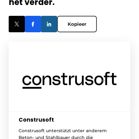
het verder.
Kopieer
Construsoft
Construsoft unterstützt unter anderem
Beton- und Stahlbauer durch die