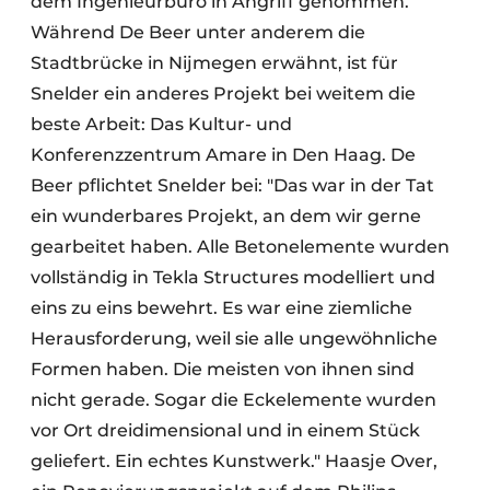
dem Ingenieurbüro in Angriff genommen.
Während De Beer unter anderem die
Stadtbrücke in Nijmegen erwähnt, ist für
Snelder ein anderes Projekt bei weitem die
beste Arbeit: Das Kultur- und
Konferenzzentrum Amare in Den Haag. De
Beer pflichtet Snelder bei: "Das war in der Tat
ein wunderbares Projekt, an dem wir gerne
gearbeitet haben. Alle Betonelemente wurden
vollständig in Tekla Structures modelliert und
eins zu eins bewehrt. Es war eine ziemliche
Herausforderung, weil sie alle ungewöhnliche
Formen haben. Die meisten von ihnen sind
nicht gerade. Sogar die Eckelemente wurden
vor Ort dreidimensional und in einem Stück
geliefert. Ein echtes Kunstwerk." Haasje Over,