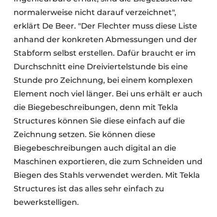
normalerweise nicht darauf verzeichnet",
erklärt De Beer. "Der Flechter muss diese Liste
anhand der konkreten Abmessungen und der
Stabform selbst erstellen. Dafür braucht er im
Durchschnitt eine Dreiviertelstunde bis eine
Stunde pro Zeichnung, bei einem komplexen
Element noch viel länger. Bei uns erhält er auch
die Biegebeschreibungen, denn mit Tekla
Structures können Sie diese einfach auf die
Zeichnung setzen. Sie können diese
Biegebeschreibungen auch digital an die
Maschinen exportieren, die zum Schneiden und
Biegen des Stahls verwendet werden. Mit Tekla
Structures ist das alles sehr einfach zu
bewerkstelligen.