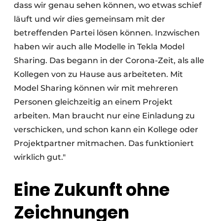
dass wir genau sehen können, wo etwas schief
läuft und wir dies gemeinsam mit der
betreffenden Partei lösen können. Inzwischen
haben wir auch alle Modelle in Tekla Model
Sharing. Das begann in der Corona-Zeit, als alle
Kollegen von zu Hause aus arbeiteten. Mit
Model Sharing können wir mit mehreren
Personen gleichzeitig an einem Projekt
arbeiten. Man braucht nur eine Einladung zu
verschicken, und schon kann ein Kollege oder
Projektpartner mitmachen. Das funktioniert
wirklich gut."
Eine Zukunft ohne
Zeichnungen