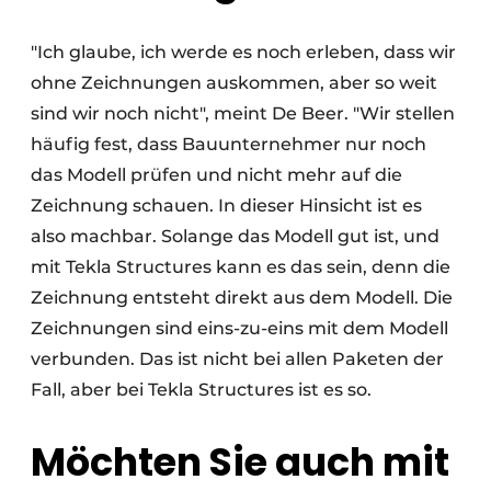
"Ich glaube, ich werde es noch erleben, dass wir
ohne Zeichnungen auskommen, aber so weit
sind wir noch nicht", meint De Beer. "Wir stellen
häufig fest, dass Bauunternehmer nur noch
das Modell prüfen und nicht mehr auf die
Zeichnung schauen. In dieser Hinsicht ist es
also machbar. Solange das Modell gut ist, und
mit Tekla Structures kann es das sein, denn die
Zeichnung entsteht direkt aus dem Modell. Die
Zeichnungen sind eins-zu-eins mit dem Modell
verbunden. Das ist nicht bei allen Paketen der
Fall, aber bei Tekla Structures ist es so.
Möchten Sie auch mit