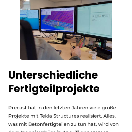
Unterschiedliche
Fertigteilprojekte
Precast hat in den letzten Jahren viele große
Projekte mit Tekla Structures realisiert. Alles,
was mit Betonfertigteilen zu tun hat, wird von