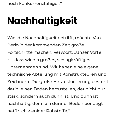
noch konkurrenzfähiger.''
Nachhaltigkeit
Was die Nachhaltigkeit betrifft, möchte Van
Berlo in der kommenden Zeit große
Fortschritte machen. Vervoort: ,,Unser Vorteil
ist, dass wir ein großes, schlagkräftiges
Unternehmen sind. Wir haben eine eigene
technische Abteilung mit Konstrukteuren und
Zeichnern. Die große Herausforderung besteht
darin, einen Boden herzustellen, der nicht nur
stark, sondern auch dünn ist. Und dünn ist
nachhaltig, denn ein dünner Boden benötigt
natürlich weniger Rohstoffe.''