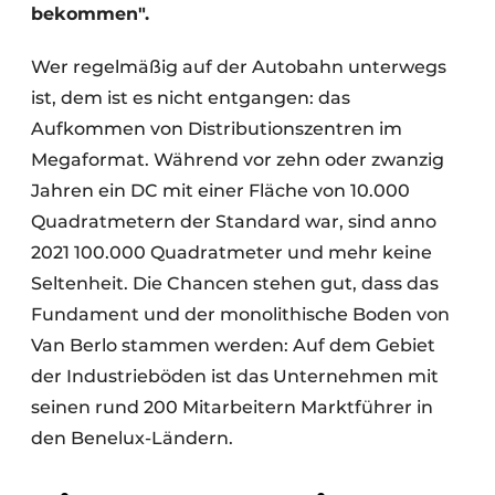
bekommen".
Wer regelmäßig auf der Autobahn unterwegs
ist, dem ist es nicht entgangen: das
Aufkommen von Distributionszentren im
Megaformat. Während vor zehn oder zwanzig
Jahren ein DC mit einer Fläche von 10.000
Quadratmetern der Standard war, sind anno
2021 100.000 Quadratmeter und mehr keine
Seltenheit. Die Chancen stehen gut, dass das
Fundament und der monolithische Boden von
Van Berlo stammen werden: Auf dem Gebiet
der Industrieböden ist das Unternehmen mit
seinen rund 200 Mitarbeitern Marktführer in
den Benelux-Ländern.