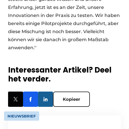
Erfahrung, jetzt ist es an der Zeit, unsere
Innovationen in der Praxis zu testen. Wir haben
bereits einige Pilotprojekte durchgeführt, aber
diese Mischung ist noch besser. Vielleicht
können wir sie danach in großem Maßstab
anwenden.''
Interessanter Artikel? Deel
het verder.
Kopieer
NIEUWSBRIEF