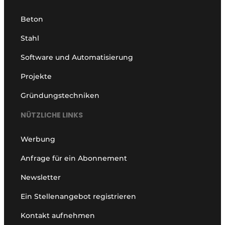
Beton
Stahl
Software und Automatisierung
Projekte
Gründungstechniken
NÜTZLICHE LINKS
Werbung
Anfrage für ein Abonnement
Newsletter
Ein Stellenangebot registrieren
Kontakt aufnehmen