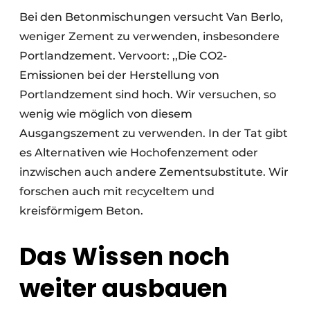
Bei den Betonmischungen versucht Van Berlo,
weniger Zement zu verwenden, insbesondere
Portlandzement. Vervoort: ,,Die CO2-
Emissionen bei der Herstellung von
Portlandzement sind hoch. Wir versuchen, so
wenig wie möglich von diesem
Ausgangszement zu verwenden. In der Tat gibt
es Alternativen wie Hochofenzement oder
inzwischen auch andere Zementsubstitute. Wir
forschen auch mit recyceltem und
kreisförmigem Beton.
Das Wissen noch
weiter ausbauen