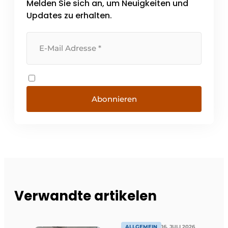
Melden Sie sich an, um Neuigkeiten und
Updates zu erhalten.
Abonnieren
Verwandte artikelen
ALLGEMEIN
16. JULI 2026