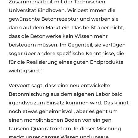
Zusammenarbeit mit der Technischen
Universität Eindhoven. Wir bestimmen die
gewünschte Betonrezeptur und werben sie
dann auf dem Markt ein. Das heißt aber nicht,
dass die Betonwerke kein Wissen mehr
beisteuern müssen. Im Gegenteil, sie verfügen
sogar über andere spezifische Kenntnisse, die
für die Realisierung eines guten Endprodukts
wichtig sind. ''
Vervoort sagt, dass eine neu entwickelte
Betonmischung aus dem eigenen Labor bald
irgendwo zum Einsatz kommen wird. Das klingt
noch etwas geheimnisvoll, aber es geht um
einen monolithischen Boden von einigen
tausend Quadratmetern. In dieser Mischung
steckt unser ganzes Wissen und unsere