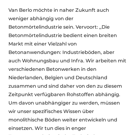
Van Berlo möchte in naher Zukunft auch
weniger abhängig von der
Betonmörtelindustrie sein. Vervoort: ,,Die
Betonmörtelindustrie bedient einen breiten
Markt mit einer Vielzahl von
Betonanwendungen: Industrieböden, aber
auch Wohnungsbau und Infra. Wir arbeiten mit
verschiedenen Betonwerken in den
Niederlanden, Belgien und Deutschland
zusammen und sind daher von den zu diesem
Zeitpunkt verfügbaren Rohstoffen abhängig.
Um davon unabhängiger zu werden, müssen
wir unser spezifisches Wissen über
monolithische Böden weiter entwickeln und
einsetzen. Wir tun dies in enger