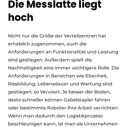
Die Messlatte liegt
hoch
Nicht nur die Größe der Verteilzentren hat
erheblich zugenommen, auch die
Anforderungen an Funktionalität und Leistung
sind gestiegen. Außerdem spielt die
Nachhaltigkeit eine immer wichtigere Rolle. Die
Anforderungen in Bereichen wie Ebenheit,
Rissbildung, Lebensdauer und Wartung sind
gestiegen, so Vervoort. Je besser der Boden,
desto schneller können Gabelstapler fahren
oder bestimmte Roboter ihre Arbeit verrichten.
Wenn man dadurch den Logistikprozess
beschleunigen kann, ist man als Unternehmen