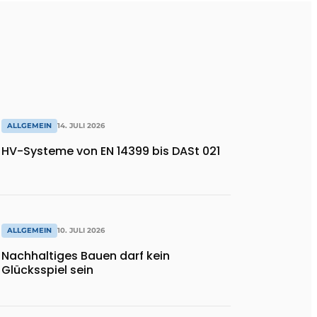
ALLGEMEIN
14. JULI 2026
HV-Systeme von EN 14399 bis DASt 021
ALLGEMEIN
10. JULI 2026
Nachhaltiges Bauen darf kein
Glücksspiel sein