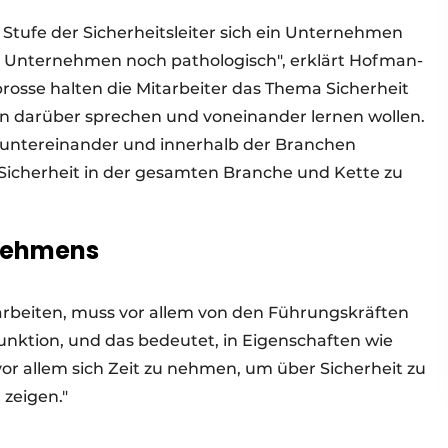
 Stufe der Sicherheitsleiter sich ein Unternehmen
das Unternehmen noch pathologisch", erklärt Hofman-
rosse halten die Mitarbeiter das Thema Sicherheit
egen darüber sprechen und voneinander lernen wollen.
ntereinander und innerhalb der Branchen
icherheit in der gesamten Branche und Kette zu
rnehmens
arbeiten, muss vor allem von den Führungskräften
funktion, und das bedeutet, in Eigenschaften wie
vor allem sich Zeit zu nehmen, um über Sicherheit zu
 zeigen."