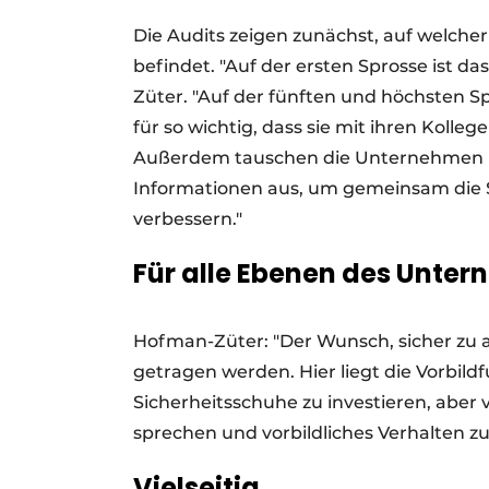
Die Audits zeigen zunächst, auf welcher
befindet. "Auf der ersten Sprosse ist 
Züter. "Auf der fünften und höchsten Sp
für so wichtig, dass sie mit ihren Koll
Außerdem tauschen die Unternehmen u
Informationen aus, um gemeinsam die S
verbessern."
Für alle Ebenen des Unte
Hofman-Züter: "Der Wunsch, sicher zu 
getragen werden. Hier liegt die Vorbild
Sicherheitsschuhe zu investieren, aber 
sprechen und vorbildliches Verhalten zu
Vielseitig