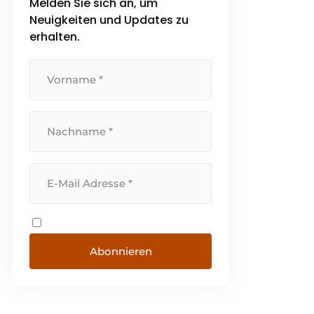
Melden Sie sich an, um
Neuigkeiten und Updates zu
erhalten.
Abonnieren