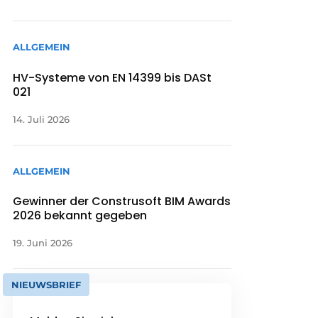
ALLGEMEIN
HV-Systeme von EN 14399 bis DASt
021
14. Juli 2026
ALLGEMEIN
Gewinner der Construsoft BIM Awards
2026 bekannt gegeben
19. Juni 2026
NIEUWSBRIEF