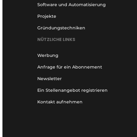
Software und Automatisierung
Projekte
Gründungstechniken
NÜTZLICHE LINKS
Werbung
Anfrage für ein Abonnement
Newsletter
Ein Stellenangebot registrieren
Kontakt aufnehmen