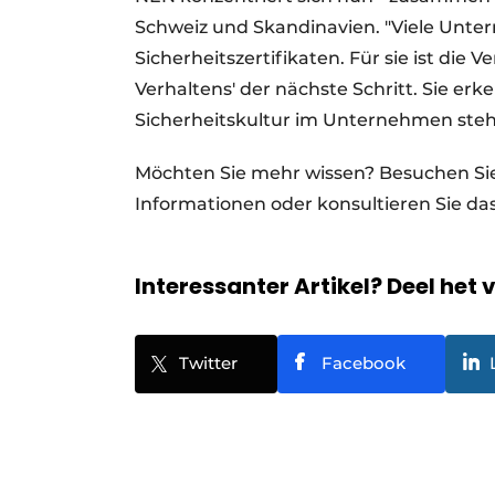
Schweiz und Skandinavien. "Viele Unt
Sicherheitszertifikaten. Für sie ist die
Verhaltens' der nächste Schritt. Sie erk
Sicherheitskultur im Unternehmen steht 
Möchten Sie mehr wissen? Besuchen Si
Informationen oder konsultieren Sie d
Interessanter Artikel? Deel het 
Twitter
Facebook