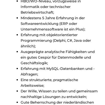
HBO/WO-Niveau, vorzugsweise in
Informatik oder technischer
Betriebswirtschaft;
Mindestens 5 Jahre Erfahrung in der
Softwareentwicklung (ERP oder
Unternehmenssoftware ist ein Plus);
Erfahrung mit objektorientierter
Programmierung (Delphi, C#, Java oder
ähnlich);
Ausgeprägte analytische Fähigkeiten und
ein gutes Gespür für Datenmodelle und
Geschäftslogik;
Erfahrung mit MySQL-Datenbanken und -
Abfragen;
Eine strukturierte, pragmatische
Arbeitsweise;
Der Wille, Wissen zu teilen und gemeinsam
nachhaltige Lösungen zu entwickeln;
Gute Beherrschung der niederländischen