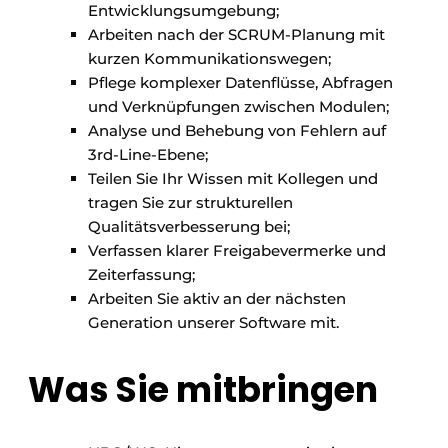
Entwicklungsumgebung;
Arbeiten nach der SCRUM-Planung mit
kurzen Kommunikationswegen;
Pflege komplexer Datenflüsse, Abfragen
und Verknüpfungen zwischen Modulen;
Analyse und Behebung von Fehlern auf
3rd-Line-Ebene;
Teilen Sie Ihr Wissen mit Kollegen und
tragen Sie zur strukturellen
Qualitätsverbesserung bei;
Verfassen klarer Freigabevermerke und
Zeiterfassung;
Arbeiten Sie aktiv an der nächsten
Generation unserer Software mit.
Was Sie mitbringen