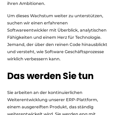
ihren Ambitionen.
Um dieses Wachstum weiter zu unterstützen,
suchen wir einen erfahrenen
Softwareentwickler mit Überblick, analytischen
Fähigkeiten und einem Herz für Technologie.
Jemand, der über den reinen Code hinausblickt
und versteht, wie Software Geschäftsprozesse
wirklich verbessern kann.
Das werden Sie tun
Sie arbeiten an der kontinuierlichen
Weiterentwicklung unserer ERP-Plattform,
einem ausgereiften Produkt, das ständig
weiterentwickelt wird. Sie werden eng mit