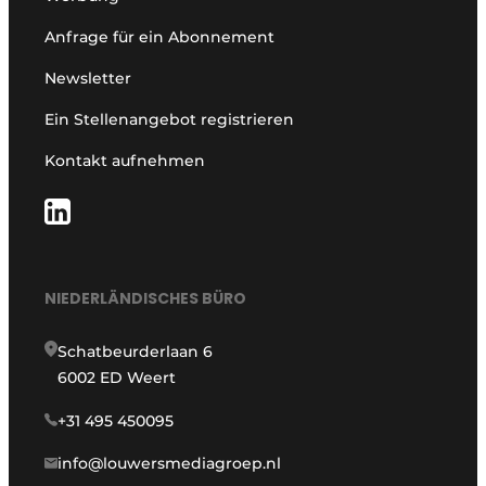
Anfrage für ein Abonnement
Newsletter
Ein Stellenangebot registrieren
Kontakt aufnehmen
NIEDERLÄNDISCHES BÜRO
Schatbeurderlaan 6
6002 ED Weert
+31 495 450095
info@louwersmediagroep.nl