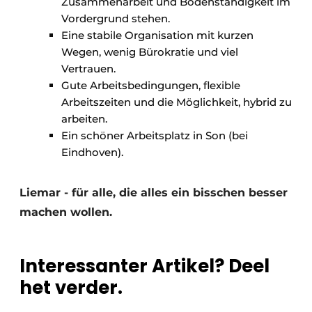
Zusammenarbeit und Bodenständigkeit im
Vordergrund stehen.
Eine stabile Organisation mit kurzen
Wegen, wenig Bürokratie und viel
Vertrauen.
Gute Arbeitsbedingungen, flexible
Arbeitszeiten und die Möglichkeit, hybrid zu
arbeiten.
Ein schöner Arbeitsplatz in Son (bei
Eindhoven).
Liemar - für alle, die alles ein bisschen besser
machen wollen.
Interessanter Artikel? Deel
het verder.