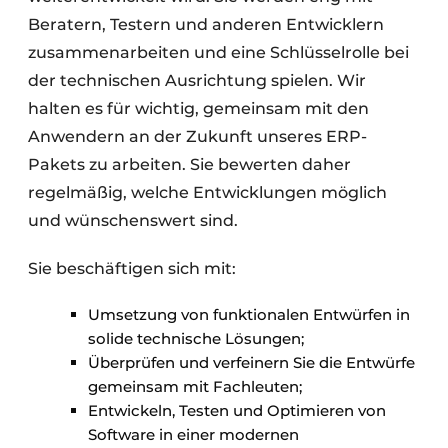
Beratern, Testern und anderen Entwicklern
zusammenarbeiten und eine Schlüsselrolle bei
der technischen Ausrichtung spielen. Wir
halten es für wichtig, gemeinsam mit den
Anwendern an der Zukunft unseres ERP-
Pakets zu arbeiten. Sie bewerten daher
regelmäßig, welche Entwicklungen möglich
und wünschenswert sind.
Sie beschäftigen sich mit:
Umsetzung von funktionalen Entwürfen in
solide technische Lösungen;
Überprüfen und verfeinern Sie die Entwürfe
gemeinsam mit Fachleuten;
Entwickeln, Testen und Optimieren von
Software in einer modernen