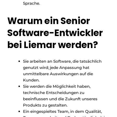
Sprache.
Warum ein Senior
Software-Entwickler
bei Liemar werden?
Sie arbeiten an Software, die tatsächlich
genutzt wird; jede Anpassung hat
unmittelbare Auswirkungen auf die
Kunden.
Sie werden die Möglichkeit haben,
technische Entscheidungen zu
beeinflussen und die Zukunft unseres
Produkts zu gestalten.
Ein eingespieltes Team, in dem Qualität,