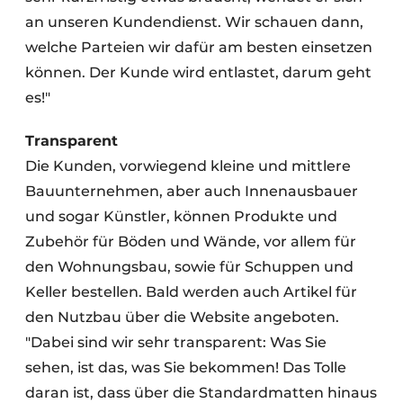
an unseren Kundendienst. Wir schauen dann,
welche Parteien wir dafür am besten einsetzen
können. Der Kunde wird entlastet, darum geht
es!"
Transparent
Die Kunden, vorwiegend kleine und mittlere
Bauunternehmen, aber auch Innenausbauer
und sogar Künstler, können Produkte und
Zubehör für Böden und Wände, vor allem für
den Wohnungsbau, sowie für Schuppen und
Keller bestellen. Bald werden auch Artikel für
den Nutzbau über die Website angeboten.
"Dabei sind wir sehr transparent: Was Sie
sehen, ist das, was Sie bekommen! Das Tolle
daran ist, dass über die Standardmatten hinaus