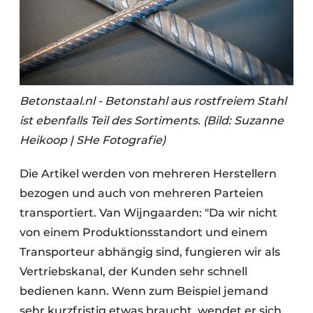
Betonstaal.nl - Betonstahl aus rostfreiem Stahl
ist ebenfalls Teil des Sortiments. (Bild: Suzanne
Heikoop | SHe Fotografie)
Die Artikel werden von mehreren Herstellern
bezogen und auch von mehreren Parteien
transportiert. Van Wijngaarden: "Da wir nicht
von einem Produktionsstandort und einem
Transporteur abhängig sind, fungieren wir als
Vertriebskanal, der Kunden sehr schnell
bedienen kann. Wenn zum Beispiel jemand
sehr kurzfristig etwas braucht, wendet er sich