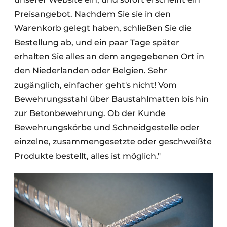
Preisangebot. Nachdem Sie sie in den
Warenkorb gelegt haben, schließen Sie die
Bestellung ab, und ein paar Tage später
erhalten Sie alles an dem angegebenen Ort in
den Niederlanden oder Belgien. Sehr
zugänglich, einfacher geht's nicht! Vom
Bewehrungsstahl über Baustahlmatten bis hin
zur Betonbewehrung. Ob der Kunde
Bewehrungskörbe und Schneidgestelle oder
einzelne, zusammengesetzte oder geschweißte
Produkte bestellt, alles ist möglich."