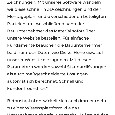
Zeichnungen. Mit unserer Software wandeln
wir diese schnell in 3D-Zeichnungen und den
Montageplan für die verschiedenen beteiligten
Parteien um. Anschließend kann der
Bauunternehmer das Material sofort über
unsere Website bestellen. Für einfache
Fundamente brauchen die Bauunternehmer
bald nur noch Daten wie Dicke, Höhe usw. auf
unserer Website einzugeben. Mit diesen
Parametern werden sowohl Standardlösungen
als auch maßgeschneiderte Lösungen
automatisch berechnet. Schnell und
kundenfreundlich."
Betonstaal.nl entwickelt sich auch immer mehr
zu einer Wissensplattform, die das