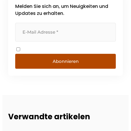
Melden Sie sich an, um Neuigkeiten und
Updates zu erhalten.
Abonnieren
Verwandte artikelen