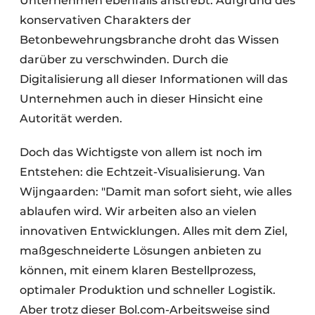
Unternehmen ebenfalls anstrebt. Aufgrund des
konservativen Charakters der
Betonbewehrungsbranche droht das Wissen
darüber zu verschwinden. Durch die
Digitalisierung all dieser Informationen will das
Unternehmen auch in dieser Hinsicht eine
Autorität werden.
Doch das Wichtigste von allem ist noch im
Entstehen: die Echtzeit-Visualisierung. Van
Wijngaarden: "Damit man sofort sieht, wie alles
ablaufen wird. Wir arbeiten also an vielen
innovativen Entwicklungen. Alles mit dem Ziel,
maßgeschneiderte Lösungen anbieten zu
können, mit einem klaren Bestellprozess,
optimaler Produktion und schneller Logistik.
Aber trotz dieser Bol.com-Arbeitsweise sind