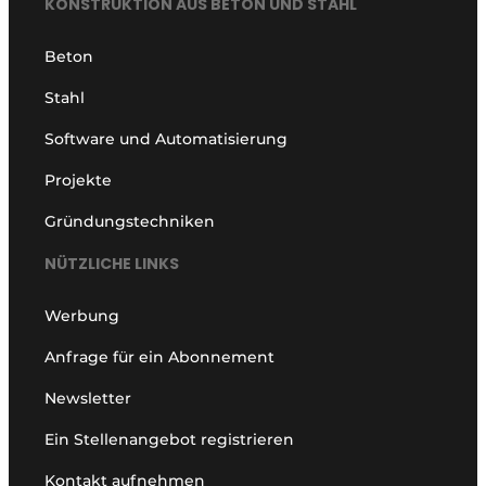
KONSTRUKTION AUS BETON UND STAHL
Beton
Stahl
Software und Automatisierung
Projekte
Gründungstechniken
NÜTZLICHE LINKS
Werbung
Anfrage für ein Abonnement
Newsletter
Ein Stellenangebot registrieren
Kontakt aufnehmen