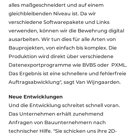
alles maßgeschneidert und auf einem
gleichbleibenden Niveau ist. Da wir
verschiedene Softwarepakete und Links
verwenden, können wir die Bewehrung digital
ausarbeiten. Wir tun dies für alle Arten von
Bauprojekten, von einfach bis komplex. Die
Produktion wird direkt über verschiedene
Datenexportprogramme wie BVBS oder
PXML.
Das Ergebnis ist eine schnellere und fehlerfreie
Auftragsabwicklung", sagt Van Wijngaarden.
Neue Entwicklungen
Und die Entwicklung schreitet schnell voran.
Das Unternehmen erhält zunehmend
Anfragen von Bauunternehmern nach
technischer Hilfe. "Sie schicken uns ihre 2D-