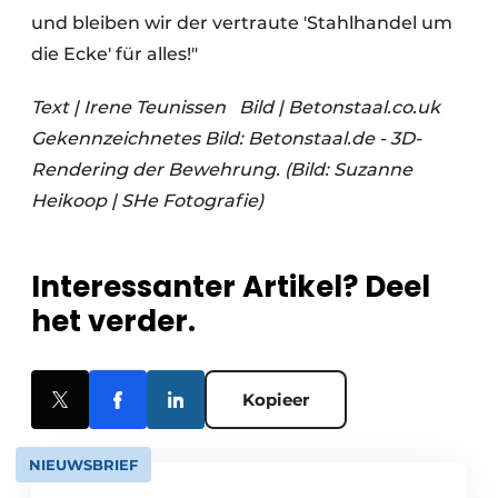
und bleiben wir der vertraute 'Stahlhandel um
die Ecke' für alles!"
Text | Irene Teunissen
Bild | Betonstaal.co.uk
Gekennzeichnetes Bild:
Betonstaal.de - 3D-
Rendering der Bewehrung. (Bild: Suzanne
Heikoop | SHe Fotografie)
Interessanter Artikel? Deel
het verder.
Kopieer
NIEUWSBRIEF