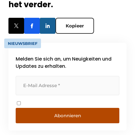
het verder.
Kopieer
NIEUWSBRIEF
Melden Sie sich an, um Neuigkeiten und
Updates zu erhalten.
Abonnieren