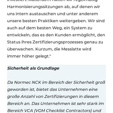
Harmonisierungssitzungen ab, auf denen wir
uns intern austauschen und unter anderem
unsere besten Praktiken weitergeben. Wir sind
auch auf dem besten Weg, ein System zu
entwickeln, das es den Kunden ermöglicht, den
Status ihres Zertifizierungsprozesses genau zu
überwachen. Kurzum, die Messlatte wird
immer höher gelegt."
Sicherheit als Grundlage
Da Normec NCK im Bereich der Sicherheit groß
geworden ist, bietet das Unternehmen eine
große Anzahl von Zertifizierungen in diesem
Bereich an. Das Unternehmen ist sehr stark im
Bereich VCA (VGM Checklist Contractors) und