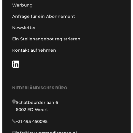
Werbung
Anfrage für ein Abonnement
Newsletter
Ein Stellenangebot registrieren
Kontakt aufnehmen
NIEDERLÄNDISCHES BÜRO
Schatbeurderlaan 6
6002 ED Weert
+31 495 450095
info@louwersmediagroep.nl