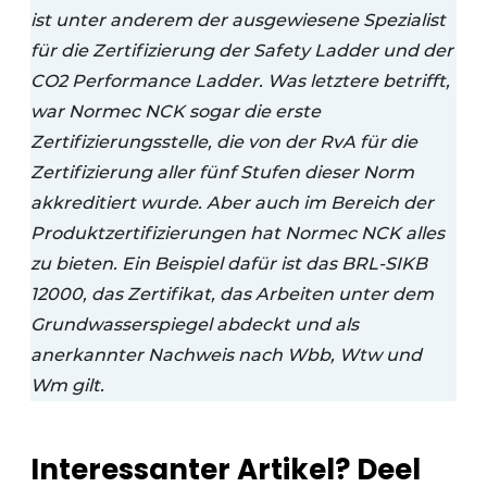
ist unter anderem der ausgewiesene Spezialist
für die Zertifizierung der Safety Ladder und der
CO2 Performance Ladder. Was letztere betrifft,
war Normec NCK sogar die erste
Zertifizierungsstelle, die von der RvA für die
Zertifizierung aller fünf Stufen dieser Norm
akkreditiert wurde. Aber auch im Bereich der
Produktzertifizierungen hat Normec NCK alles
zu bieten. Ein Beispiel dafür ist das BRL-SIKB
12000, das Zertifikat, das Arbeiten unter dem
Grundwasserspiegel abdeckt und als
anerkannter Nachweis nach Wbb, Wtw und
Wm gilt.
Interessanter Artikel? Deel