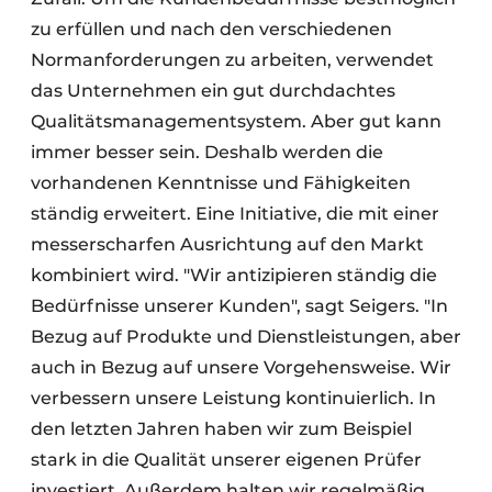
zu erfüllen und nach den verschiedenen
Normanforderungen zu arbeiten, verwendet
das Unternehmen ein gut durchdachtes
Qualitätsmanagementsystem. Aber gut kann
immer besser sein. Deshalb werden die
vorhandenen Kenntnisse und Fähigkeiten
ständig erweitert. Eine Initiative, die mit einer
messerscharfen Ausrichtung auf den Markt
kombiniert wird. "Wir antizipieren ständig die
Bedürfnisse unserer Kunden", sagt Seigers. "In
Bezug auf Produkte und Dienstleistungen, aber
auch in Bezug auf unsere Vorgehensweise. Wir
verbessern unsere Leistung kontinuierlich. In
den letzten Jahren haben wir zum Beispiel
stark in die Qualität unserer eigenen Prüfer
investiert. Außerdem halten wir regelmäßig