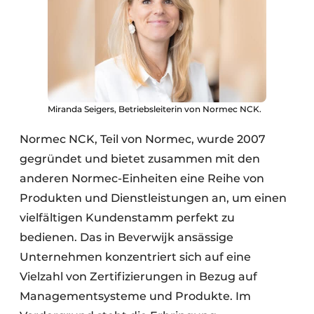
Miranda Seigers, Betriebsleiterin von Normec NCK.
Normec NCK, Teil von Normec, wurde 2007
gegründet und bietet zusammen mit den
anderen Normec-Einheiten eine Reihe von
Produkten und Dienstleistungen an, um einen
vielfältigen Kundenstamm perfekt zu
bedienen. Das in Beverwijk ansässige
Unternehmen konzentriert sich auf eine
Vielzahl von Zertifizierungen in Bezug auf
Managementsysteme und Produkte. Im