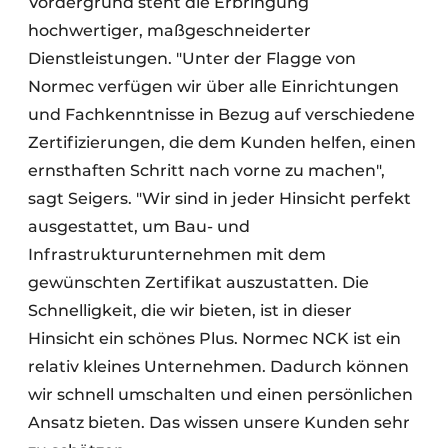
Vordergrund steht die Erbringung
hochwertiger, maßgeschneiderter
Dienstleistungen. "Unter der Flagge von
Normec verfügen wir über alle Einrichtungen
und Fachkenntnisse in Bezug auf verschiedene
Zertifizierungen, die dem Kunden helfen, einen
ernsthaften Schritt nach vorne zu machen",
sagt Seigers. "Wir sind in jeder Hinsicht perfekt
ausgestattet, um Bau- und
Infrastrukturunternehmen mit dem
gewünschten Zertifikat auszustatten. Die
Schnelligkeit, die wir bieten, ist in dieser
Hinsicht ein schönes Plus. Normec NCK ist ein
relativ kleines Unternehmen. Dadurch können
wir schnell umschalten und einen persönlichen
Ansatz bieten. Das wissen unsere Kunden sehr