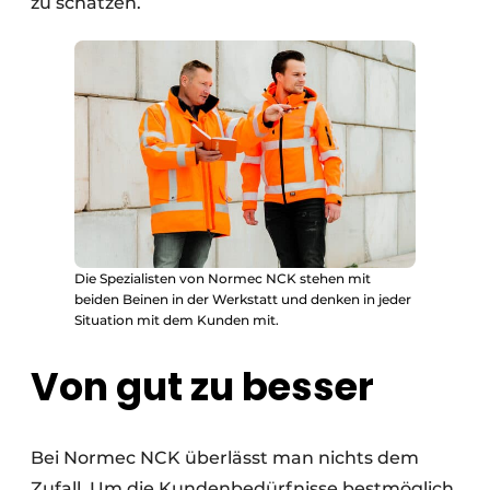
zu schätzen.
Die Spezialisten von Normec NCK stehen mit
beiden Beinen in der Werkstatt und denken in jeder
Situation mit dem Kunden mit.
Von gut zu besser
Bei Normec NCK überlässt man nichts dem
Zufall. Um die Kundenbedürfnisse bestmöglich