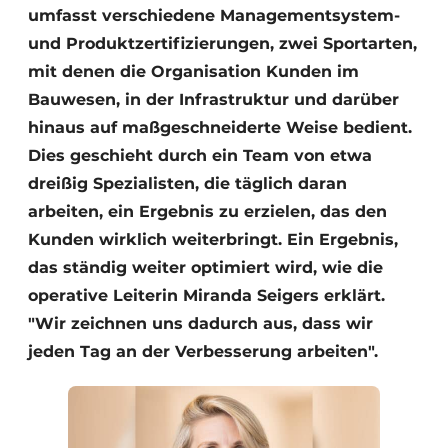
umfasst verschiedene Managementsystem-
und Produktzertifizierungen, zwei Sportarten,
mit denen die Organisation Kunden im
Bauwesen, in der Infrastruktur und darüber
hinaus auf maßgeschneiderte Weise bedient.
Dies geschieht durch ein Team von etwa
dreißig Spezialisten, die täglich daran
arbeiten, ein Ergebnis zu erzielen, das den
Kunden wirklich weiterbringt. Ein Ergebnis,
das ständig weiter optimiert wird, wie die
operative Leiterin Miranda Seigers erklärt.
"Wir zeichnen uns dadurch aus, dass wir
jeden Tag an der Verbesserung arbeiten".