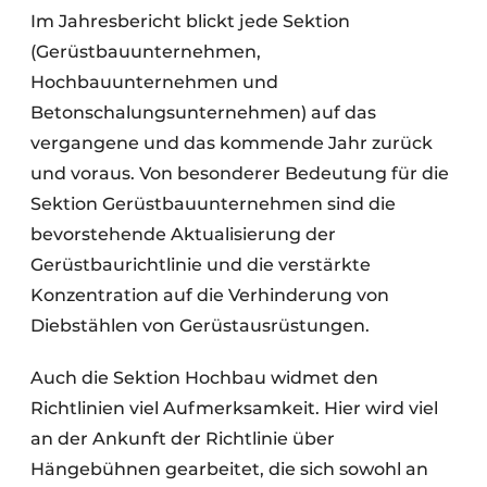
Im Jahresbericht blickt jede Sektion
(Gerüstbauunternehmen,
Hochbauunternehmen und
Betonschalungsunternehmen) auf das
vergangene und das kommende Jahr zurück
und voraus. Von besonderer Bedeutung für die
Sektion Gerüstbauunternehmen sind die
bevorstehende Aktualisierung der
Gerüstbaurichtlinie und die verstärkte
Konzentration auf die Verhinderung von
Diebstählen von Gerüstausrüstungen.
Auch die Sektion Hochbau widmet den
Richtlinien viel Aufmerksamkeit. Hier wird viel
an der Ankunft der Richtlinie über
Hängebühnen gearbeitet, die sich sowohl an