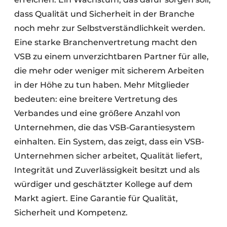
dass Qualität und Sicherheit in der Branche
noch mehr zur Selbstverständlichkeit werden.
Eine starke Branchenvertretung macht den
VSB zu einem unverzichtbaren Partner für alle,
die mehr oder weniger mit sicherem Arbeiten
in der Höhe zu tun haben. Mehr Mitglieder
bedeuten: eine breitere Vertretung des
Verbandes und eine größere Anzahl von
Unternehmen, die das VSB-Garantiesystem
einhalten. Ein System, das zeigt, dass ein VSB-
Unternehmen sicher arbeitet, Qualität liefert,
Integrität und Zuverlässigkeit besitzt und als
würdiger und geschätzter Kollege auf dem
Markt agiert. Eine Garantie für Qualität,
Sicherheit und Kompetenz.