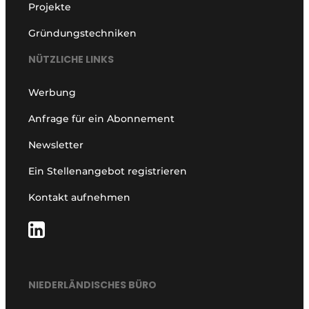
Projekte
Gründungstechniken
NÜTZLICHE LINKS
Werbung
Anfrage für ein Abonnement
Newsletter
Ein Stellenangebot registrieren
Kontakt aufnehmen
NIEDERLÄNDISCHES BÜRO