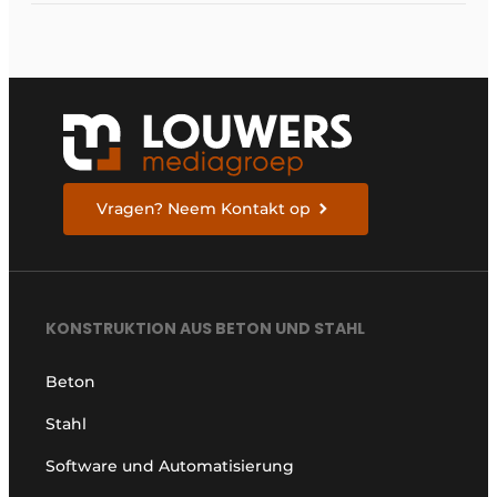
Vragen? Neem Kontakt op
KONSTRUKTION AUS BETON UND STAHL
Beton
Stahl
Software und Automatisierung