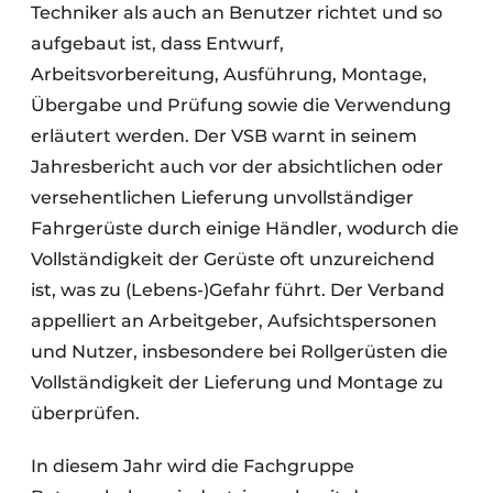
Techniker als auch an Benutzer richtet und so
aufgebaut ist, dass Entwurf,
Arbeitsvorbereitung, Ausführung, Montage,
Übergabe und Prüfung sowie die Verwendung
erläutert werden. Der VSB warnt in seinem
Jahresbericht auch vor der absichtlichen oder
versehentlichen Lieferung unvollständiger
Fahrgerüste durch einige Händler, wodurch die
Vollständigkeit der Gerüste oft unzureichend
ist, was zu (Lebens-)Gefahr führt. Der Verband
appelliert an Arbeitgeber, Aufsichtspersonen
und Nutzer, insbesondere bei Rollgerüsten die
Vollständigkeit der Lieferung und Montage zu
überprüfen.
In diesem Jahr wird die Fachgruppe