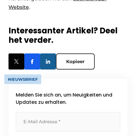
Website
.
Interessanter Artikel? Deel
het verder.
Kopieer
NIEUWSBRIEF
Melden Sie sich an, um Neuigkeiten und
Updates zu erhalten.