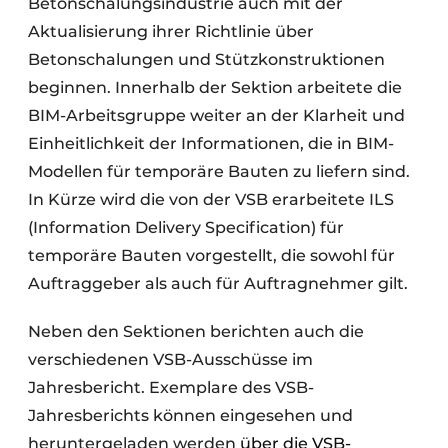
Betonschalungsindustrie auch mit der
Aktualisierung ihrer Richtlinie über
Betonschalungen und Stützkonstruktionen
beginnen. Innerhalb der Sektion arbeitete die
BIM-Arbeitsgruppe weiter an der Klarheit und
Einheitlichkeit der Informationen, die in BIM-
Modellen für temporäre Bauten zu liefern sind.
In Kürze wird die von der VSB erarbeitete ILS
(Information Delivery Specification) für
temporäre Bauten vorgestellt, die sowohl für
Auftraggeber als auch für Auftragnehmer gilt.
Neben den Sektionen berichten auch die
verschiedenen VSB-Ausschüsse im
Jahresbericht. Exemplare des VSB-
Jahresberichts können eingesehen und
heruntergeladen werden
über die VSB-