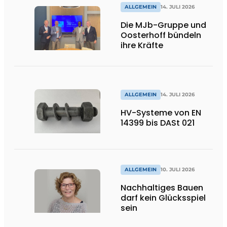
ALLGEMEIN
14. JULI 2026
Die MJb-Gruppe und
Oosterhoff bündeln
ihre Kräfte
ALLGEMEIN
14. JULI 2026
HV-Systeme von EN
14399 bis DASt 021
ALLGEMEIN
10. JULI 2026
Nachhaltiges Bauen
darf kein Glücksspiel
sein