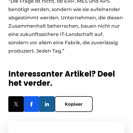
“Die Frage ist nicht, ob ERP, MES und APS
benötigt werden, sondern wie sie aufeinander
abgestimmt werden. Unternehmen, die diesen
Zusammenhalt beherrschen, bauen nicht nur
eine zukunftssichere IT-Landschaft auf,
sondern vor allem eine Fabrik, die zuverlässig
produziert. Jeden Tag.”
Interessanter Artikel? Deel
het verder.
Kopieer