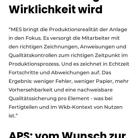
Wirklichkeit wird
“MES bringt die Produktionsrealität der Anlage
in den Fokus. Es versorgt die Mitarbeiter mit
den richtigen Zeichnungen, Anweisungen und
Qualitätskontrollen zum richtigen Zeitpunkt im
Produktionsprozess. Und es zeichnet in Echtzeit
Fortschritte und Abweichungen auf. Das
Ergebnis: weniger Fehler, weniger Papier, mehr
Vorhersehbarkeit und eine nachweisbare
Qualitätssicherung pro Element - was bei
Fertigteilen und im Wkb-Kontext von Nutzen
ist.”
APS: vom Wunsch zur