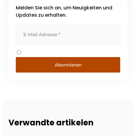
Auch in Ihrem. [...]
Melden Sie sich an, um Neuigkeiten und
Updates zu erhalten.
Abonnieren
Verwandte artikelen