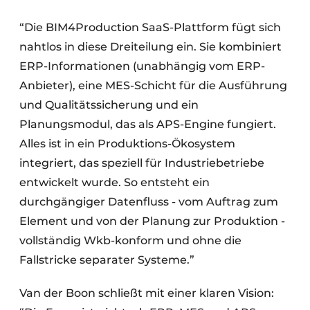
“Die BIM4Production SaaS-Plattform fügt sich
nahtlos in diese Dreiteilung ein. Sie kombiniert
ERP-Informationen (unabhängig vom ERP-
Anbieter), eine MES-Schicht für die Ausführung
und Qualitätssicherung und ein
Planungsmodul, das als APS-Engine fungiert.
Alles ist in ein Produktions-Ökosystem
integriert, das speziell für Industriebetriebe
entwickelt wurde. So entsteht ein
durchgängiger Datenfluss - vom Auftrag zum
Element und von der Planung zur Produktion -
vollständig Wkb-konform und ohne die
Fallstricke separater Systeme.”
Van der Boon schließt mit einer klaren Vision: