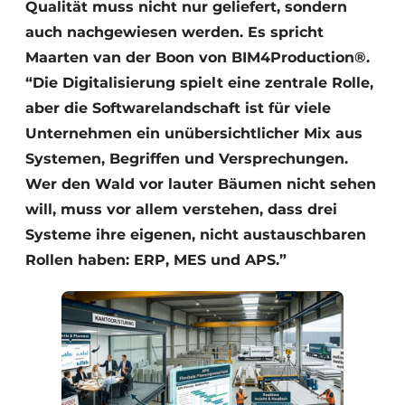
Qualität muss nicht nur geliefert, sondern
auch nachgewiesen werden. Es spricht
Maarten van der Boon von BIM4Production®.
“Die Digitalisierung spielt eine zentrale Rolle,
aber die Softwarelandschaft ist für viele
Unternehmen ein unübersichtlicher Mix aus
Systemen, Begriffen und Versprechungen.
Wer den Wald vor lauter Bäumen nicht sehen
will, muss vor allem verstehen, dass drei
Systeme ihre eigenen, nicht austauschbaren
Rollen haben: ERP, MES und APS.”