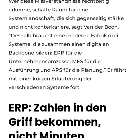
Wer diese Missverständnisse rechtzeitig
erkenne, schaffe Raum für eine
Systemlandschaft, die sich gegenseitig stärke
und nicht konterkariere, sagt Van der Boon.
“Deshalb braucht eine moderne Fabrik drei
Systeme, die zusammen einen digitalen
Backbone bilden: ERP für die
Unternehmensprozesse, MES für die
Ausführung und APS für die Planung.” Er fährt
mit einer kurzen Erläuterung der
verschiedenen Systeme fort.
ERP: Zahlen in den
Griff bekommen,
nicht Minuten