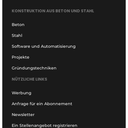
KONSTRUKTION AUS BETON UND STAHL
Beton
Stahl
Software und Automatisierung
Projekte
Gründungstechniken
NÜTZLICHE LINKS
Werbung
Anfrage für ein Abonnement
Newsletter
Ein Stellenangebot registrieren