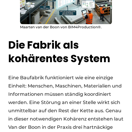
Maarten van der Boon von BIM4Production®.
Die Fabrik als
kohärentes System
Eine Baufabrik funktioniert wie eine einzige
Einheit: Menschen, Maschinen, Materialien und
Informationen müssen ständig koordiniert
werden. Eine Störung an einer Stelle wirkt sich
unmittelbar auf den Rest der Kette aus. Genau
in dieser notwendigen Kohärenz entstehen laut
Van der Boon in der Praxis drei hartnäckige