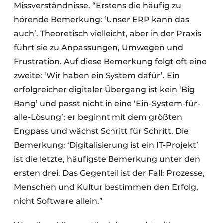
Missverständnisse. “Erstens die häufig zu
hörende Bemerkung: ‘Unser ERP kann das
auch’. Theoretisch vielleicht, aber in der Praxis
führt sie zu Anpassungen, Umwegen und
Frustration. Auf diese Bemerkung folgt oft eine
zweite: ‘Wir haben ein System dafür’. Ein
erfolgreicher digitaler Übergang ist kein ‘Big
Bang’ und passt nicht in eine ‘Ein-System-für-
alle-Lösung’; er beginnt mit dem größten
Engpass und wächst Schritt für Schritt. Die
Bemerkung: ‘Digitalisierung ist ein IT-Projekt’
ist die letzte, häufigste Bemerkung unter den
ersten drei. Das Gegenteil ist der Fall: Prozesse,
Menschen und Kultur bestimmen den Erfolg,
nicht Software allein.”