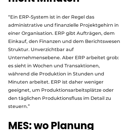
“Ein ERP-System ist in der Regel das
administrative und finanzielle Projektgehirn in
einer Organisation. ERP gibt Aufträgen, dem
Einkauf, den Finanzen und dem Berichtswesen
Struktur. Unverzichtbar auf
Unternehmensebene. Aber ERP arbeitet grob:
es sieht in Wochen und Transaktionen,
während die Produktion in Stunden und
Minuten arbeitet. ERP ist daher weniger
geeignet, um Produktionsarbeitsplätze oder
den täglichen Produktionsfluss im Detail zu
steuern.”
MES: wo Planung