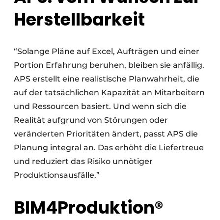
Herstellbarkeit
“Solange Pläne auf Excel, Aufträgen und einer
Portion Erfahrung beruhen, bleiben sie anfällig.
APS erstellt eine realistische Planwahrheit, die
auf der tatsächlichen Kapazität an Mitarbeitern
und Ressourcen basiert. Und wenn sich die
Realität aufgrund von Störungen oder
veränderten Prioritäten ändert, passt APS die
Planung integral an. Das erhöht die Liefertreue
und reduziert das Risiko unnötiger
Produktionsausfälle.”
BIM4Produktion®