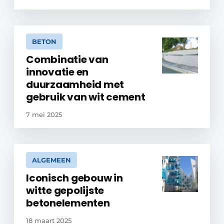
BETON
Combinatie van
innovatie en
duurzaamheid met
gebruik van wit cement
7 mei 2025
ALGEMEEN
Iconisch gebouw in
witte gepolijste
betonelementen
18 maart 2025