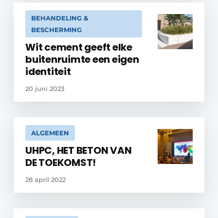
BEHANDELING &
BESCHERMING
Wit cement geeft elke
buitenruimte een eigen
identiteit
20 juni 2023
ALGEMEEN
UHPC, HET BETON VAN
DE TOEKOMST!
28 april 2022