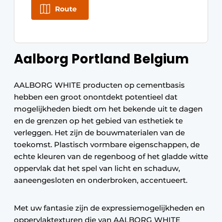
Route
Aalborg Portland Belgium
AALBORG WHITE producten op cementbasis
hebben een groot onontdekt potentieel dat
mogelijkheden biedt om het bekende uit te dagen
en de grenzen op het gebied van esthetiek te
verleggen. Het zijn de bouwmaterialen van de
toekomst. Plastisch vormbare eigenschappen, de
echte kleuren van de regenboog of het gladde witte
oppervlak dat het spel van licht en schaduw,
aaneengesloten en onderbroken, accentueert.
Met uw fantasie zijn de expressiemogelijkheden en
oppervlaktexturen die van AALBORG WHITE