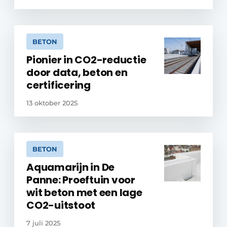
BETON
Pionier in CO2-reductie
door data, beton en
certificering
13 oktober 2025
BETON
Aquamarijn in De
Panne: Proeftuin voor
wit beton met een lage
CO2-uitstoot
7 juli 2025