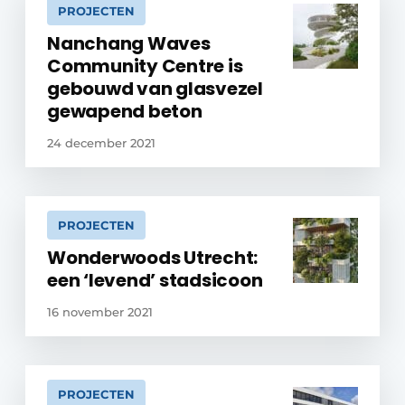
PROJECTEN
Nanchang Waves
Community Centre is
gebouwd van glasvezel
gewapend beton
24 december 2021
PROJECTEN
Wonderwoods Utrecht:
een ‘levend’ stadsicoon
16 november 2021
PROJECTEN