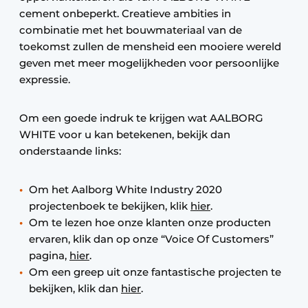
cement onbeperkt. Creatieve ambities in
combinatie met het bouwmateriaal van de
toekomst zullen de mensheid een mooiere wereld
geven met meer mogelijkheden voor persoonlijke
expressie.
Om een goede indruk te krijgen wat AALBORG
WHITE voor u kan betekenen, bekijk dan
onderstaande links:
Om het Aalborg White Industry 2020
projectenboek te bekijken, klik
hier
.
Om te lezen hoe onze klanten onze producten
ervaren, klik dan op onze “Voice Of Customers”
pagina,
hier
.
Om een greep uit onze fantastische projecten te
bekijken, klik dan
hier
.