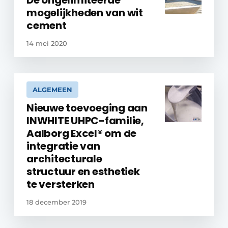
mogelijkheden van wit
cement
14 mei 2020
ALGEMEEN
Nieuwe toevoeging aan
INWHITE UHPC-familie,
Aalborg Excel® om de
integratie van
architecturale
structuur en esthetiek
te versterken
18 december 2019