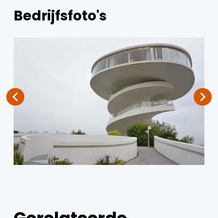
Bedrijfsfoto's