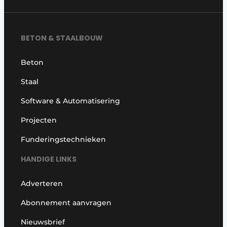
BETON & STAALBOUW
Beton
Staal
Software & Automatisering
Projecten
Funderingstechnieken
HANDIGE LINKS
Adverteren
Abonnement aanvragen
Nieuwsbrief