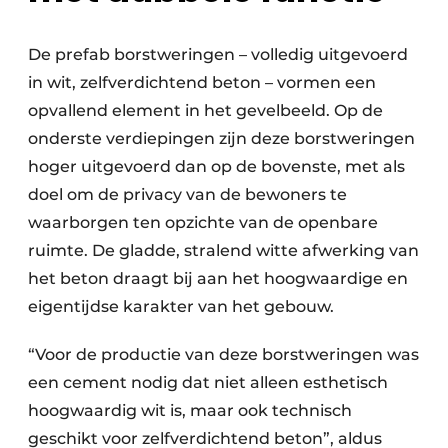
De prefab borstweringen – volledig uitgevoerd
in wit, zelfverdichtend beton – vormen een
opvallend element in het gevelbeeld. Op de
onderste verdiepingen zijn deze borstweringen
hoger uitgevoerd dan op de bovenste, met als
doel om de privacy van de bewoners te
waarborgen ten opzichte van de openbare
ruimte. De gladde, stralend witte afwerking van
het beton draagt bij aan het hoogwaardige en
eigentijdse karakter van het gebouw.
“Voor de productie van deze borstweringen was
een cement nodig dat niet alleen esthetisch
hoogwaardig wit is, maar ook technisch
geschikt voor zelfverdichtend beton”, aldus