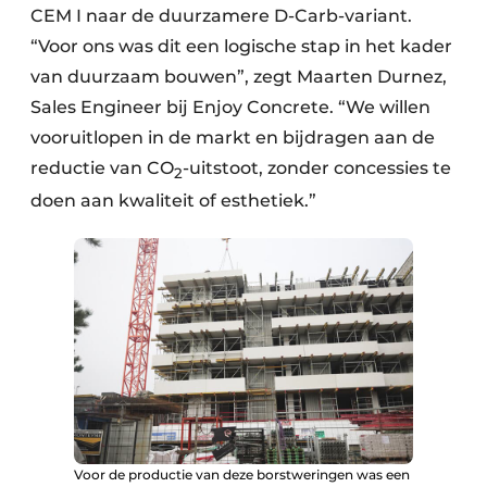
CEM I naar de duurzamere D-Carb-variant.
“Voor ons was dit een logische stap in het kader
van duurzaam bouwen”, zegt Maarten Durnez,
Sales Engineer bij Enjoy Concrete. “We willen
vooruitlopen in de markt en bijdragen aan de
reductie van CO
-uitstoot, zonder concessies te
2
doen aan kwaliteit of esthetiek.”
Voor de productie van deze borstweringen was een