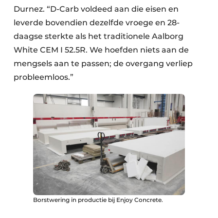
Durnez. “D-Carb voldeed aan die eisen en
leverde bovendien dezelfde vroege en 28-
daagse sterkte als het traditionele Aalborg
White CEM I 52.5R. We hoefden niets aan de
mengsels aan te passen; de overgang verliep
probleemloos.”
Borstwering in productie bij Enjoy Concrete.