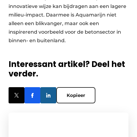
innovatieve wijze kan bijdragen aan een lagere
milieu-impact. Daarmee is Aquamarijn niet
alleen een blikvanger, maar ook een
inspirerend voorbeeld voor de betonsector in
binnen- en buitenland.
Interessant artikel? Deel het
verder.
Kopieer