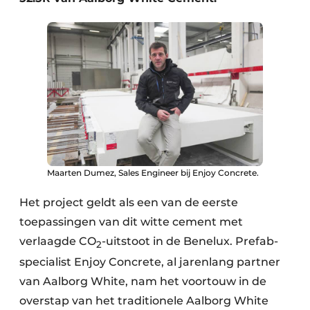
Maarten Dumez, Sales Engineer bij Enjoy Concrete.
Het project geldt als een van de eerste
toepassingen van dit witte cement met
verlaagde CO
-uitstoot in de Benelux. Prefab-
2
specialist Enjoy Concrete, al jarenlang partner
van Aalborg White, nam het voortouw in de
overstap van het traditionele Aalborg White