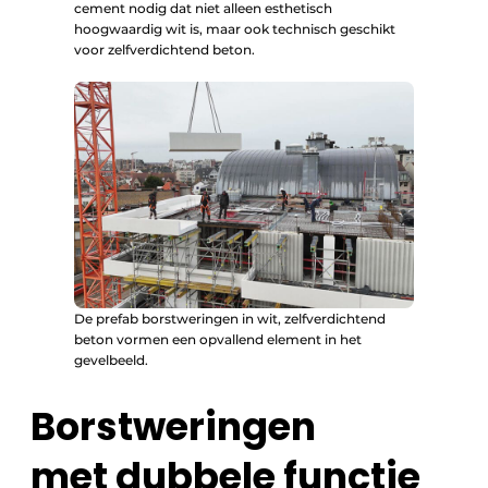
cement nodig dat niet alleen esthetisch
hoogwaardig wit is, maar ook technisch geschikt
voor zelfverdichtend beton.
De prefab borstweringen in wit, zelfverdichtend
beton vormen een opvallend element in het
gevelbeeld.
Borstweringen
met dubbele functie