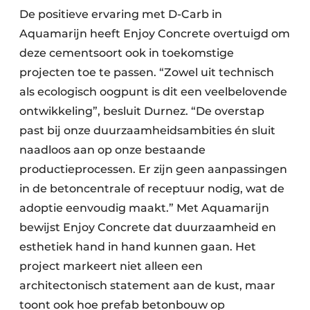
De positieve ervaring met D-Carb in
Aquamarijn heeft Enjoy Concrete overtuigd om
deze cementsoort ook in toekomstige
projecten toe te passen. “Zowel uit technisch
als ecologisch oogpunt is dit een veelbelovende
ontwikkeling”, besluit Durnez. “De overstap
past bij onze duurzaamheidsambities én sluit
naadloos aan op onze bestaande
productieprocessen. Er zijn geen aanpassingen
in de betoncentrale of receptuur nodig, wat de
adoptie eenvoudig maakt.” Met Aquamarijn
bewijst Enjoy Concrete dat duurzaamheid en
esthetiek hand in hand kunnen gaan. Het
project markeert niet alleen een
architectonisch statement aan de kust, maar
toont ook hoe prefab betonbouw op