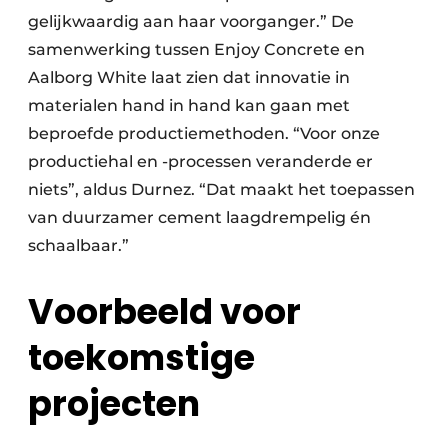
gelijkwaardig aan haar voorganger.” De
samenwerking tussen Enjoy Concrete en
Aalborg White laat zien dat innovatie in
materialen hand in hand kan gaan met
beproefde productiemethoden. “Voor onze
productiehal en -processen veranderde er
niets”, aldus Durnez. “Dat maakt het toepassen
van duurzamer cement laagdrempelig én
schaalbaar.”
Voorbeeld voor
toekomstige
projecten