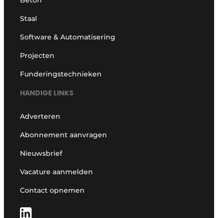
Beton
Staal
Software & Automatisering
Projecten
Funderingstechnieken
HANDIGE LINKS
Adverteren
Abonnement aanvragen
Nieuwsbrief
Vacature aanmelden
Contact opnemen