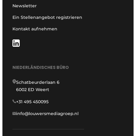
Newsletter
Ein Stellenangebot registrieren
Kontakt aufnehmen
NIEDERLÄNDISCHES BÜRO
Schatbeurderlaan 6
6002 ED Weert
+31 495 450095
info@louwersmediagroep.nl