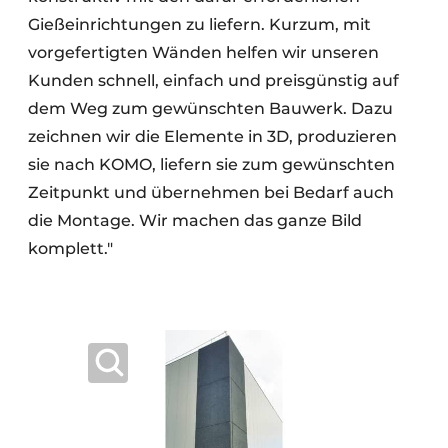
Gießeinrichtungen zu liefern. Kurzum, mit
vorgefertigten Wänden helfen wir unseren
Kunden schnell, einfach und preisgünstig auf
dem Weg zum gewünschten Bauwerk. Dazu
zeichnen wir die Elemente in 3D, produzieren
sie nach KOMO, liefern sie zum gewünschten
Zeitpunkt und übernehmen bei Bedarf auch
die Montage. Wir machen das ganze Bild
komplett."