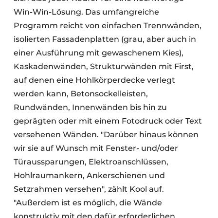
Win-Win-Lösung. Das umfangreiche
Programm reicht von einfachen Trennwänden,
isolierten Fassadenplatten (grau, aber auch in
einer Ausführung mit gewaschenem Kies),
Kaskadenwänden, Strukturwänden mit First,
auf denen eine Hohlkörperdecke verlegt
werden kann, Betonsockelleisten,
Rundwänden, Innenwänden bis hin zu
geprägten oder mit einem Fotodruck oder Text
versehenen Wänden. "Darüber hinaus können
wir sie auf Wunsch mit Fenster- und/oder
Türaussparungen, Elektroanschlüssen,
Hohlraumankern, Ankerschienen und
Setzrahmen versehen", zählt Kool auf.
"Außerdem ist es möglich, die Wände
konstruktiv mit den dafür erforderlichen