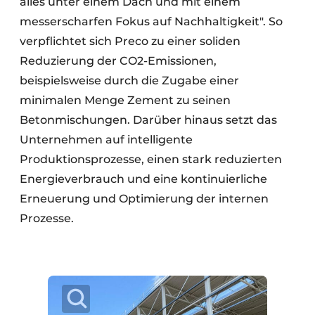
alles unter einem Dach und mit einem
messerscharfen Fokus auf Nachhaltigkeit". So
verpflichtet sich Preco zu einer soliden
Reduzierung der CO2-Emissionen,
beispielsweise durch die Zugabe einer
minimalen Menge Zement zu seinen
Betonmischungen. Darüber hinaus setzt das
Unternehmen auf intelligente
Produktionsprozesse, einen stark reduzierten
Energieverbrauch und eine kontinuierliche
Erneuerung und Optimierung der internen
Prozesse.