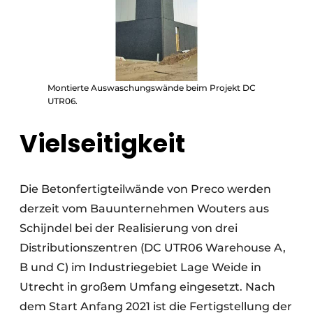
Montierte Auswaschungswände beim Projekt DC
UTR06.
Vielseitigkeit
Die Betonfertigteilwände von Preco werden
derzeit vom Bauunternehmen Wouters aus
Schijndel bei der Realisierung von drei
Distributionszentren (DC UTR06 Warehouse A,
B und C) im Industriegebiet Lage Weide in
Utrecht in großem Umfang eingesetzt. Nach
dem Start Anfang 2021 ist die Fertigstellung der