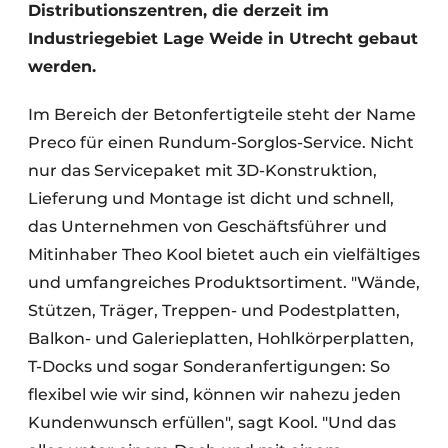
Distributionszentren, die derzeit im
Industriegebiet Lage Weide in Utrecht gebaut
werden.
Im Bereich der Betonfertigteile steht der Name
Preco für einen Rundum-Sorglos-Service. Nicht
nur das Servicepaket mit 3D-Konstruktion,
Lieferung und Montage ist dicht und schnell,
das Unternehmen von Geschäftsführer und
Mitinhaber Theo Kool bietet auch ein vielfältiges
und umfangreiches Produktsortiment. "Wände,
Stützen, Träger, Treppen- und Podestplatten,
Balkon- und Galerieplatten, Hohlkörperplatten,
T-Docks und sogar Sonderanfertigungen: So
flexibel wie wir sind, können wir nahezu jeden
Kundenwunsch erfüllen", sagt Kool. "Und das