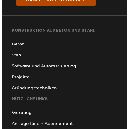
KONSTRUKTION AUS BETON UND STAHL
Beton
Stahl
Software und Automatisierung
Projekte
Gründungstechniken
NÜTZLICHE LINKS
Werbung
Anfrage für ein Abonnement