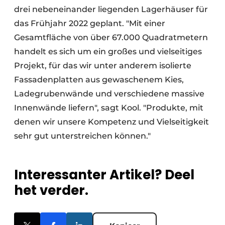
drei nebeneinander liegenden Lagerhäuser für
das Frühjahr 2022 geplant. "Mit einer
Gesamtfläche von über 67.000 Quadratmetern
handelt es sich um ein großes und vielseitiges
Projekt, für das wir unter anderem isolierte
Fassadenplatten aus gewaschenem Kies,
Ladegrubenwände und verschiedene massive
Innenwände liefern", sagt Kool. "Produkte, mit
denen wir unsere Kompetenz und Vielseitigkeit
sehr gut unterstreichen können."
Interessanter Artikel? Deel
het verder.