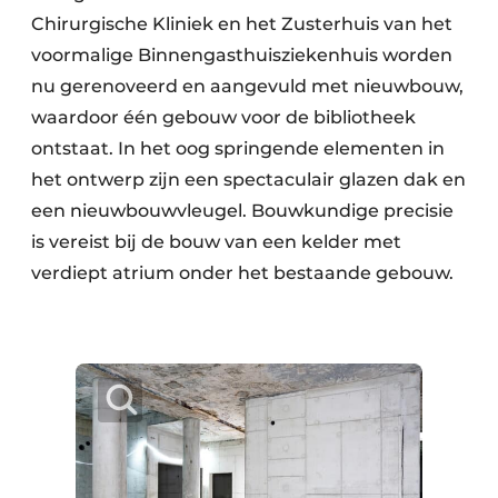
Chirurgische Kliniek en het Zusterhuis van het
voormalige Binnengasthuisziekenhuis worden
nu gerenoveerd en aangevuld met nieuwbouw,
waardoor één gebouw voor de bibliotheek
ontstaat. In het oog springende elementen in
het ontwerp zijn een spectaculair glazen dak en
een nieuwbouwvleugel. Bouwkundige precisie
is vereist bij de bouw van een kelder met
verdiept atrium onder het bestaande gebouw.