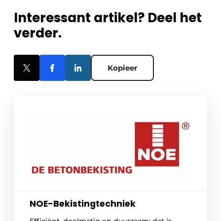
Interessant artikel? Deel het
verder.
Kopieer
NOE-Bekistingtechniek