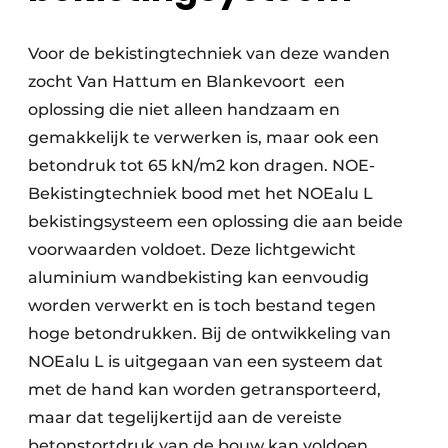
Voor de bekistingtechniek van deze wanden
zocht Van Hattum en Blankevoort een
oplossing die niet alleen handzaam en
gemakkelijk te verwerken is, maar ook een
betondruk tot 65 kN/m2 kon dragen. NOE-
Bekistingtechniek bood met het NOEalu L
bekistingsysteem een oplossing die aan beide
voorwaarden voldoet. Deze lichtgewicht
aluminium wandbekisting kan eenvoudig
worden verwerkt en is toch bestand tegen
hoge betondrukken. Bij de ontwikkeling van
NOEalu L is uitgegaan van een systeem dat
met de hand kan worden getransporteerd,
maar dat tegelijkertijd aan de vereiste
betonstortdruk van de bouw kan voldoen.