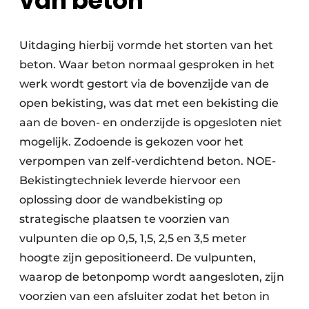
van beton
Uitdaging hierbij vormde het storten van het
beton. Waar beton normaal gesproken in het
werk wordt gestort via de bovenzijde van de
open bekisting, was dat met een bekisting die
aan de boven- en onderzijde is opgesloten niet
mogelijk. Zodoende is gekozen voor het
verpompen van zelf-verdichtend beton. NOE-
Bekistingtechniek leverde hiervoor een
oplossing door de wandbekisting op
strategische plaatsen te voorzien van
vulpunten die op 0,5, 1,5, 2,5 en 3,5 meter
hoogte zijn gepositioneerd. De vulpunten,
waarop de betonpomp wordt aangesloten, zijn
voorzien van een afsluiter zodat het beton in