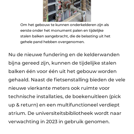
Om het gebouw te kunnen onderkelderen zijn als
eerste onder het monument palen en tijdelijke
stalen balken aangebracht, die de belasting uit het
gehele pand hebben overgenomen.
Nu de nieuwe fundering en de kelderwanden
bijna gereed zijn, kunnen de tijdelijke stalen
balken één voor één uit het gebouw worden
gehaald. Naast de fietsenstalling bieden de vele
nieuwe vierkante meters ook ruimte voor
technische installaties, de boekenuitleen (pick
up & return) en een multifunctioneel verdiept
atrium. De universiteitsbibliotheek wordt naar
verwachting in 2023 in gebruik genomen.