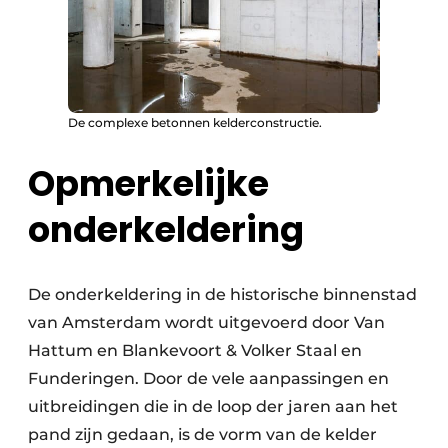
De complexe betonnen kelderconstructie.
Opmerkelijke
onderkeldering
De onderkeldering in de historische binnenstad
van Amsterdam wordt uitgevoerd door Van
Hattum en Blankevoort & Volker Staal en
Funderingen. Door de vele aanpassingen en
uitbreidingen die in de loop der jaren aan het
pand zijn gedaan, is de vorm van de kelder