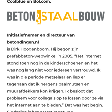
Coolblue en Bol.com.
Initiatiefnemer en directeur van
betondingen.nl
is Dirk Hoogenboom. Hij begon zijn
prefabbeton-webwinkel in 2005. “Het internet
stond toen nog in de kinderschoenen en het
was nog lang niet voor iedereen vertrouwd. Ik
was in die periode metselaar en liep er
tegenaan dat ik nergens paalmutsen en
muurafdekkers kon krijgen. Ik besloot dat
probleem voor collega’s op te lossen door ze via
het internet aan te bieden.” Dat was het begin.