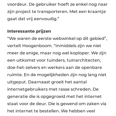
voordeur. De gebruiker hoeft ze enkel nog naar
zijn project te transporteren. Met een kraantje
gaat dat vrij eenvoudig.”
Interessante prijzen
“We waren de eerste webwinkel op dit gebied”,
vertelt Hoogenboom. “Inmiddels zijn we niet
meer de enige, maar nog wel koploper. We zijn
een uitkomst voor tuinders, tuinarchitecten,
doe-het-zelvers en werkers aan de openbare
ruimte. En de mogelijkheden zijn nog lang niet
uitgeput. Daarnaast groeit het aantal
internetgebruikers met rasse schreden. De
generatie die is opgegroeid met het internet
staat voor de deur. Die is gewend om zaken via
het internet te bestellen. We hebben veel