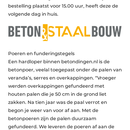
bestelling plaatst voor 15.00 uur, heeft deze de
volgende dag in huis.
Poeren en funderingstegels
Een hardloper binnen betondingen.nl is de
betonpoer, veelal toegepast onder de palen van
veranda’s, serres en overkappingen. “Vroeger
werden overkappingen gefundeerd met
houten palen die je 50 cm in de grond liet
zakken. Na tien jaar was de paal verrot en
begon je weer van voor af aan. Met de
betonpoeren zijn de palen duurzaam
gefundeerd. We leveren de poeren af aan de