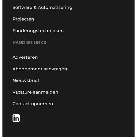
Software & Automatisering
Projecten
Funderingstechnieken
HANDIGE LINKS
Adverteren
Abonnement aanvragen
Nieuwsbrief
Vacature aanmelden
Contact opnemen