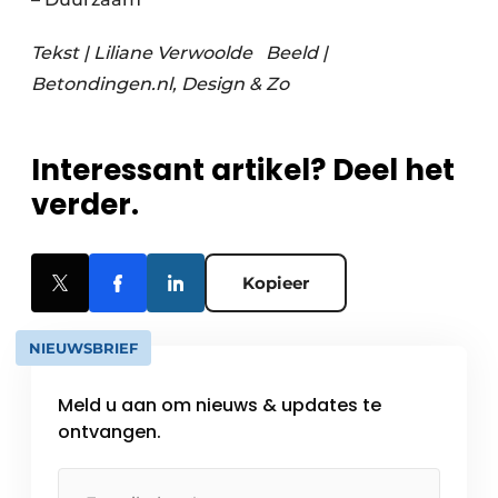
Tekst | Liliane Verwoolde
Beeld |
Betondingen.nl, Design & Zo
Interessant artikel? Deel het
verder.
Kopieer
NIEUWSBRIEF
Meld u aan om nieuws & updates te
ontvangen.