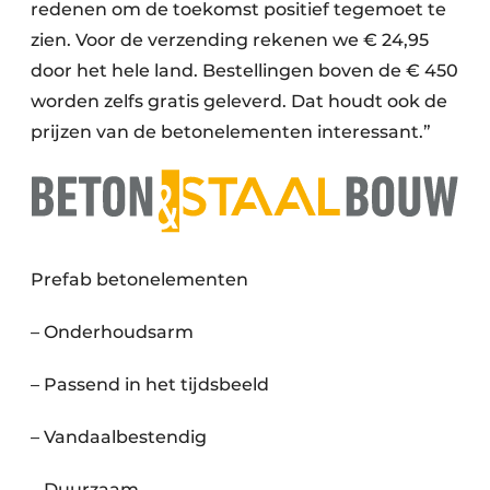
redenen om de toekomst positief tegemoet te
zien. Voor de verzending rekenen we € 24,95
door het hele land. Bestellingen boven de € 450
worden zelfs gratis geleverd. Dat houdt ook de
prijzen van de betonelementen interessant.”
Prefab betonelementen
– Onderhoudsarm
– Passend in het tijdsbeeld
– Vandaalbestendig
– Duurzaam