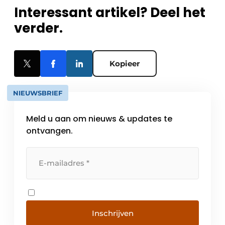
Interessant artikel? Deel het
verder.
Kopieer
NIEUWSBRIEF
Meld u aan om nieuws & updates te
ontvangen.
Inschrijven