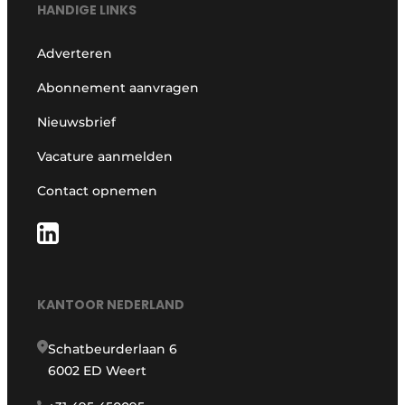
HANDIGE LINKS
Adverteren
Abonnement aanvragen
Nieuwsbrief
Vacature aanmelden
Contact opnemen
KANTOOR NEDERLAND
Schatbeurderlaan 6
6002 ED Weert