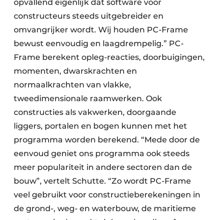
opvallend eigenlijk dat software voor
constructeurs steeds uitgebreider en
omvangrijker wordt. Wij houden PC-Frame
bewust eenvoudig en laagdrempelig.” PC-
Frame berekent opleg-reacties, doorbuigingen,
momenten, dwarskrachten en
normaalkrachten van vlakke,
tweedimensionale raamwerken. Ook
constructies als vakwerken, doorgaande
liggers, portalen en bogen kunnen met het
programma worden berekend. “Mede door de
eenvoud geniet ons programma ook steeds
meer populariteit in andere sectoren dan de
bouw”, vertelt Schutte. “Zo wordt PC-Frame
veel gebruikt voor constructieberekeningen in
de grond-, weg- en waterbouw, de maritieme