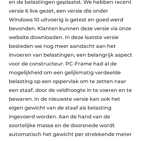
en de belastingen geplaatst. We hebben recent
versie 6 live gezet, een versie die onder
Windows 10 uitvoerig is getest en goed werd
bevonden. Klanten kunnen deze versie via onze
website downloaden. In deze laatste versie
besteden we nog meer aandacht aan het
invoeren van belastingen, een belangrijk aspect
voor de constructeur. PC-Frame had al de
mogelijkheid om een gelijkmatig verdeelde
belasting op een oppervlak om te zetten naar
een staaf, door de veldhoogte in te voeren en te
bewaren. In de nieuwste versie kan ook het
eigen gewicht van de staaf als belasting
ingevoerd worden. Aan de hand van de
soortelijke massa en de doorsnede wordt
automatisch het gewicht per strekkende meter