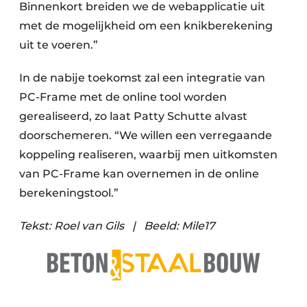
Binnenkort breiden we de webapplicatie uit
met de mogelijkheid om een knikberekening
uit te voeren.”
In de nabije toekomst zal een integratie van
PC-Frame met de online tool worden
gerealiseerd, zo laat Patty Schutte alvast
doorschemeren. “We willen een verregaande
koppeling realiseren, waarbij men uitkomsten
van PC-Frame kan overnemen in de online
berekeningstool.”
Tekst: Roel van Gils | Beeld: Mile17