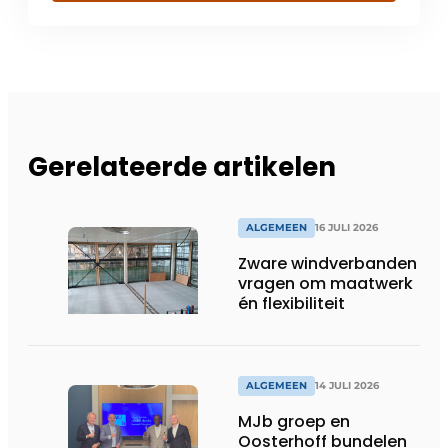
Gerelateerde artikelen
ALGEMEEN
16 JULI 2026
Zware windverbanden
vragen om maatwerk
én flexibiliteit
ALGEMEEN
14 JULI 2026
MJb groep en
Oosterhoff bundelen