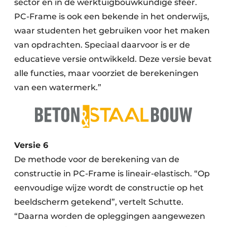
sector en in de werktuigbouwkundige sfeer.
PC-Frame is ook een bekende in het onderwijs,
waar studenten het gebruiken voor het maken
van opdrachten. Speciaal daarvoor is er de
educatieve versie ontwikkeld. Deze versie bevat
alle functies, maar voorziet de berekeningen
van een watermerk.”
Versie 6
De methode voor de berekening van de
constructie in PC-Frame is lineair-elastisch. “Op
eenvoudige wijze wordt de constructie op het
beeldscherm getekend”, vertelt Schutte.
“Daarna worden de opleggingen aangewezen