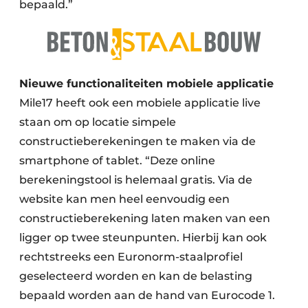
bepaald.”
Nieuwe functionaliteiten mobiele applicatie
Mile17 heeft ook een mobiele applicatie live
staan om op locatie simpele
constructieberekeningen te maken via de
smartphone of tablet. “Deze online
berekeningstool is helemaal gratis. Via de
website kan men heel eenvoudig een
constructieberekening laten maken van een
ligger op twee steunpunten. Hierbij kan ook
rechtstreeks een Euronorm-staalprofiel
geselecteerd worden en kan de belasting
bepaald worden aan de hand van Eurocode 1.