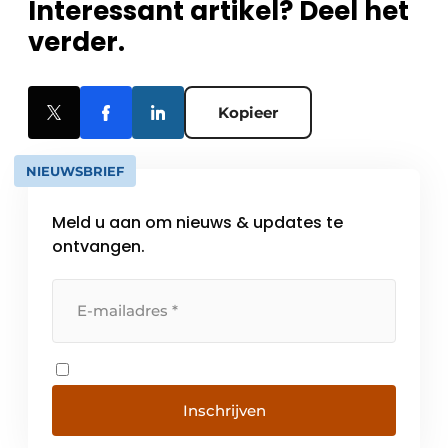
Interessant artikel? Deel het
verder.
Kopieer
NIEUWSBRIEF
Meld u aan om nieuws & updates te
ontvangen.
Inschrijven