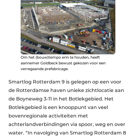
Om het (bouw)tempo erin te houden, heeft
aannemer Goldbeck bewust gekozen voor een
verregaande prefabricage.
Smartlog Rotterdam 9 is gelegen op een voor
de Rotterdamse haven unieke zichtlocatie aan
de Boyneweg 3-11 in het Botlekgebied. Het
Botlekgebied is een knooppunt van veel
bovenregionale activiteiten met
achterlandverbindingen via spoor, weg en over
water. “In navolging van Smartlog Rotterdam 8