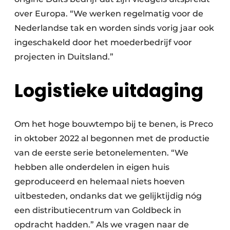
over Europa. “We werken regelmatig voor de
Nederlandse tak en worden sinds vorig jaar ook
ingeschakeld door het moederbedrijf voor
projecten in Duitsland.”
Logistieke uitdaging
Om het hoge bouwtempo bij te benen, is Preco
in oktober 2022 al begonnen met de productie
van de eerste serie betonelementen. “We
hebben alle onderdelen in eigen huis
geproduceerd en helemaal niets hoeven
uitbesteden, ondanks dat we gelijktijdig nóg
een distributiecentrum van Goldbeck in
opdracht hadden.” Als we vragen naar de