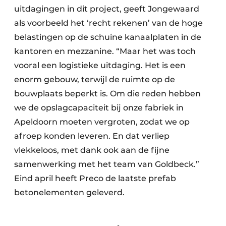
uitdagingen in dit project, geeft Jongewaard
als voorbeeld het ‘recht rekenen’ van de hoge
belastingen op de schuine kanaalplaten in de
kantoren en mezzanine. “Maar het was toch
vooral een logistieke uitdaging. Het is een
enorm gebouw, terwijl de ruimte op de
bouwplaats beperkt is. Om die reden hebben
we de opslagcapaciteit bij onze fabriek in
Apeldoorn moeten vergroten, zodat we op
afroep konden leveren. En dat verliep
vlekkeloos, met dank ook aan de fijne
samenwerking met het team van Goldbeck.”
Eind april heeft Preco de laatste prefab
betonelementen geleverd.