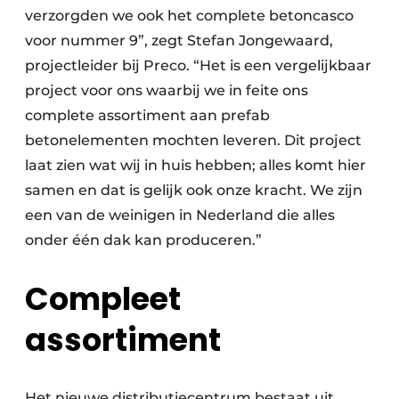
verzorgden we ook het complete betoncasco
voor nummer 9”, zegt Stefan Jongewaard,
projectleider bij Preco. “Het is een vergelijkbaar
project voor ons waarbij we in feite ons
complete assortiment aan prefab
betonelementen mochten leveren. Dit project
laat zien wat wij in huis hebben; alles komt hier
samen en dat is gelijk ook onze kracht. We zijn
een van de weinigen in Nederland die alles
onder één dak kan produceren.”
Compleet
assortiment
Het nieuwe distributiecentrum bestaat uit