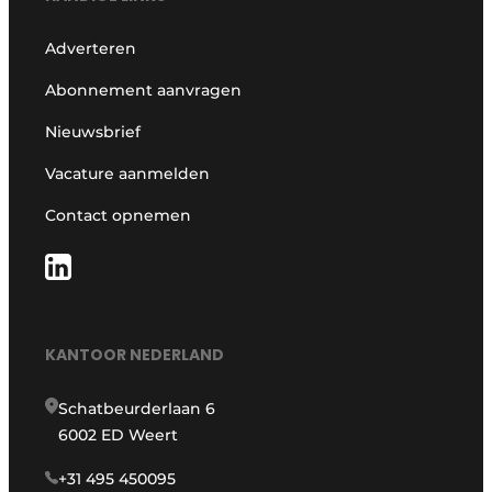
Adverteren
Abonnement aanvragen
Nieuwsbrief
Vacature aanmelden
Contact opnemen
KANTOOR NEDERLAND
Schatbeurderlaan 6
6002 ED Weert
+31 495 450095