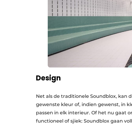
Design
Net als de traditionele Soundblox, kan 
gewenste kleur of, indien gewenst, in 
passen in elk interieur. Of het nu gaat 
functioneel of sjiek: Soundblox gaan vol