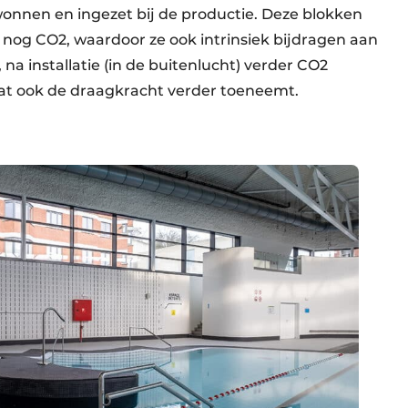
wonnen en ingezet bij de productie. Deze blokken
 nog CO2, waardoor ze ook intrinsiek bijdragen aan
 na installatie (in de buitenlucht) verder CO2
t ook de draagkracht verder toeneemt.