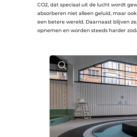
CO2, dat speciaal uit de lucht wordt ge
absorberen niet alleen geluid, maar ook
een betere wereld. Daarnaast blijven ze,
opnemen en worden steeds harder zoda