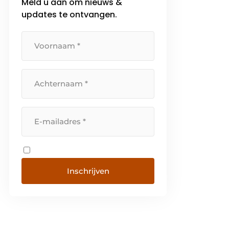
Meld u aan om nieuws &
updates te ontvangen.
Inschrijven