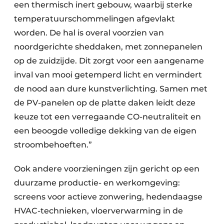
een thermisch inert gebouw, waarbij sterke
temperatuurschommelingen afgevlakt
worden. De hal is overal voorzien van
noordgerichte sheddaken, met zonnepanelen
op de zuidzijde. Dit zorgt voor een aangename
inval van mooi getemperd licht en vermindert
de nood aan dure kunstverlichting. Samen met
de PV-panelen op de platte daken leidt deze
keuze tot een verregaande CO-neutraliteit en
een beoogde volledige dekking van de eigen
stroombehoeften.”
Ook andere voorzieningen zijn gericht op een
duurzame productie- en werkomgeving:
screens voor actieve zonwering, hedendaagse
HVAC-technieken, vloerverwarming in de