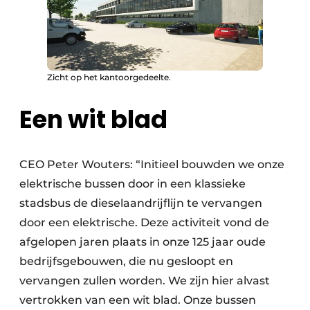
Zicht op het kantoorgedeelte.
Een wit blad
CEO Peter Wouters: “Initieel bouwden we onze
elektrische bussen door in een klassieke
stadsbus de dieselaandrijflijn te vervangen
door een elektrische. Deze activiteit vond de
afgelopen jaren plaats in onze 125 jaar oude
bedrijfsgebouwen, die nu gesloopt en
vervangen zullen worden. We zijn hier alvast
vertrokken van een wit blad. Onze bussen