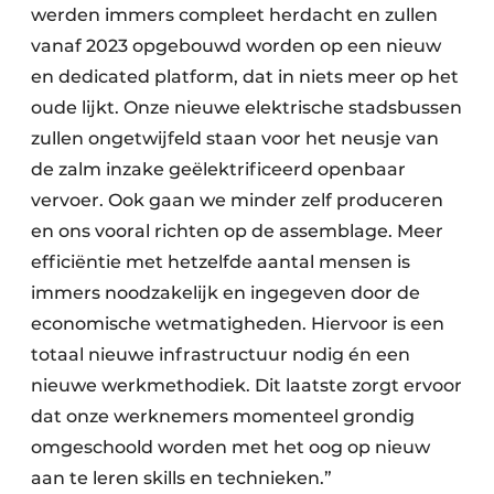
werden immers compleet herdacht en zullen
vanaf 2023 opgebouwd worden op een nieuw
en dedicated platform, dat in niets meer op het
oude lijkt. Onze nieuwe elektrische stadsbussen
zullen ongetwijfeld staan voor het neusje van
de zalm inzake geëlektrificeerd openbaar
vervoer. Ook gaan we minder zelf produceren
en ons vooral richten op de assemblage. Meer
efficiëntie met hetzelfde aantal mensen is
immers noodzakelijk en ingegeven door de
economische wetmatigheden. Hiervoor is een
totaal nieuwe infrastructuur nodig én een
nieuwe werkmethodiek. Dit laatste zorgt ervoor
dat onze werknemers momenteel grondig
omgeschoold worden met het oog op nieuw
aan te leren skills en technieken.”