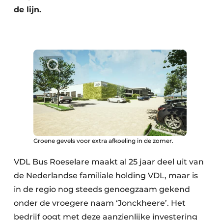
de lijn.
Groene gevels voor extra afkoeling in de zomer.
VDL Bus Roeselare maakt al 25 jaar deel uit van
de Nederlandse familiale holding VDL, maar is
in de regio nog steeds genoegzaam gekend
onder de vroegere naam ‘Jonckheere’. Het
bedrijf oogt met deze aanzienlijke investering