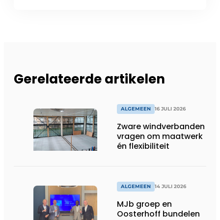
Gerelateerde artikelen
ALGEMEEN
16 JULI 2026
Zware windverbanden
vragen om maatwerk
én flexibiliteit
ALGEMEEN
14 JULI 2026
MJb groep en
Oosterhoff bundelen