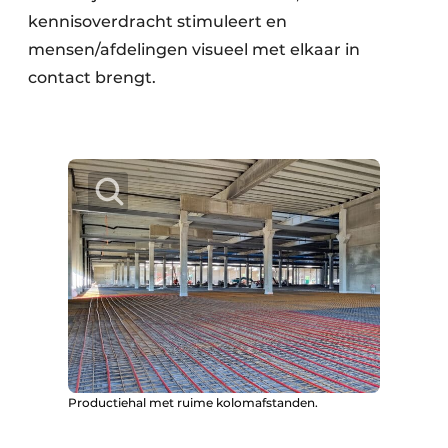
kennisoverdracht stimuleert en
mensen/afdelingen visueel met elkaar in
contact brengt.
Productiehal met ruime kolomafstanden.