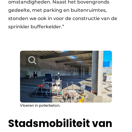
omstandigheden. Naast het bovengronds
gedeelte, met parking en buitenruimtes,
stonden we ook in voor de constructie van de
sprinkler bufferkelder.”
Vloeren in polierbeton.
Stadsmobiliteit van