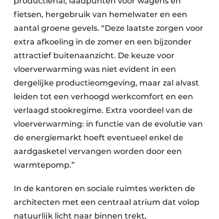
productiehal, laadpunten voor wagens en
fietsen, hergebruik van hemelwater en een
aantal groene gevels. “Deze laatste zorgen voor
extra afkoeling in de zomer en een bijzonder
attractief buitenaanzicht. De keuze voor
vloerverwarming was niet evident in een
dergelijke productieomgeving, maar zal alvast
leiden tot een verhoogd werkcomfort en een
verlaagd stookregime. Extra voordeel van de
vloerverwarming: in functie van de evolutie van
de energiemarkt hoeft eventueel enkel de
aardgasketel vervangen worden door een
warmtepomp.”
In de kantoren en sociale ruimtes werkten de
architecten met een centraal atrium dat volop
natuurlijk licht naar binnen trekt,