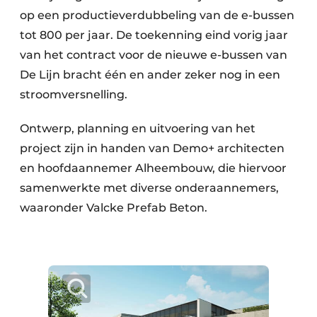
op een productieverdubbeling van de e-bussen
tot 800 per jaar. De toekenning eind vorig jaar
van het contract voor de nieuwe e-bussen van
De Lijn bracht één en ander zeker nog in een
stroomversnelling.
Ontwerp, planning en uitvoering van het
project zijn in handen van Demo+ architecten
en hoofdaannemer Alheembouw, die hiervoor
samenwerkte met diverse onderaannemers,
waaronder Valcke Prefab Beton.