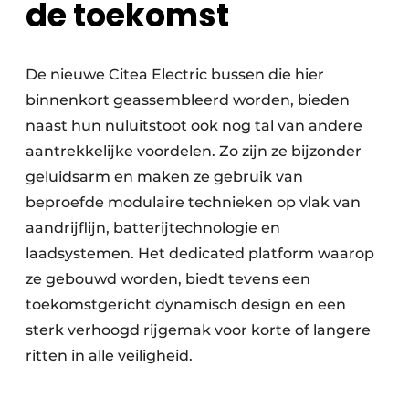
de toekomst
De nieuwe Citea Electric bussen die hier
binnenkort geassembleerd worden, bieden
naast hun nuluitstoot ook nog tal van andere
aantrekkelijke voordelen. Zo zijn ze bijzonder
geluidsarm en maken ze gebruik van
beproefde modulaire technieken op vlak van
aandrijflijn, batterijtechnologie en
laadsystemen. Het dedicated platform waarop
ze gebouwd worden, biedt tevens een
toekomstgericht dynamisch design en een
sterk verhoogd rijgemak voor korte of langere
ritten in alle veiligheid.