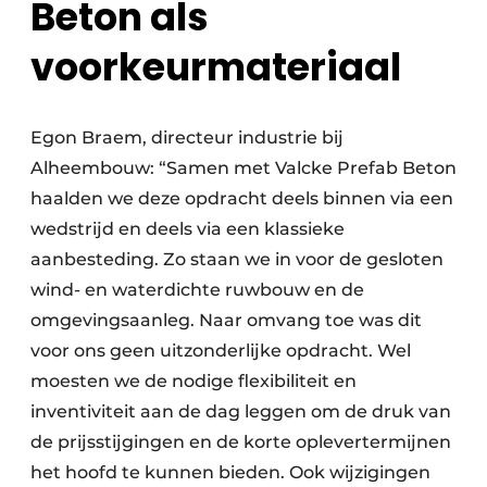
Beton als
voorkeurmateriaal
Egon Braem, directeur industrie bij
Alheembouw: “Samen met Valcke Prefab Beton
haalden we deze opdracht deels binnen via een
wedstrijd en deels via een klassieke
aanbesteding. Zo staan we in voor de gesloten
wind- en waterdichte ruwbouw en de
omgevingsaanleg. Naar omvang toe was dit
voor ons geen uitzonderlijke opdracht. Wel
moesten we de nodige flexibiliteit en
inventiviteit aan de dag leggen om de druk van
de prijsstijgingen en de korte oplevertermijnen
het hoofd te kunnen bieden. Ook wijzigingen