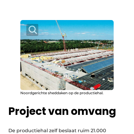
Noordgerichte sheddaken op de productiehal.
Project van omvang
De productiehal zelf beslaat ruim 21.000