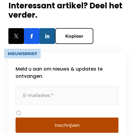
Interessant artikel? Deel het
verder.
Kopieer
NIEUWSBRIEF
Meld u aan om nieuws & updates te
ontvangen.
Inschrijven