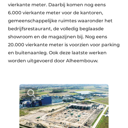
vierkante meter. Daarbij komen nog eens
6.000 vierkante meter voor de kantoren,
gemeenschappelijke ruimtes waaronder het
bedrijfsrestaurant, de volledig beglaasde
showroom en de magazijnen bij. Nog eens
20.000 vierkante meter is voorzien voor parking
en buitenaanleg. Ook deze laatste werken
worden uitgevoerd door Alheembouw.