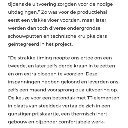
tijdens de uitvoering zorgden voor de nodige
uitdagingen.” Zo was voor de productiehal
eerst een vlakke vloer voorzien, maar later
werden dan toch diverse ondergrondse
schouwputten en technische kruipkelders
geïntegreerd in het project.
“De strakke timing noopte ons ertoe om een
tweede, en later zelfs derde kraan in te zetten
en om extra ploegen te voorzien. Deze
inspanningen hebben geloond en leverden ons
zelfs een maand voorsprong qua uitvoering op.
De keuze voor een betondak met TT-elementen
in plaats van steeldeck vertaalde zich in een
gunstiger prijskaartje, een thermisch inert
gebouw en bijzonder comfortabele werk-