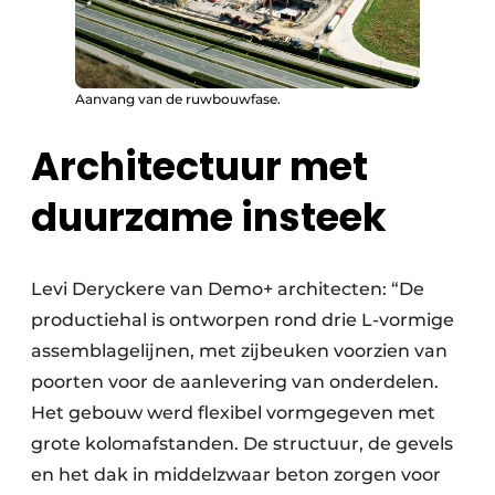
Aanvang van de ruwbouwfase.
Architectuur met
duurzame insteek
Levi Deryckere van Demo+ architecten: “De
productiehal is ontworpen rond drie L-vormige
assemblagelijnen, met zijbeuken voorzien van
poorten voor de aanlevering van onderdelen.
Het gebouw werd flexibel vormgegeven met
grote kolomafstanden. De structuur, de gevels
en het dak in middelzwaar beton zorgen voor