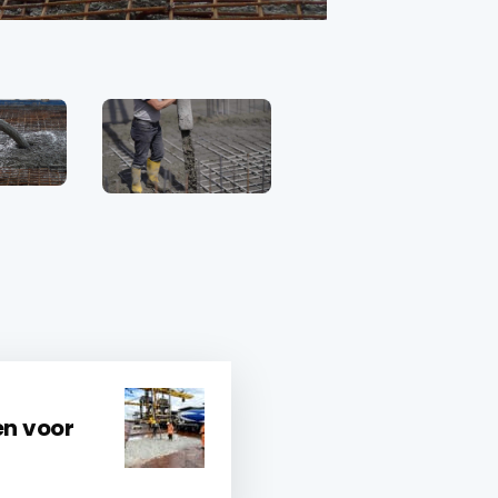
en voor