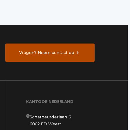
Vragen? Neem contact op
KANTOOR NEDERLAND
Schatbeurderlaan 6
6002 ED Weert