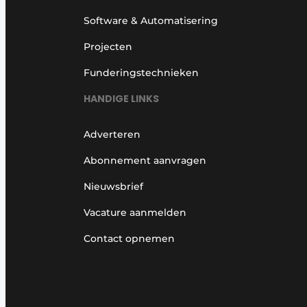
Software & Automatisering
Projecten
Funderingstechnieken
HANDIGE LINKS
Adverteren
Abonnement aanvragen
Nieuwsbrief
Vacature aanmelden
Contact opnemen