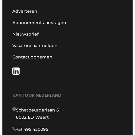
Adverteren
Abonnement aanvragen
Nieuwsbrief
Vacature aanmelden
Contact opnemen
KANTOOR NEDERLAND
Schatbeurderlaan 6
6002 ED Weert
+31 495 450095