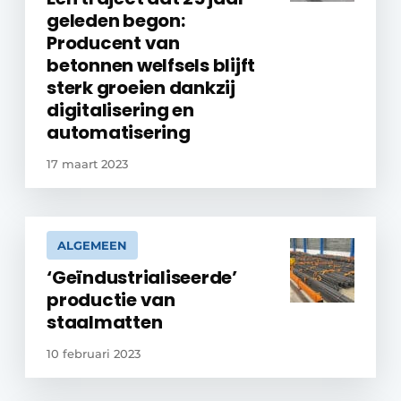
geleden begon:
Producent van
betonnen welfsels blijft
sterk groeien dankzij
digitalisering en
automatisering
17 maart 2023
ALGEMEEN
‘Geïndustrialiseerde’
productie van
staalmatten
10 februari 2023