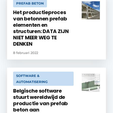
PREFAB BETON
Het productieproces
van betonnen prefab
elementen en
structuren: DATA ZIJN
NIET MEER WEG TE
DENKEN
8 februari 2022
SOFTWARE &
AUTOMATISERING
Belgische software
stuurt wereldwijd de
productie van prefab
beton aan