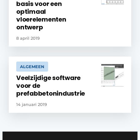
basis voor een
optimaal
vloerelementen
ontwerp
8 april 2019
ALGEMEEN
Veelzijdige software
voor de
prefabbetonindustrie
14 januari 2019