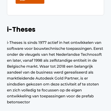
i-Theses
i-Theses is sinds 1977 actief in het ontwikkelen van
software voor bouwtechnische toepassingen. Eerst
onder de vleugels van het Nederlandse Technosoft
en later, vanaf 1998 als zelfstandige entiteit in de
Belgische markt. Waar tot 2018 een belangrijk
aandeel van de business werd gerealiseerd als
marktleidende Autodesk Gold Partner, is er
sindsdien gekozen om deze activiteit af te stoten
en zich volledig te focussen op de eigen
ontwikkeling van toepassingen voor de prefab
betonsector