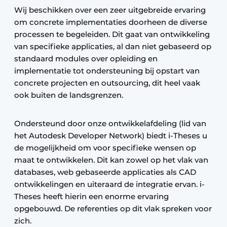
Wij beschikken over een zeer uitgebreide ervaring
om concrete implementaties doorheen de diverse
processen te begeleiden. Dit gaat van ontwikkeling
van specifieke applicaties, al dan niet gebaseerd op
standaard modules over opleiding en
implementatie tot ondersteuning bij opstart van
concrete projecten en outsourcing, dit heel vaak
ook buiten de landsgrenzen.
Ondersteund door onze ontwikkelafdeling (lid van
het Autodesk Developer Network) biedt i-Theses u
de mogelijkheid om voor specifieke wensen op
maat te ontwikkelen. Dit kan zowel op het vlak van
databases, web gebaseerde applicaties als CAD
ontwikkelingen en uiteraard de integratie ervan. i-
Theses heeft hierin een enorme ervaring
opgebouwd. De referenties op dit vlak spreken voor
zich.