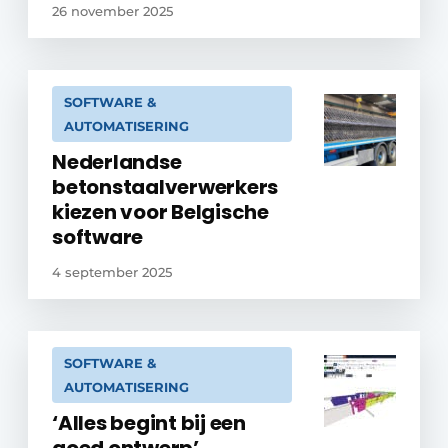
26 november 2025
SOFTWARE &
AUTOMATISERING
Nederlandse
betonstaalverwerkers
kiezen voor Belgische
software
4 september 2025
SOFTWARE &
AUTOMATISERING
‘Alles begint bij een