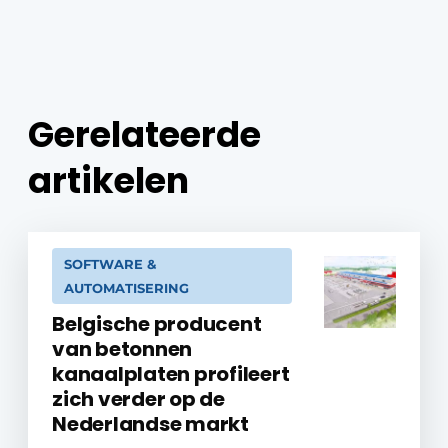
Gerelateerde
artikelen
SOFTWARE &
AUTOMATISERING
Belgische producent
van betonnen
kanaalplaten profileert
zich verder op de
Nederlandse markt