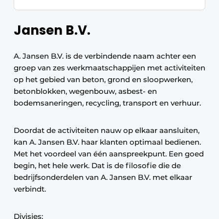
Jansen B.V.
A. Jansen B.V. is de verbindende naam achter een
groep van zes werkmaatschappijen met activiteiten
op het gebied van beton, grond en sloopwerken,
betonblokken, wegenbouw, asbest- en
bodemsaneringen, recycling, transport en verhuur.
Doordat de activiteiten nauw op elkaar aansluiten,
kan A. Jansen B.V. haar klanten optimaal bedienen.
Met het voordeel van één aanspreekpunt. Een goed
begin, het hele werk. Dat is de filosofie die de
bedrijfsonderdelen van A. Jansen B.V. met elkaar
verbindt.
Divisies: