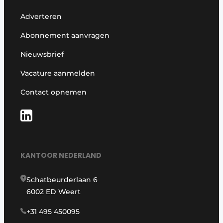
Adverteren
Abonnement aanvragen
Nieuwsbrief
Vacature aanmelden
Contact opnemen
KANTOOR NEDERLAND
Schatbeurderlaan 6
6002 ED Weert
+31 495 450095