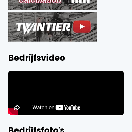
Bedrijfsvideo
Bedrijfsfoto's