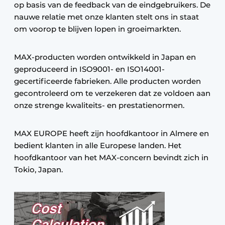
op basis van de feedback van de eindgebruikers. De
nauwe relatie met onze klanten stelt ons in staat
om voorop te blijven lopen in groeimarkten.
MAX-producten worden ontwikkeld in Japan en
geproduceerd in ISO9001- en ISO14001-
gecertificeerde fabrieken. Alle producten worden
gecontroleerd om te verzekeren dat ze voldoen aan
onze strenge kwaliteits- en prestatienormen.
MAX EUROPE heeft zijn hoofdkantoor in Almere en
bedient klanten in alle Europese landen. Het
hoofdkantoor van het MAX-concern bevindt zich in
Tokio, Japan.