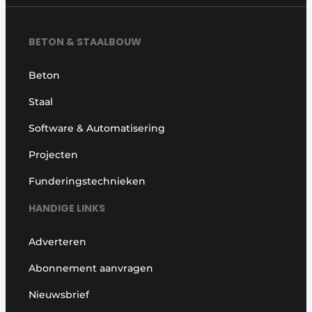
BETON & STAALBOUW
Beton
Staal
Software & Automatisering
Projecten
Funderingstechnieken
HANDIGE LINKS
Adverteren
Abonnement aanvragen
Nieuwsbrief