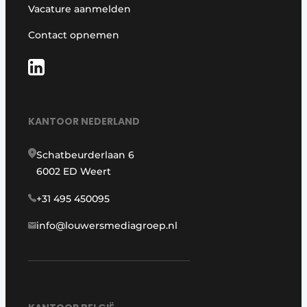
Vacature aanmelden
Contact opnemen
KANTOOR NEDERLAND
Schatbeurderlaan 6
6002 ED Weert
+31 495 450095
info@louwersmediagroep.nl