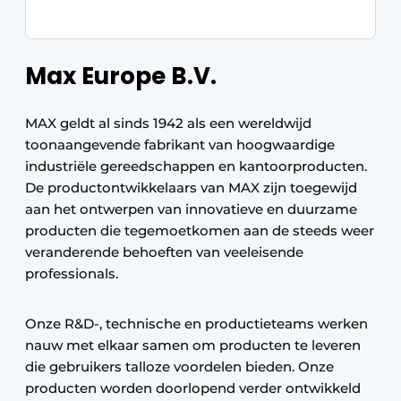
Max Europe B.V.
MAX geldt al sinds 1942 als een wereldwijd
toonaangevende fabrikant van hoogwaardige
industriële gereedschappen en kantoorproducten.
De productontwikkelaars van MAX zijn toegewijd
aan het ontwerpen van innovatieve en duurzame
producten die tegemoetkomen aan de steeds weer
veranderende behoeften van veeleisende
professionals.
Onze R&D-, technische en productieteams werken
nauw met elkaar samen om producten te leveren
die gebruikers talloze voordelen bieden. Onze
producten worden doorlopend verder ontwikkeld