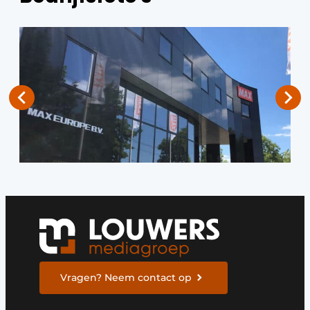
Vragen? Neem contact op