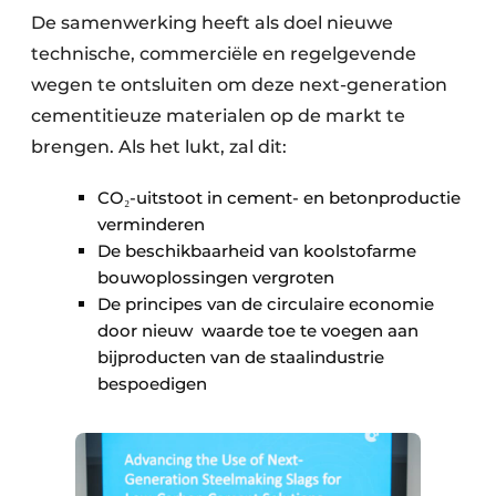
De samenwerking heeft als doel nieuwe
technische, commerciële en regelgevende
wegen te ontsluiten om deze next-generation
cementitieuze materialen op de markt te
brengen. Als het lukt, zal dit:
CO₂-uitstoot in cement- en betonproductie
verminderen
De beschikbaarheid van koolstofarme
bouwoplossingen vergroten
De principes van de circulaire economie
door nieuw waarde toe te voegen aan
bijproducten van de staalindustrie
bespoedigen