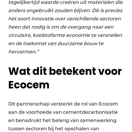
tegelijkertijd waarde creëren uit materialen die
anders ongebruikt zouden blijven. Dit is precies
het soort innovatie over verschillende sectoren
heen dat nodig is om de overgang naar een
circulaire, koolstofarme economie te versnellen
en de toekomst van duurzame bouw te
hervormen.”
Wat dit betekent voor
Ecocem
Dit partnerschap versterkt de rol van Ecocem
aan de voorhoede van cementdecarbonisatie
en benadrukt het belang van samenwerking
tussen sectoren bij het opschalen van