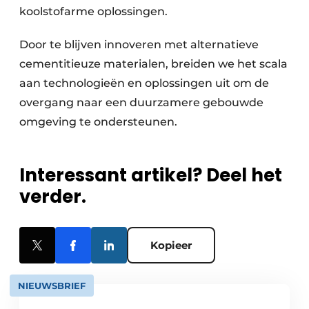
koolstofarme oplossingen.
Door te blijven innoveren met alternatieve
cementitieuze materialen, breiden we het scala
aan technologieën en oplossingen uit om de
overgang naar een duurzamere gebouwde
omgeving te ondersteunen.
Interessant artikel? Deel het
verder.
Kopieer
NIEUWSBRIEF