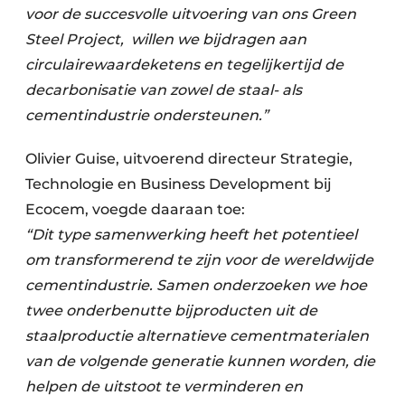
voor de succesvolle uitvoering van ons Green
Steel Project, willen we bijdragen aan
circulairewaardeketens en tegelijkertijd de
decarbonisatie van zowel de staal- als
cementindustrie ondersteunen.”
Olivier Guise, uitvoerend directeur Strategie,
Technologie en Business Development bij
Ecocem, voegde daaraan toe:
“Dit type samenwerking heeft het potentieel
om transformerend te zijn voor de wereldwijde
cementindustrie. Samen onderzoeken we hoe
twee onderbenutte bijproducten uit de
staalproductie alternatieve cementmaterialen
van de volgende generatie kunnen worden, die
helpen de uitstoot te verminderen en