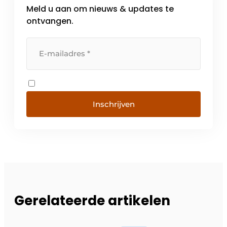
Meld u aan om nieuws & updates te
ontvangen.
Inschrijven
Gerelateerde artikelen