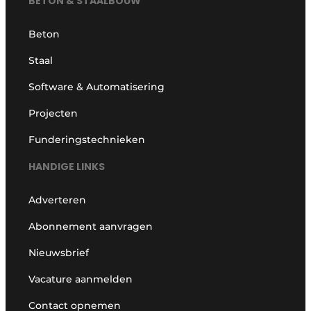
BETON & STAALBOUW
Beton
Staal
Software & Automatisering
Projecten
Funderingstechnieken
HANDIGE LINKS
Adverteren
Abonnement aanvragen
Nieuwsbrief
Vacature aanmelden
Contact opnemen