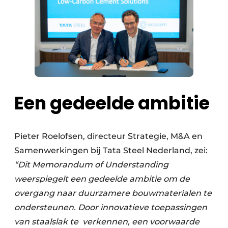
Een gedeelde ambitie
Pieter Roelofsen, directeur Strategie, M&A en
Samenwerkingen bij Tata Steel Nederland, zei:
“Dit Memorandum of Understanding
weerspiegelt een gedeelde ambitie om de
overgang naar duurzamere bouwmaterialen te
ondersteunen. Door innovatieve toepassingen
van staalslak te verkennen, een voorwaarde