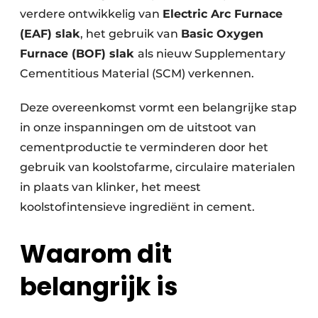
verdere ontwikkelig van
Electric Arc Furnace
(EAF) slak
, het gebruik van
Basic Oxygen
Furnace (BOF) slak
als nieuw Supplementary
Cementitious Material (SCM) verkennen.
Deze overeenkomst vormt een belangrijke stap
in onze inspanningen om de uitstoot van
cementproductie te verminderen door het
gebruik van koolstofarme, circulaire materialen
in plaats van klinker, het meest
koolstofintensieve ingrediënt in cement.
Waarom dit
belangrijk is