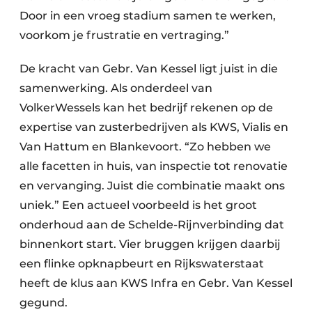
Door in een vroeg stadium samen te werken,
voorkom je frustratie en vertraging.”
De kracht van Gebr. Van Kessel ligt juist in die
samenwerking. Als onderdeel van
VolkerWessels kan het bedrijf rekenen op de
expertise van zusterbedrijven als KWS, Vialis en
Van Hattum en Blankevoort. “Zo hebben we
alle facetten in huis, van inspectie tot renovatie
en vervanging. Juist die combinatie maakt ons
uniek.” Een actueel voorbeeld is het groot
onderhoud aan de Schelde-Rijnverbinding dat
binnenkort start. Vier bruggen krijgen daarbij
een flinke opknapbeurt en Rijkswaterstaat
heeft de klus aan KWS Infra en Gebr. Van Kessel
gegund.