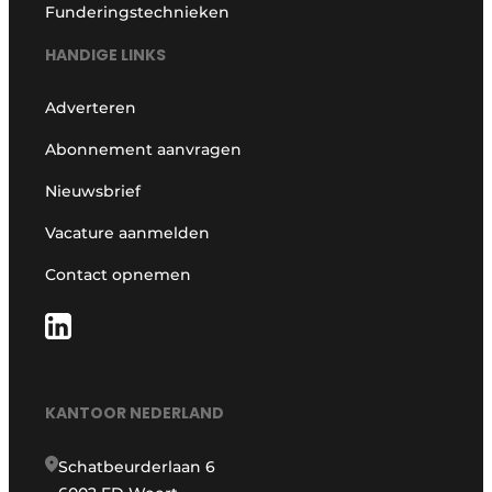
Funderingstechnieken
HANDIGE LINKS
Adverteren
Abonnement aanvragen
Nieuwsbrief
Vacature aanmelden
Contact opnemen
KANTOOR NEDERLAND
Schatbeurderlaan 6