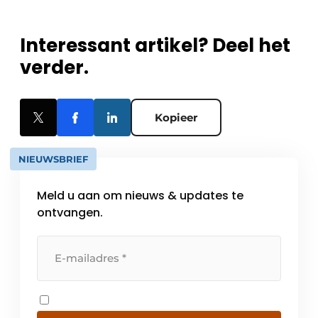
Interessant artikel? Deel het
verder.
Kopieer
NIEUWSBRIEF
Meld u aan om nieuws & updates te
ontvangen.