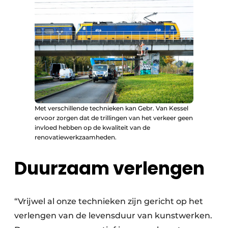
​Met verschillende technieken kan Gebr. Van Kessel
ervoor zorgen dat de trillingen van het verkeer geen
invloed hebben op de kwaliteit van de
renovatiewerkzaamheden.
Duurzaam verlengen
“Vrijwel al onze technieken zijn gericht op het
verlengen van de levensduur van kunstwerken.