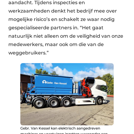
aandacht. Tijdens inspecties en
werkzaamheden denkt het bedrijf mee over
mogelijke risico’s en schakelt ze waar nodig
gespecialiseerde partners in. “Het gaat
natuurlijk niet alleen om de veiligheid van onze
medewerkers, maar ook om die van de
weggebruikers.”
Gebr. Van Kessel kan elektrisch aangedreven
machines en voertuigen inzetten waaronder een