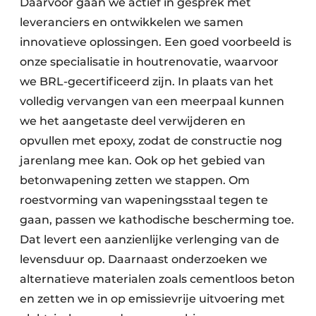
Daarvoor gaan we actief in gesprek met
leveranciers en ontwikkelen we samen
innovatieve oplossingen. Een goed voorbeeld is
onze specialisatie in houtrenovatie, waarvoor
we BRL-gecertificeerd zijn. In plaats van het
volledig vervangen van een meerpaal kunnen
we het aangetaste deel verwijderen en
opvullen met epoxy, zodat de constructie nog
jarenlang mee kan. Ook op het gebied van
betonwapening zetten we stappen. Om
roestvorming van wapeningsstaal tegen te
gaan, passen we kathodische bescherming toe.
Dat levert een aanzienlijke verlenging van de
levensduur op. Daarnaast onderzoeken we
alternatieve materialen zoals cementloos beton
en zetten we in op emissievrije uitvoering met