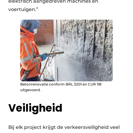
elektrisch aangedreven machines en
voertuigen.”
Betonrenovatie conform BRL 3201 en CUR 118
uitgevoerd.
Veiligheid
Bij elk project krijgt de verkeersveiligheid veel