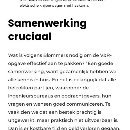
elektrische knijperwagen met haakarm.
Samenwerking
cruciaal
Wat is volgens Blommers nodig om de V&R-
opgave effectief aan te pakken? “Een goede
samenwerking, want gezamenlijk hebben we
alle kennis in huis. En het is belangrijk dat alle
betrokken partijen, waaronder de
ingenieursbureaus en opdrachtgevers, hun
vragen en wensen goed communiceren. Te
vaak zien we dat een bestek prachtig is
uitgewerkt, maar praktisch niet uitvoerbaar is.
Dan is er kostbare tijd en geld verloren gegaan.