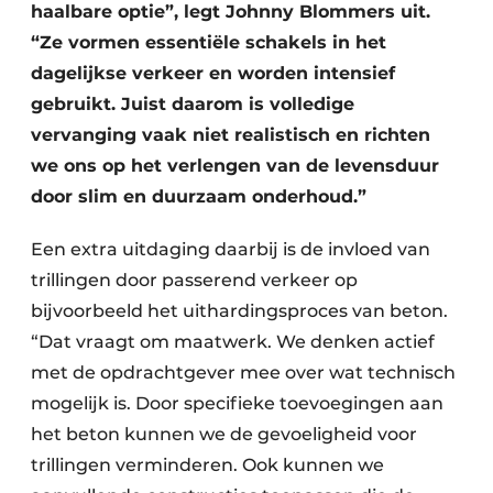
haalbare optie”, legt Johnny Blommers uit.
“Ze vormen essentiële schakels in het
dagelijkse verkeer en worden intensief
gebruikt. Juist daarom is volledige
vervanging vaak niet realistisch en richten
we ons op het verlengen van de levensduur
door slim en duurzaam onderhoud.”
Een extra uitdaging daarbij is de invloed van
trillingen door passerend verkeer op
bijvoorbeeld het uithardingsproces van beton.
“Dat vraagt om maatwerk. We denken actief
met de opdrachtgever mee over wat technisch
mogelijk is. Door specifieke toevoegingen aan
het beton kunnen we de gevoeligheid voor
trillingen verminderen. Ook kunnen we