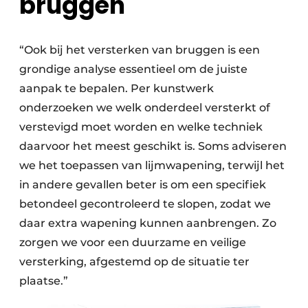
bruggen
“Ook bij het versterken van bruggen is een
grondige analyse essentieel om de juiste
aanpak te bepalen. Per kunstwerk
onderzoeken we welk onderdeel versterkt of
verstevigd moet worden en welke techniek
daarvoor het meest geschikt is. Soms adviseren
we het toepassen van lijmwapening, terwijl het
in andere gevallen beter is om een specifiek
betondeel gecontroleerd te slopen, zodat we
daar extra wapening kunnen aanbrengen. Zo
zorgen we voor een duurzame en veilige
versterking, afgestemd op de situatie ter
plaatse.”