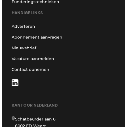
Funderingstechnieken
HANDIGE LINKS
Adverteren
Abonnement aanvragen
Nieuwsbrief
Vacature aanmelden
Contact opnemen
KANTOOR NEDERLAND
Schatbeurderlaan 6
6002 ED Weert