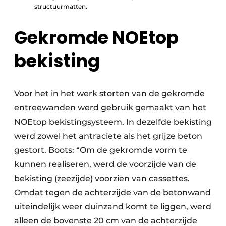
structuurmatten.
Gekromde NOEtop
bekisting
Voor het in het werk storten van de gekromde
entreewanden werd gebruik gemaakt van het
NOEtop bekistingsysteem. In dezelfde bekisting
werd zowel het antraciete als het grijze beton
gestort. Boots: “Om de gekromde vorm te
kunnen realiseren, werd de voorzijde van de
bekisting (zeezijde) voorzien van cassettes.
Omdat tegen de achterzijde van de betonwand
uiteindelijk weer duinzand komt te liggen, werd
alleen de bovenste 20 cm van de achterzijde