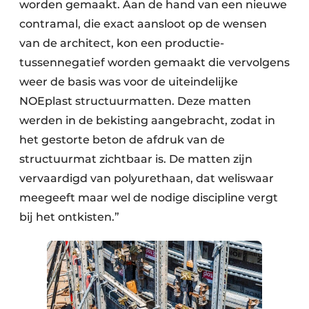
worden gemaakt. Aan de hand van een nieuwe
contramal, die exact aansloot op de wensen
van de architect, kon een productie-
tussennegatief worden gemaakt die vervolgens
weer de basis was voor de uiteindelijke
NOEplast structuurmatten. Deze matten
werden in de bekisting aangebracht, zodat in
het gestorte beton de afdruk van de
structuurmat zichtbaar is. De matten zijn
vervaardigd van polyurethaan, dat weliswaar
meegeeft maar wel de nodige discipline vergt
bij het ontkisten.”