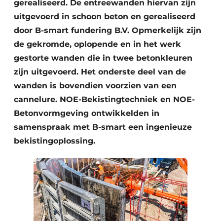
gerealiseerd. De entreewanden hiervan zijn
uitgevoerd in schoon beton en gerealiseerd
door B-smart fundering B.V. Opmerkelijk zijn
de gekromde, oplopende en in het werk
gestorte wanden die in twee betonkleuren
zijn uitgevoerd. Het onderste deel van de
wanden is bovendien voorzien van een
cannelure. NOE-Bekistingtechniek en NOE-
Betonvormgeving ontwikkelden in
samenspraak met B-smart een ingenieuze
bekistingoplossing.