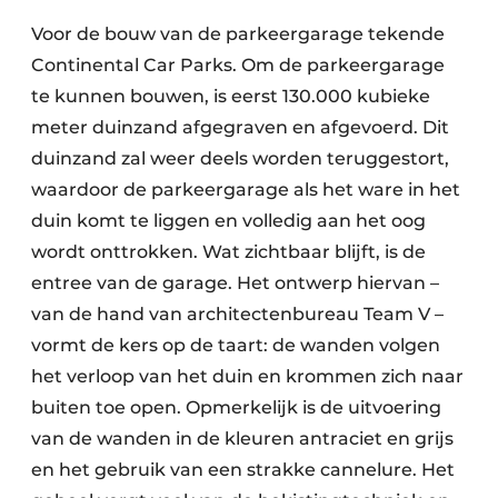
Voor de bouw van de parkeergarage tekende
Continental Car Parks. Om de parkeergarage
te kunnen bouwen, is eerst 130.000 kubieke
meter duinzand afgegraven en afgevoerd. Dit
duinzand zal weer deels worden teruggestort,
waardoor de parkeergarage als het ware in het
duin komt te liggen en volledig aan het oog
wordt onttrokken. Wat zichtbaar blijft, is de
entree van de garage. Het ontwerp hiervan –
van de hand van architectenbureau Team V –
vormt de kers op de taart: de wanden volgen
het verloop van het duin en krommen zich naar
buiten toe open. Opmerkelijk is de uitvoering
van de wanden in de kleuren antraciet en grijs
en het gebruik van een strakke cannelure. Het