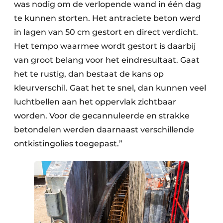
was nodig om de verlopende wand in één dag
te kunnen storten. Het antraciete beton werd
in lagen van 50 cm gestort en direct verdicht.
Het tempo waarmee wordt gestort is daarbij
van groot belang voor het eindresultaat. Gaat
het te rustig, dan bestaat de kans op
kleurverschil. Gaat het te snel, dan kunnen veel
luchtbellen aan het oppervlak zichtbaar
worden. Voor de gecannuleerde en strakke
betondelen werden daarnaast verschillende
ontkistingolies toegepast.”