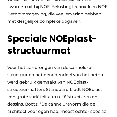
kwamen uit bij NOE-Bekistingtechniek en NOE-
Betonvormgeving, die veel ervaring hebben
met dergelijke complexe opgaven.”
Speciale NOEplast-
structuurmat
Voor het aanbrengen van de cannelure-
structuur op het benedendeel van het beton
werd gebruik gemaakt van NOEplast-
structuurmatten. Standaard biedt NOEplast
een grote variëteit aan reliëfstructuren en
dessins. Boots: “De cannelurevorm die de
architect voor ogen had, moest echter speciaal