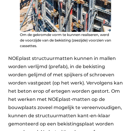
Om de gekromde vorm te kunnen realiseren, werd
de voorzijde van de bekisting (zeezijde) voorzien van
cassettes.
NOEplast structuurmatten kunnen in mallen
worden verlijmd (prefab), in de bekisting
worden gelijmd of met spijkers of schroeven
worden vastgezet (op het werk). Vervolgens kan
het beton erop of ertegen worden gestort. Om
het werken met NOEplast-matten op de
bouwplaats zoveel mogelijk te vereenvoudigen,
kunnen de structuurmatten kant-en-klaar
gemonteerd op een bekistingsplaat worden