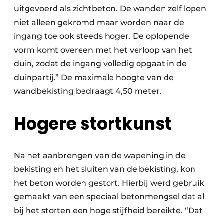
uitgevoerd als zichtbeton. De wanden zelf lopen
niet alleen gekromd maar worden naar de
ingang toe ook steeds hoger. De oplopende
vorm komt overeen met het verloop van het
duin, zodat de ingang volledig opgaat in de
duinpartij.” De maximale hoogte van de
wandbekisting bedraagt 4,50 meter.
Hogere stortkunst
Na het aanbrengen van de wapening in de
bekisting en het sluiten van de bekisting, kon
het beton worden gestort. Hierbij werd gebruik
gemaakt van een speciaal betonmengsel dat al
bij het storten een hoge stijfheid bereikte. “Dat