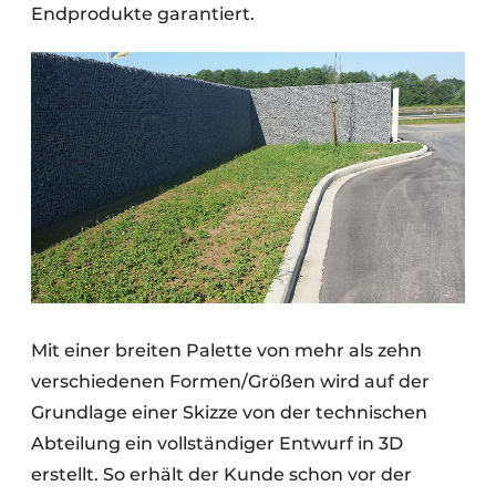
Endprodukte garantiert.
Mit einer breiten Palette von mehr als zehn
verschiedenen Formen/Größen wird auf der
Grundlage einer Skizze von der technischen
Abteilung ein vollständiger Entwurf in 3D
erstellt. So erhält der Kunde schon vor der