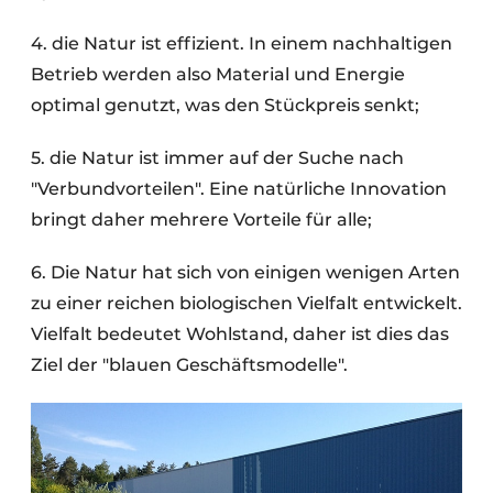
4. die Natur ist effizient. In einem nachhaltigen
Betrieb werden also Material und Energie
optimal genutzt, was den Stückpreis senkt;
5. die Natur ist immer auf der Suche nach
"Verbundvorteilen". Eine natürliche Innovation
bringt daher mehrere Vorteile für alle;
6. Die Natur hat sich von einigen wenigen Arten
zu einer reichen biologischen Vielfalt entwickelt.
Vielfalt bedeutet Wohlstand, daher ist dies das
Ziel der "blauen Geschäftsmodelle".