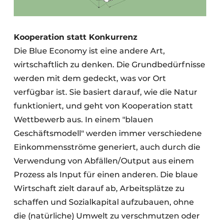
Kooperation statt Konkurrenz
Die Blue Economy ist eine andere Art,
wirtschaftlich zu denken. Die Grundbedürfnisse
werden mit dem gedeckt, was vor Ort
verfügbar ist. Sie basiert darauf, wie die Natur
funktioniert, und geht von Kooperation statt
Wettbewerb aus. In einem "blauen
Geschäftsmodell" werden immer verschiedene
Einkommensströme generiert, auch durch die
Verwendung von Abfällen/Output aus einem
Prozess als Input für einen anderen. Die blaue
Wirtschaft zielt darauf ab, Arbeitsplätze zu
schaffen und Sozialkapital aufzubauen, ohne
die (natürliche) Umwelt zu verschmutzen oder