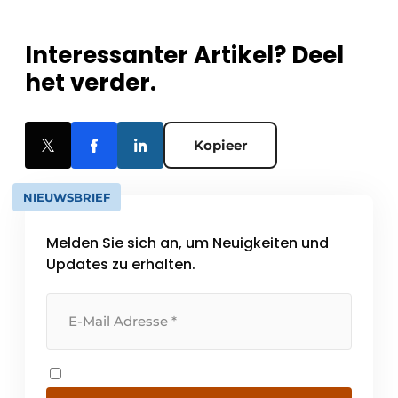
Interessanter Artikel? Deel
het verder.
Kopieer
NIEUWSBRIEF
Melden Sie sich an, um Neuigkeiten und
Updates zu erhalten.