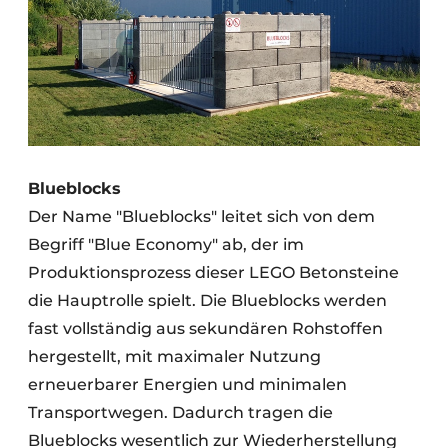
Blueblocks
Der Name "Blueblocks" leitet sich von dem
Begriff "Blue Economy" ab, der im
Produktionsprozess dieser LEGO Betonsteine
die Hauptrolle spielt. Die Blueblocks werden
fast vollständig aus sekundären Rohstoffen
hergestellt, mit maximaler Nutzung
erneuerbarer Energien und minimalen
Transportwegen. Dadurch tragen die
Blueblocks wesentlich zur Wiederherstellung