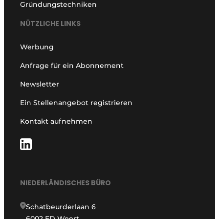
Gründungstechniken
NÜTZLICHE LINKS
Werbung
Anfrage für ein Abonnement
Newsletter
Ein Stellenangebot registrieren
Kontakt aufnehmen
NIEDERLÄNDISCHES BÜRO
Schatbeurderlaan 6
6002 ED Weert