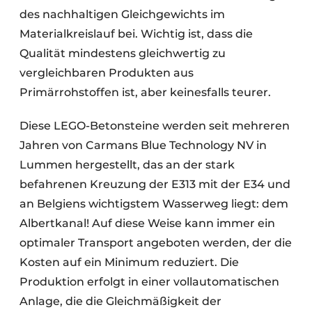
des nachhaltigen Gleichgewichts im
Materialkreislauf bei. Wichtig ist, dass die
Qualität mindestens gleichwertig zu
vergleichbaren Produkten aus
Primärrohstoffen ist, aber keinesfalls teurer.
Diese LEGO-Betonsteine werden seit mehreren
Jahren von Carmans Blue Technology NV in
Lummen hergestellt, das an der stark
befahrenen Kreuzung der E313 mit der E34 und
an Belgiens wichtigstem Wasserweg liegt: dem
Albertkanal! Auf diese Weise kann immer ein
optimaler Transport angeboten werden, der die
Kosten auf ein Minimum reduziert. Die
Produktion erfolgt in einer vollautomatischen
Anlage, die die Gleichmäßigkeit der