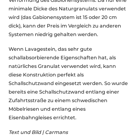
Verformung des Gabionensystems. Da nur eine
minimale Dicke des Naturgranulats verwendet
wird (das Gabionensystem ist 15 oder 20 cm
dick), kann der Preis im Vergleich zu anderen
Systemen niedrig gehalten werden.
Wenn Lavagestein, das sehr gute
schallabsorbierende Eigenschaften hat, als
natürliches Granulat verwendet wird, kann
diese Konstruktion perfekt als
Schallschutzwand eingesetzt werden. So wurde
bereits eine Schallschutzwand entlang einer
Zufahrtsstraße zu einem schwedischen
Möbelriesen und entlang eines
Eisenbahngleises errichtet.
Text und Bild | Carmans