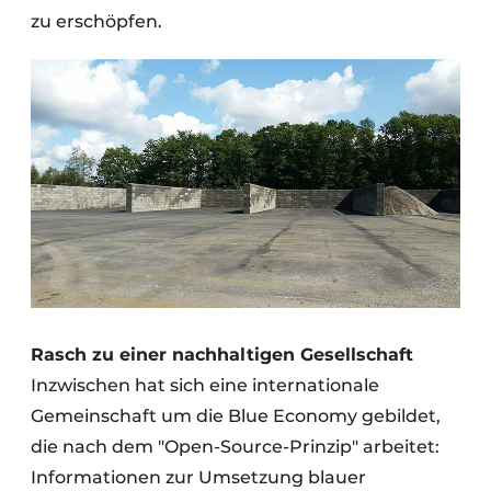
zu erschöpfen.
Rasch zu einer nachhaltigen Gesellschaft
Inzwischen hat sich eine internationale
Gemeinschaft um die Blue Economy gebildet,
die nach dem "Open-Source-Prinzip" arbeitet:
Informationen zur Umsetzung blauer