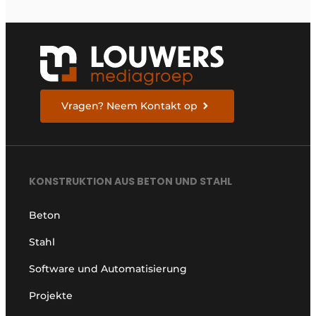
Vragen? Neem Kontakt op
KONSTRUKTION AUS BETON UND STAHL
Beton
Stahl
Software und Automatisierung
Projekte