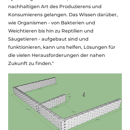
nachhaltigen Art des Produzierens und
Konsumierens gelangen. Das Wissen darüber,
wie Organismen - von Bakterien und
Weichtieren bis hin zu Reptilien und
Säugetieren - aufgebaut sind und
funktionieren, kann uns helfen, Lösungen für
die vielen Herausforderungen der nahen
Zukunft zu finden."