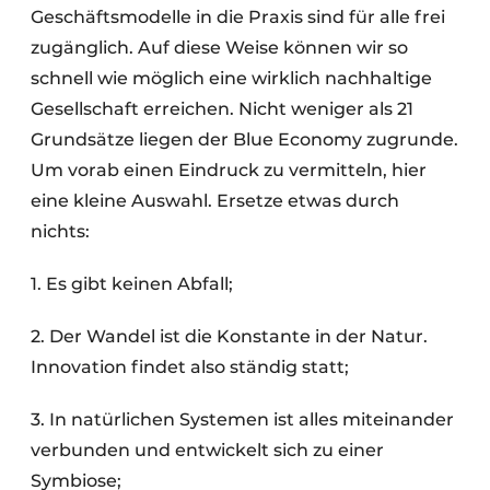
Geschäftsmodelle in die Praxis sind für alle frei
zugänglich. Auf diese Weise können wir so
schnell wie möglich eine wirklich nachhaltige
Gesellschaft erreichen. Nicht weniger als 21
Grundsätze liegen der Blue Economy zugrunde.
Um vorab einen Eindruck zu vermitteln, hier
eine kleine Auswahl. Ersetze etwas durch
nichts:
1. Es gibt keinen Abfall;
2.
Der Wandel ist die Konstante in der Natur.
Innovation findet also ständig statt;
3. In natürlichen Systemen ist alles miteinander
verbunden und entwickelt sich zu einer
Symbiose;