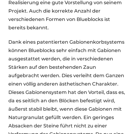
Realisierung eine gute Vorstellung von seinem
Projekt. Auch die korrekte Anzahl der
verschiedenen Formen von Blueblocks ist
bereits bekannt.
Dank eines patentierten Gabionenkorbsystems
können Blueblocks sehr einfach mit Gabionen
ausgestattet werden, die in verschiedenen
Stärken auf den bestehenden Zaun
aufgebracht werden. Dies verleiht dem Ganzen
einen völlig anderen ästhetischen Charakter.
Dieses Gabionensystem hat den Vorteil, dass es,
da es seitlich an den Blöcken befestigt wird,
äußerst stabil bleibt, wenn diese Gabionen mit
Naturgranulat gefüllt werden. Ein geringes
Absacken der Steine führt nicht zu einer