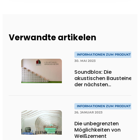
Verwandte artikelen
INFORMATIONEN ZUM PRODUKT
30. MAI 2023
Soundblox: Die
akustischen Bausteine
der nächsten
Generation
INFORMATIONEN ZUM PRODUKT
26. JANUAR 2023
Die unbegrenzten
Möglichkeiten von
Weißzement