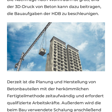
der 3D-Druck von Beton kann dazu beitragen,
die Bauaufgaben der HDB zu beschleunigen.
Derzeit ist die Planung und Herstellung von
Betonbauteilen mit der herkömmlichen
Fertigteilmethode zeitaufwändig und erfordert
qualifizierte Arbeitskräfte. Außerdem wird die
beim Bau verwendete Schalung anschließend