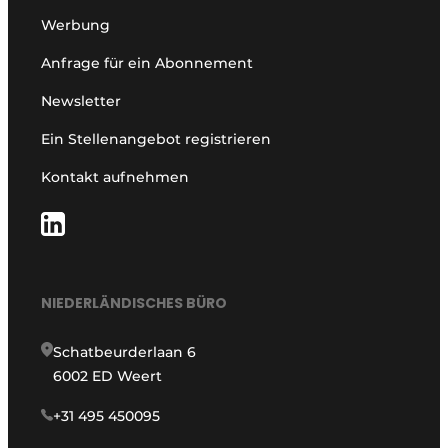
Werbung
Anfrage für ein Abonnement
Newsletter
Ein Stellenangebot registrieren
Kontakt aufnehmen
NIEDERLÄNDISCHES BÜRO
Schatbeurderlaan 6
6002 ED Weert
+31 495 450095