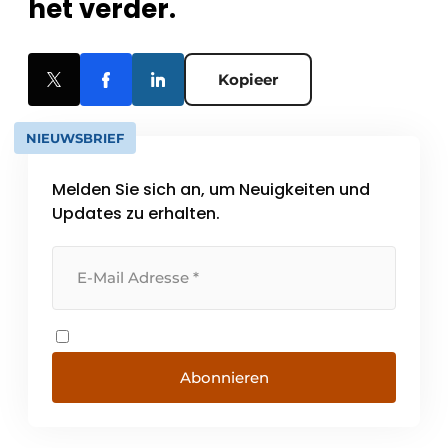
het verder.
Kopieer
NIEUWSBRIEF
Melden Sie sich an, um Neuigkeiten und
Updates zu erhalten.
Abonnieren