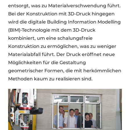
entsorgt, was zu Materialverschwendung führt.
Bei der Konstruktion mit 3D-Druck hingegen
wird die digitale Building Information Modelling
(BIM)-Technologie mit dem 3D-Druck
kombiniert, um eine schalungsfreie
Konstruktion zu ermöglichen, was zu weniger
Materialabfall führt. Der Druck eröffnet neue
Möglichkeiten für die Gestaltung
geometrischer Formen, die mit herkömmlichen
Methoden kaum zu realisieren sind.