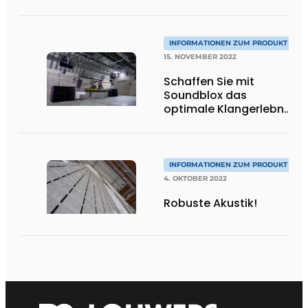
INFORMATIONEN ZUM PRODUKT
15. NOVEMBER 2022
Schaffen Sie mit
Soundblox das
optimale Klangerlebnis
in großen Räumen
INFORMATIONEN ZUM PRODUKT
4. OKTOBER 2022
Robuste Akustik!