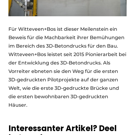
Für Witteveen+Bos ist dieser Meilenstein ein
Beweis für die Machbarkeit ihrer Bemühungen
im Bereich des 3D-Betondrucks für den Bau.
Witteveen+Bos leistet seit 2015 Pionierarbeit bei
der Entwicklung des 3D-Betondrucks. Als
Vorreiter ebneten sie den Weg für die ersten
3D-gedruckten Pilotprojekte auf der ganzen
Welt, wie die erste 3D-gedruckte Brücke und
die ersten bewohnbaren 3D-gedruckten
Häuser.
Interessanter Artikel? Deel