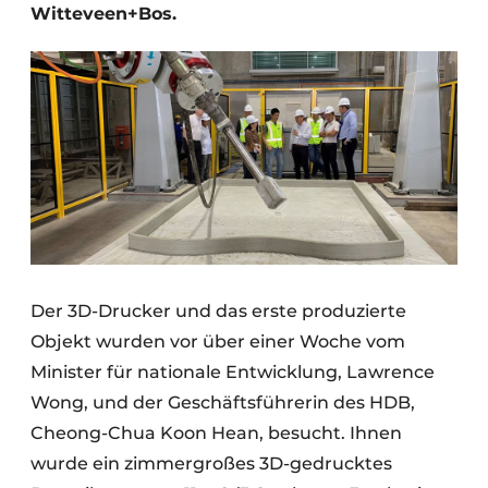
Witteveen+Bos.
Der 3D-Drucker und das erste produzierte
Objekt wurden vor über einer Woche vom
Minister für nationale Entwicklung, Lawrence
Wong, und der Geschäftsführerin des HDB,
Cheong-Chua Koon Hean, besucht. Ihnen
wurde ein zimmergroßes 3D-gedrucktes